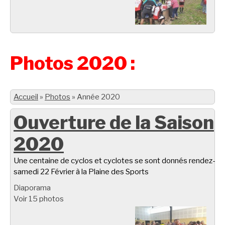
Photos 2020 :
Accueil
»
Photos
»
Année 2020
Ouverture de la Saison
2020
Une centaine de cyclos et cyclotes se sont donnés rendez-vo
samedi 22 Février à la Plaine des Sports
Diaporama
Voir 15 photos