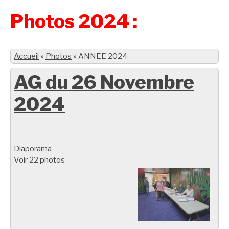
Photos 2024 :
Accueil
»
Photos
»
ANNEE 2024
AG du 26 Novembre
2024
Diaporama
Voir 22 photos