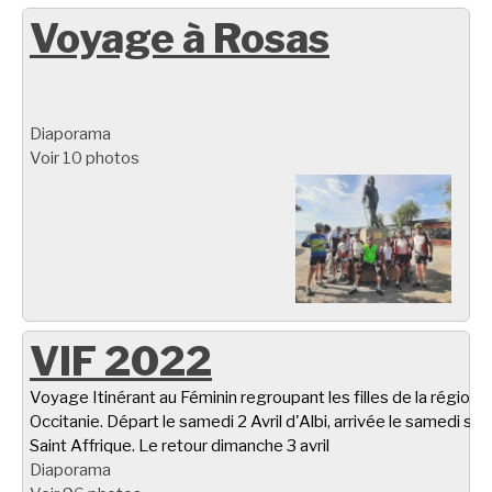
Voyage à Rosas
Diaporama
Voir 10 photos
VIF 2022
Voyage Itinérant au Féminin regroupant les filles de la région
Occitanie. Départ le samedi 2 Avril d'Albi, arrivée le samedi soir
Saint Affrique. Le retour dimanche 3 avril
Diaporama