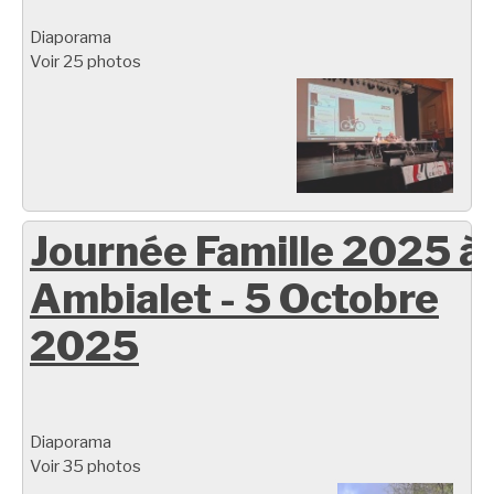
Diaporama
Voir 25 photos
Journée Famille 2025 à
Ambialet - 5 Octobre
2025
Diaporama
Voir 35 photos