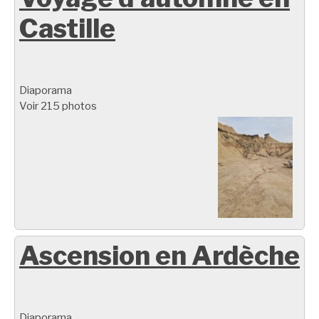
Castille
Diaporama
Voir 215 photos
Ascension en Ardèche
Diaporama