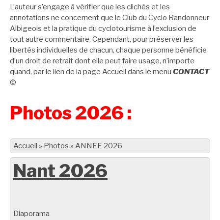
L’auteur s’engage à vérifier que les clichés et les
annotations ne concernent que le Club du Cyclo Randonneur
Albigeois et la pratique du cyclotourisme à l’exclusion de
tout autre commentaire. Cependant, pour préserver les
libertés individuelles de chacun, chaque personne bénéficie
d’un droit de retrait dont elle peut faire usage, n’importe
quand, par le lien de la page Accueil dans le menu
CONTACT
©
Photos 2026 :
Accueil
»
Photos
»
ANNEE 2026
Nant 2026
Diaporama