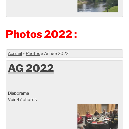
Photos 2022 :
Accueil
»
Photos
»
Année 2022
AG 2022
Diaporama
Voir 47 photos