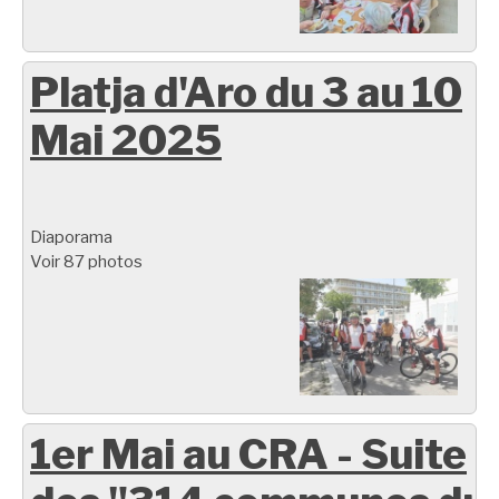
Platja d'Aro du 3 au 10
Mai 2025
Diaporama
Voir 87 photos
1er Mai au CRA - Suite