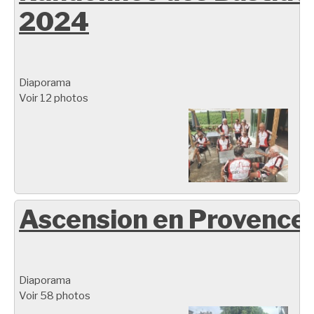
2024
Diaporama
Voir 12 photos
Ascension en Provence
Diaporama
Voir 58 photos