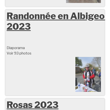
Randonnée en Albigeoi
2023
Diaporama
Voir 93 photos
Rosas 2023