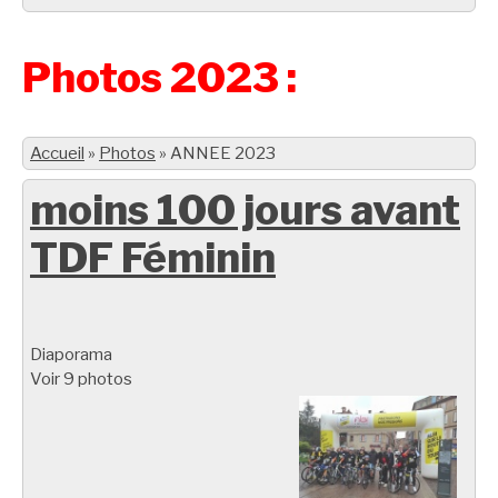
Photos 2023 :
Accueil
»
Photos
»
ANNEE 2023
moins 100 jours avant
TDF Féminin
Diaporama
Voir 9 photos