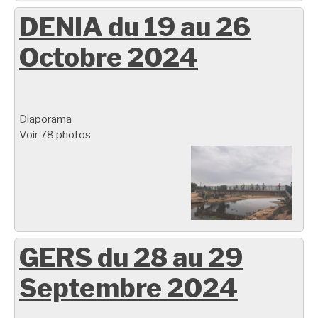
DENIA du 19 au 26
Octobre 2024
Diaporama
Voir 78 photos
GERS du 28 au 29
Septembre 2024