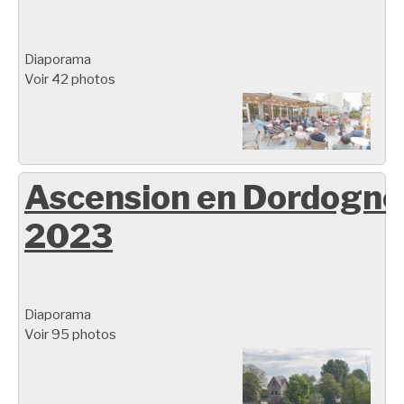
Diaporama
Voir 42 photos
Ascension en Dordogne
2023
Diaporama
Voir 95 photos