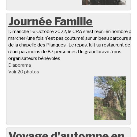
Journée Famille
Dimanche 16 Octobre 2022, le CRA s'est réuni en nombre pou
marcher (une fois n'est pas coutume) sur un beau parcours aut
de la chapelle des Planques . Le repas, fait au restaurant de Ta
réuni pas moins de 87 personnes Un grand bravo à nos
organisateurs bénévoles
Diaporama
Voir 20 photos
Voyage d'automne en