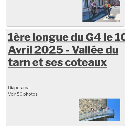
1ère longue du G4 le 10
Avril 2025 - Vallée du
tarn et ses coteaux
Diaporama
Voir 50 photos