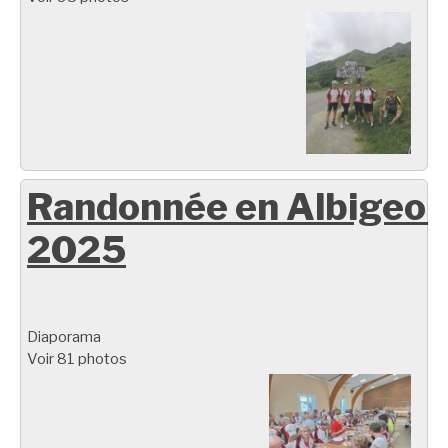
Randonnée en Albigeoi
2025
Diaporama
Voir 81 photos