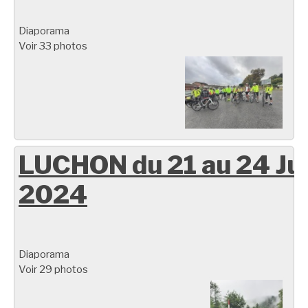
Diaporama
Voir 33 photos
LUCHON du 21 au 24 Ju
2024
Diaporama
Voir 29 photos