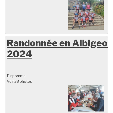
Randonnée en Albigeoi
2024
Diaporama
Voir 33 photos