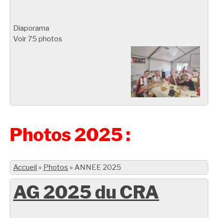
Diaporama
Voir 75 photos
Photos 2025 :
Accueil
»
Photos
»
ANNEE 2025
AG 2025 du CRA