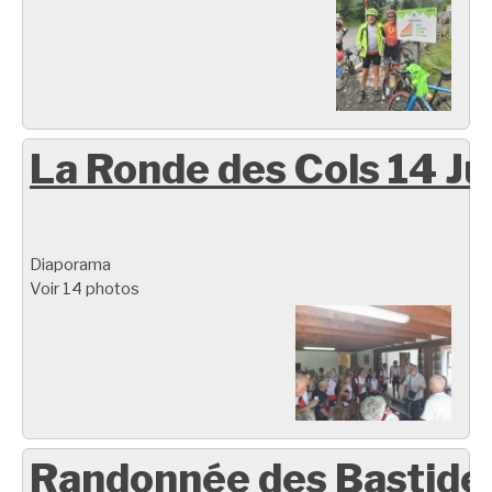
La Ronde des Cols 14 Ju
Diaporama
Voir 14 photos
Randonnée des Bastide