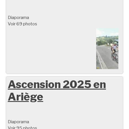
Diaporama
Voir 69 photos
Ascension 2025 en
Ariège
Diaporama
Voir 95 photos