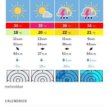
meteoblue
CALENDRIER