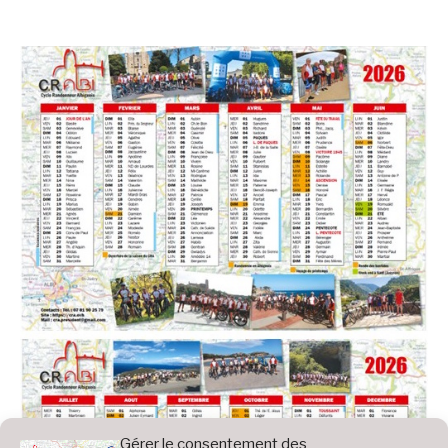
Gérer le consentement des