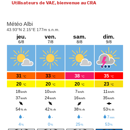
Utilisateurs de VAE, bienvenue au CRA