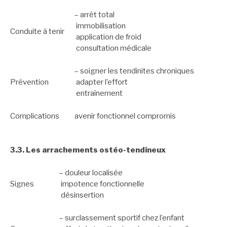
– arrêt total
immobilisation
Conduite à tenir
application de froid
consultation médicale
– soigner les tendinites chroniques
Prévention
adapter l’effort
entraînement
Complications
avenir fonctionnel compromis
3.3. Les arrachements ostéo-tendineux
– douleur localisée
Signes
impotence fonctionnelle
désinsertion
– surclassement sportif chez l’enfant