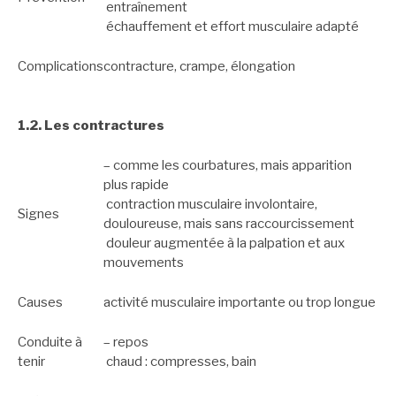
entraînement
échauffement et effort musculaire adapté
Complications
contracture, crampe, élongation
1.2. Les contractures
– comme les courbatures, mais apparition
plus rapide
contraction musculaire involontaire,
Signes
douloureuse, mais sans raccourcissement
douleur augmentée à la palpation et aux
mouvements
Causes
activité musculaire importante ou trop longue
Conduite à
– repos
tenir
chaud : compresses, bain