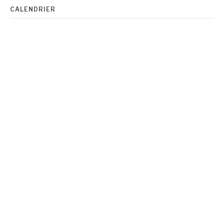
CALENDRIER