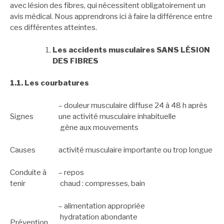
avec lésion des fibres, qui nécessitent obligatoirement un
avis médical. Nous apprendrons ici à faire la différence entre
ces différentes atteintes.
Les accidents musculaires SANS LÉSION
DES FIBRES
1.1. Les courbatures
– douleur musculaire diffuse 24 à 48 h après
Signes
une activité musculaire inhabituelle
gène aux mouvements
Causes
activité musculaire importante ou trop longue
Conduite à
– repos
tenir
chaud : compresses, bain
– alimentation appropriée
hydratation abondante
Prévention