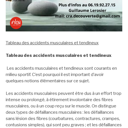
Tableau des accidents musculaires et tendineux
Tableau des accidents musculaires et tendineux
Les accidents musculaires et tendineux sont courants en
milieu sportif. C’est pourquoi il est important d’avoir
quelques notions élémentaires sur ce sujet.
Les accidents musculaires peuvent être dus à un effort trop
intense ou prolongé, à étirement involontaire des fibres
musculaires, ou à un coup reçu sur le muscle. On distingue
deux types de défaillances musculaires : les défaillances
sans lésion des fibres (courbatures, contractures, crampes,
contusions simples), qui sont peu graves ; et les défaillances