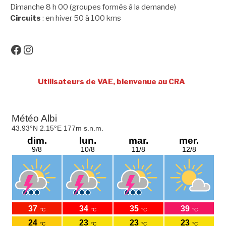
Dimanche 8 h 00 (groupes formés à la demande)
Circuits
: en hiver 50 à 100 kms
Facebook
Instagram
Utilisateurs de VAE, bienvenue au CRA