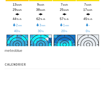
meteoblue
CALENDRIER