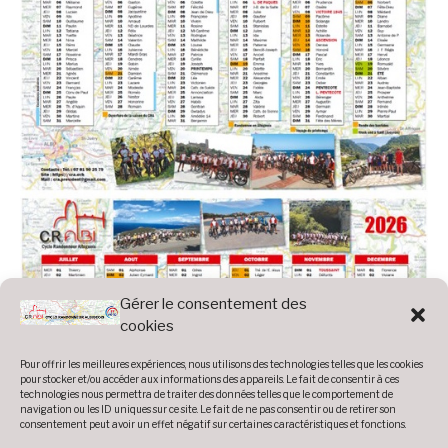
Gérer le consentement des
cookies
Pour offrir les meilleures expériences, nous utilisons des technologies telles que les cookies
pour stocker et/ou accéder aux informations des appareils. Le fait de consentir à ces
technologies nous permettra de traiter des données telles que le comportement de
navigation ou les ID uniques sur ce site. Le fait de ne pas consentir ou de retirer son
consentement peut avoir un effet négatif sur certaines caractéristiques et fonctions.