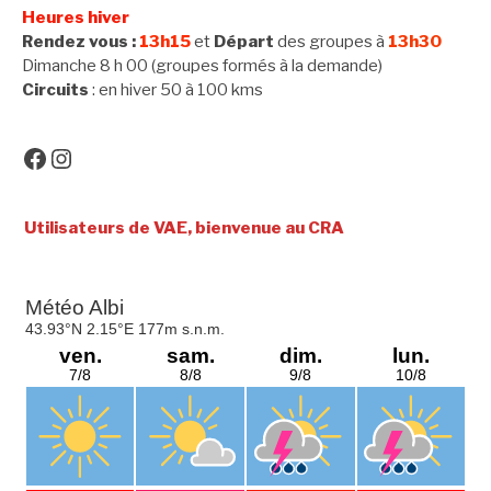
Heures hiver
Rendez vous :
13h15
et
Départ
des groupes à
13h30
Dimanche 8 h 00 (groupes formés à la demande)
Circuits
: en hiver 50 à 100 kms
Facebook
Instagram
tilisateurs de VAE, bienvenue au CRA