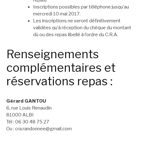
Inscriptions possibles par téléphone jusqu’au
mercredi 10 mai 2017.
Les inscriptions ne seront définitivement
validées qu’à réception du chèque du montant
dû ou des repas libellé à l’ordre du C.R.A.
Renseignements
complémentaires et
réservations repas :
Gérard GANTOU
6, rue Louis Renaudin
81000 ALBI
Tél : 06 30 48 75 27
Ou : cra.randonnee@gmail.com