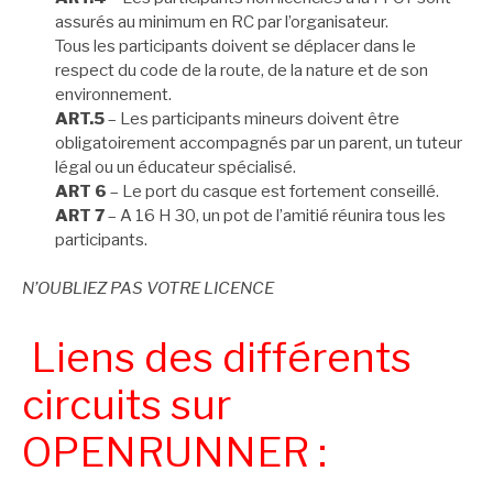
assurés au minimum en RC par l’organisateur.
Tous les participants doivent se déplacer dans le
respect du code de la route, de la nature et de son
environnement.
ART.5
– Les participants mineurs doivent être
obligatoirement accompagnés par un parent, un tuteur
légal ou un éducateur spécialisé.
ART 6
– Le port du casque est fortement conseillé.
ART 7
– A 16 H 30, un pot de l’amitié réunira tous les
participants.
N’OUBLIEZ PAS VOTRE LICENCE
Liens des différents
circuits sur
OPENRUNNER :