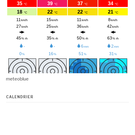
meteoblue
CALENDRIER