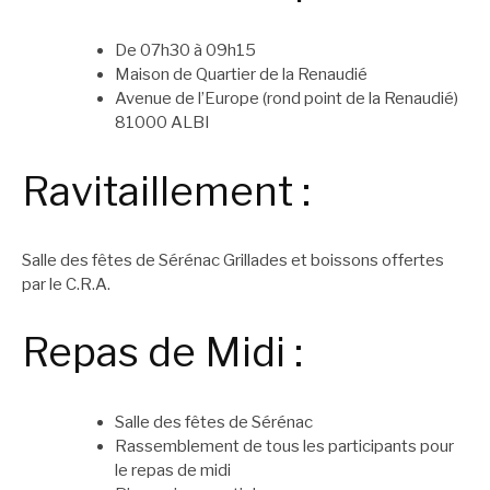
De 07h30 à 09h15
Maison de Quartier de la Renaudié
Avenue de l’Europe (rond point de la Renaudié)
81000 ALBI
Ravitaillement :
Salle des fêtes de Sérénac Grillades et boissons offertes
par le C.R.A.
Repas de Midi :
Salle des fêtes de Sérénac
Rassemblement de tous les participants pour
le repas de midi