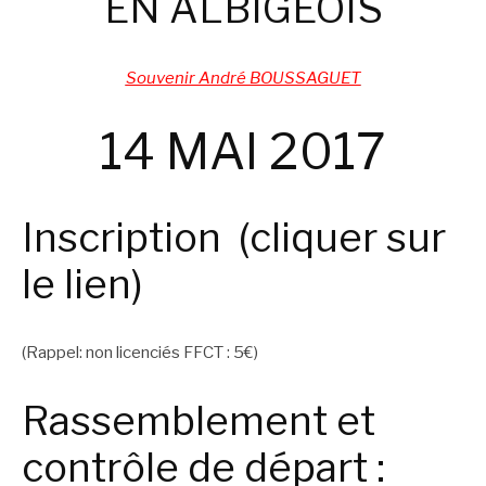
EN ALBIGEOIS
Souvenir André BOUSSAGUET
14 MAI 2017
Inscription (cliquer sur
le lien)
(Rappel: non licenciés FFCT : 5€)
Rassemblement et
contrôle de départ :