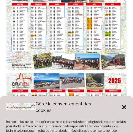
Gérer le consentement des
cookies
Pour offrir les meilleures expériences, nous utilisons des technologies telles que les cookies
pour stocker et/ou accéder aux informations des appareils. Le fait de consentir à ces
technologies nous permettra de traiter des données telles que le comportement de