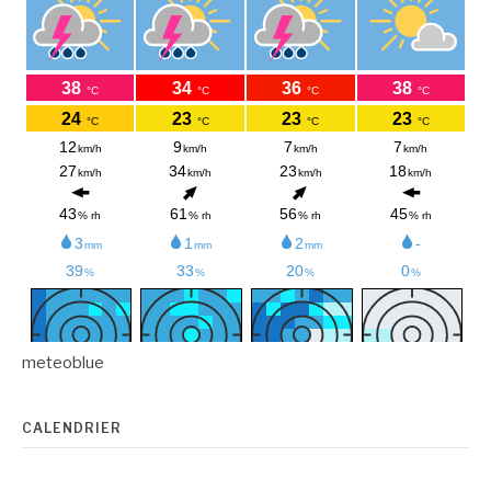
meteoblue
CALENDRIER