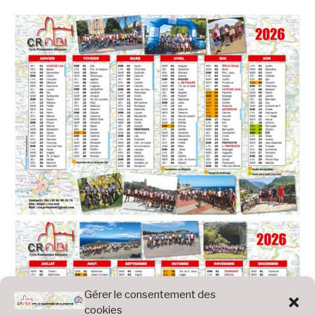
Gérer le consentement des
cookies