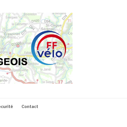
écurité
Contact