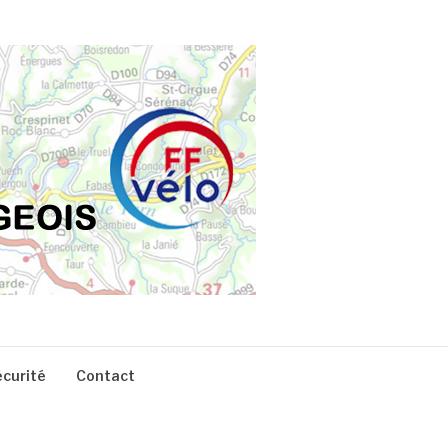
écurité
Contact