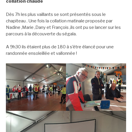
collation chaude
Dès 7h les plus vaillants se sont présentés sous le
chapiteau . Une fois la collation matinale proposée par
Nadine ,Marie ,Dany et François ,ils ont pu se lancer sur les
parcours à la découverte du ségala.
A 9h30 ils étaient plus de 180 à s’être élancé pour une
randonnée ensoleillée et vallonnée !