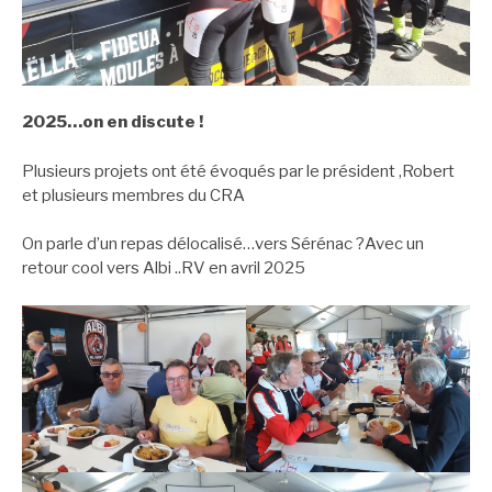
2025…on en discute !
Plusieurs projets ont été évoqués par le président ,Robert
et plusieurs membres du CRA
On parle d’un repas délocalisé…vers Sérénac ?Avec un
retour cool vers Albi ..RV en avril 2025