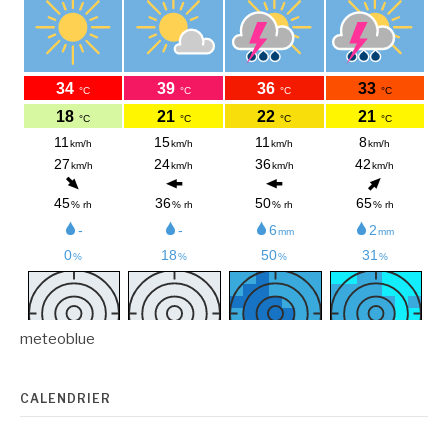
meteoblue
CALENDRIER