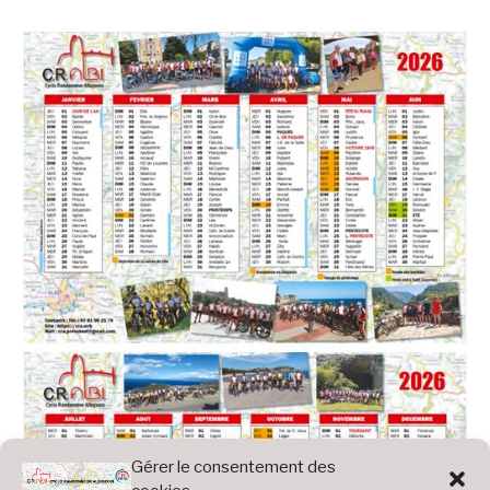
Gérer le consentement des