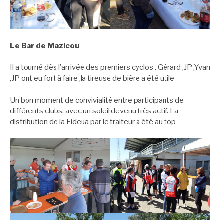
Le Bar de Mazicou
Il a tourné dès l’arrivée des premiers cyclos . Gérard ,JP ,Yvan
,JP ont eu fort à faire ,la tireuse de bière a été utile
Un bon moment de convivialité entre participants de
différents clubs, avec un soleil devenu très actif. La
distribution de la Fideua par le traiteur a été au top