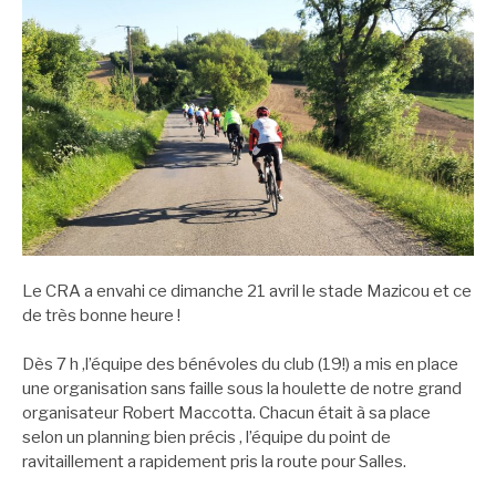
Le CRA a envahi ce dimanche 21 avril le stade Mazicou et ce
de très bonne heure !
Dès 7 h ,l’équipe des bénévoles du club (19!) a mis en place
une organisation sans faille sous la houlette de notre grand
organisateur Robert Maccotta. Chacun était à sa place
selon un planning bien précis , l’équipe du point de
ravitaillement a rapidement pris la route pour Salles.