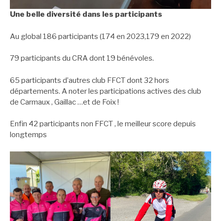
Une belle diversité dans les participants
Au global 186 participants (174 en 2023,179 en 2022)
79 participants du CRA dont 19 bénévoles.
65 participants d’autres club FFCT dont 32 hors
départements. A noter les participations actives des club
de Carmaux , Gaillac …et de Foix !
Enfin 42 participants non FFCT , le meilleur score depuis
longtemps