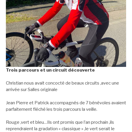
Trois parcours et un circuit découverte
Christian nous avait concocté de beaux circuits ,avec une
arrivée sur Salles originale
Jean Pierre et Patrick accompagnés de 7 bénévoles avaient
parfaitement fléché les trois parcours la veille.
Rouge ,vert et bleu…Ils ont promis que l’an prochain ,ils
reprendraient la gradation « classique » ,le vert serait le