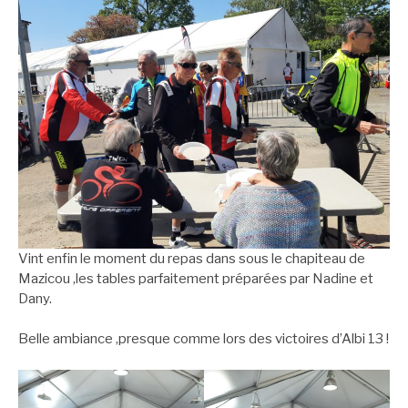
Vint enfin le moment du repas dans sous le chapiteau de
Mazicou ,les tables parfaitement préparées par Nadine et
Dany.
Belle ambiance ,presque comme lors des victoires d’Albi 13 !