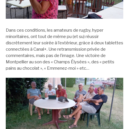
Dans ces conditions, les amateurs de rugby, hyper
minoritaires, ont tout de même pu (et su) réussir
discrètement leur soirée à l’extérieur, grâce à deux tablettes
connectées à Canal+. Une retransmission privée de
commentaires, mais pas de l’image. Une victoire de
Montpellier au son des « Champs Élysées », des « petits
pains au chocolat », « Emmenez-moi » etc…