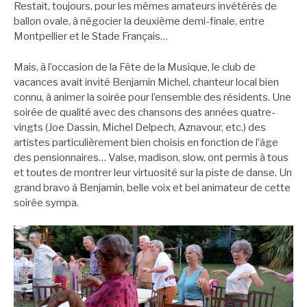
Restait, toujours, pour les mêmes amateurs invétérés de
ballon ovale, à négocier la deuxième demi-finale, entre
Montpellier et le Stade Français…
Mais, à l’occasion de la Fête de la Musique, le club de
vacances avait invité Benjamin Michel, chanteur local bien
connu, à animer la soirée pour l’ensemble des résidents. Une
soirée de qualité avec des chansons des années quatre-
vingts (Joe Dassin, Michel Delpech, Aznavour, etc.) des
artistes particulièrement bien choisis en fonction de l’âge
des pensionnaires… Valse, madison, slow, ont permis à tous
et toutes de montrer leur virtuosité sur la piste de danse. Un
grand bravo à Benjamin, belle voix et bel animateur de cette
soirée sympa.