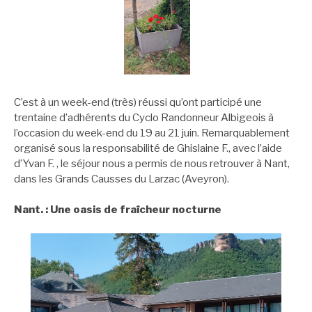
C’est à un week-end (très) réussi qu’ont participé une
trentaine d’adhérents du Cyclo Randonneur Albigeois à
l’occasion du week-end du 19 au 21 juin. Remarquablement
organisé sous la responsabilité de Ghislaine F., avec l’aide
d’Yvan F. , le séjour nous a permis de nous retrouver à Nant,
dans les Grands Causses du Larzac (Aveyron).
Nant. : Une oasis de fraîcheur nocturne