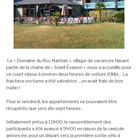
Le « Domaine du Roc Nantais », village de vacances faisant
partie de la chaîne de « Soleil Évasion », nous a accueillis pour
ce court séjour à environ deux heures de voiture d’Albi… La
fraicheur nocturne a été salvatrice …on avait frais de bon
matin !
Pour le vendredi, les appartements ne pouvaient être
récupérés que vers dix-sept heures .
Initialement prévu à 10h00, le rassemblement des
participants a été avancé à 9H00 en raison de la canicule
annoncée, pour un départ vers la première sortie vélo à