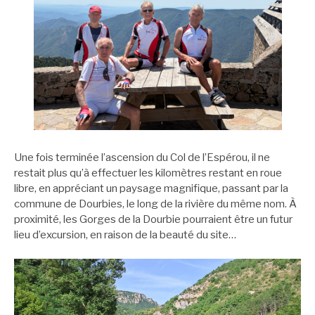
Une fois terminée l’ascension du Col de l’Espérou, il ne
restait plus qu’à effectuer les kilomètres restant en roue
libre, en appréciant un paysage magnifique, passant par la
commune de Dourbies, le long de la rivière du même nom. À
proximité, les Gorges de la Dourbie pourraient être un futur
lieu d’excursion, en raison de la beauté du site…