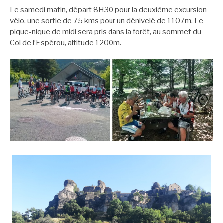
Le samedi matin, départ 8H30 pour la deuxième excursion
vélo, une sortie de 75 kms pour un dénivelé de 1107m. Le
pique-nique de midi sera pris dans la forêt, au sommet du
Col de l’Espérou, altitude 1200m.