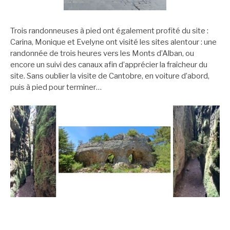
Trois randonneuses à pied ont également profité du site :
Carina, Monique et Evelyne ont visité les sites alentour : une
randonnée de trois heures vers les Monts d’Alban, ou
encore un suivi des canaux afin d’apprécier la fraîcheur du
site. Sans oublier la visite de Cantobre, en voiture d’abord,
puis à pied pour terminer…