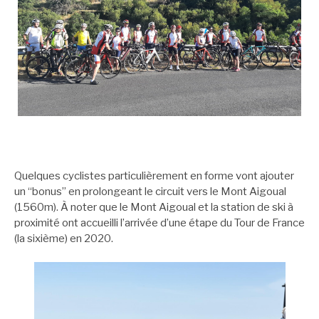
Quelques cyclistes particulièrement en forme vont ajouter
un “bonus” en prolongeant le circuit vers le Mont Aigoual
(1560m). À noter que le Mont Aigoual et la station de ski à
proximité ont accueilli l’arrivée d’une étape du Tour de France
(la sixième) en 2020.