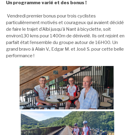
Un programme varié et des bonus !
Vendredi premier bonus pour trois cyclistes
particulièrement motivés et courageux qui avaient décidé
de faire le trajet d’Albi jusqu’à Nant à bicyclette, soit
environ130 kms pour 1400m de dénivelé. Ils ont rejoint en
parfait état l’ensemble du groupe autour de 16H00. Un
grand bravo à Alain V., Edgar M. et José S. pour cette belle
performance !