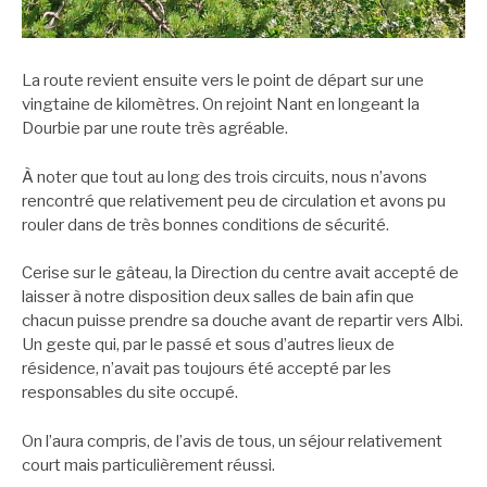
La route revient ensuite vers le point de départ sur une
vingtaine de kilomètres. On rejoint Nant en longeant la
Dourbie par une route très agréable.
À noter que tout au long des trois circuits, nous n’avons
rencontré que relativement peu de circulation et avons pu
rouler dans de très bonnes conditions de sécurité.
Cerise sur le gâteau, la Direction du centre avait accepté de
laisser à notre disposition deux salles de bain afin que
chacun puisse prendre sa douche avant de repartir vers Albi.
Un geste qui, par le passé et sous d’autres lieux de
résidence, n’avait pas toujours été accepté par les
responsables du site occupé.
On l’aura compris, de l’avis de tous, un séjour relativement
court mais particulièrement réussi.