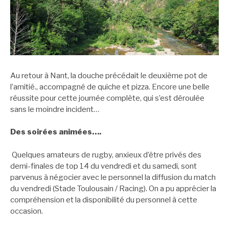
Au retour à Nant, la douche précédait le deuxième pot de
l’amitié., accompagné de quiche et pizza. Encore une belle
réussite pour cette journée complète, qui s’est déroulée
sans le moindre incident…
Des soirées animées….
Quelques amateurs de rugby, anxieux d’être privés des
demi-finales de top 14 du vendredi et du samedi, sont
parvenus à négocier avec le personnel la diffusion du match
du vendredi (Stade Toulousain / Racing). On a pu apprécier la
compréhension et la disponibilité du personnel à cette
occasion.