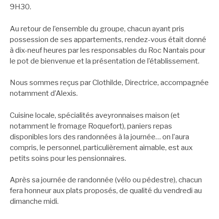
9H30.
Au retour de l’ensemble du groupe, chacun ayant pris
possession de ses appartements, rendez-vous était donné
à dix-neuf heures par les responsables du Roc Nantais pour
le pot de bienvenue et la présentation de l’établissement.
Nous sommes reçus par Clothilde, Directrice, accompagnée
notamment d’Alexis.
Cuisine locale, spécialités aveyronnaises maison (et
notamment le fromage Roquefort), paniers repas
disponibles lors des randonnées à la journée… on l’aura
compris, le personnel, particulièrement aimable, est aux
petits soins pour les pensionnaires.
Après sa journée de randonnée (vélo ou pédestre), chacun
fera honneur aux plats proposés, de qualité du vendredi au
dimanche midi.