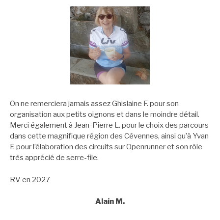
On ne remerciera jamais assez Ghislaine F. pour son
organisation aux petits oignons et dans le moindre détail.
Merci également à Jean-Pierre L. pour le choix des parcours
dans cette magnifique région des Cévennes, ainsi qu’à Yvan
F. pour l’élaboration des circuits sur Openrunner et son rôle
très apprécié de serre-file.
RV en 2027
Alain M.