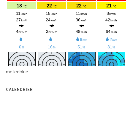
meteoblue
CALENDRIER