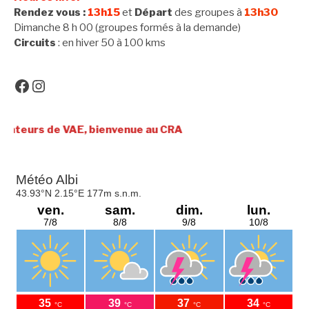
Rendez vous :
13h15
et
Départ
des groupes à
13h30
Dimanche 8 h 00 (groupes formés à la demande)
Circuits
: en hiver 50 à 100 kms
Facebook
Instagram
VAE, bienvenue au CRA