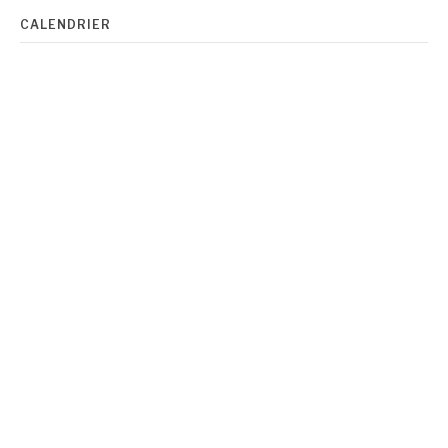
CALENDRIER