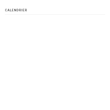
CALENDRIER