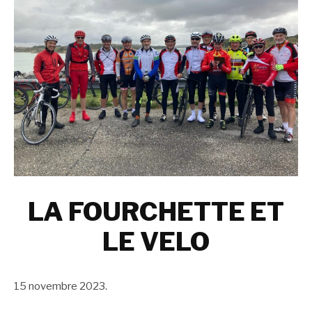
LA FOURCHETTE ET
LE VELO
15 novembre 2023.