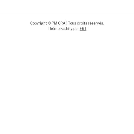
Copyright © PM CRA | Tous droits réservés.
Thème Fashify par
FRT