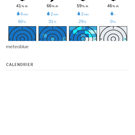
meteoblue
CALENDRIER