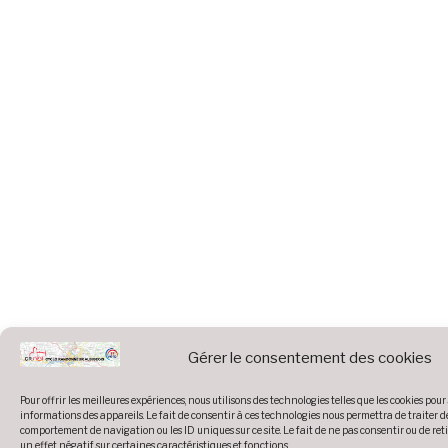
Gérer le consentement des cookies
Pour offrir les meilleures expériences, nous utilisons des technologies telles que les cookies pou
informations des appareils. Le fait de consentir à ces technologies nous permettra de traiter d
comportement de navigation ou les ID uniques sur ce site. Le fait de ne pas consentir ou de re
un effet négatif sur certaines caractéristiques et fonctions.