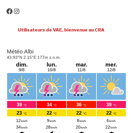
Facebook
Instagram
Utilisateurs de VAE, bienvenue au CRA