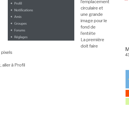
l’emplacement
circulaire et
une grande
image pour le
fond de
l’entête
La première
doit faire
 pixels
aller à Profil