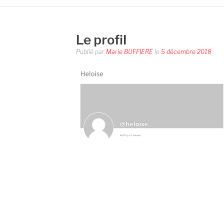
Le profil
Publié par
Marie BUFFIERE
le
5 décembre 2018