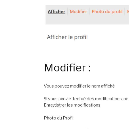
Modifier :
Vous pouvez modifier le nom affiché
Si vous avez effectué des modifications, ne 
Enregistrer les modifications
Photo du Profil