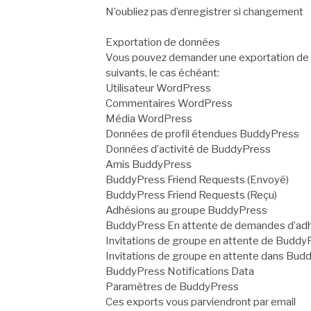
N’oubliez pas d’enregistrer si changement
Exportation de données
Vous pouvez demander une exportation de 
suivants, le cas échéant:
Utilisateur WordPress
Commentaires WordPress
Média WordPress
Données de profil étendues BuddyPress
Données d’activité de BuddyPress
Amis BuddyPress
BuddyPress Friend Requests (Envoyé)
BuddyPress Friend Requests (Reçu)
Adhésions au groupe BuddyPress
BuddyPress En attente de demandes d’adh
Invitations de groupe en attente de Buddy
Invitations de groupe en attente dans Bud
BuddyPress Notifications Data
Paramètres de BuddyPress
Ces exports vous parviendront par email