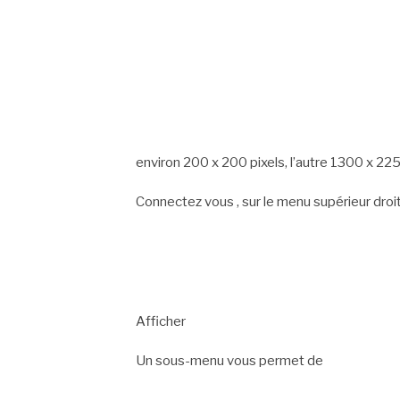
environ 200 x 200 pixels, l’autre 1300 x 225
Connectez vous , sur le menu supérieur droit, 
Afficher
Un sous-menu vous permet de