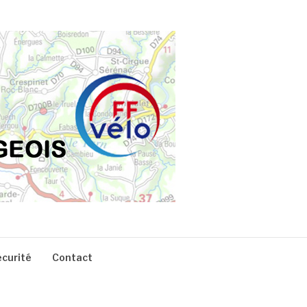
écurité
Contact