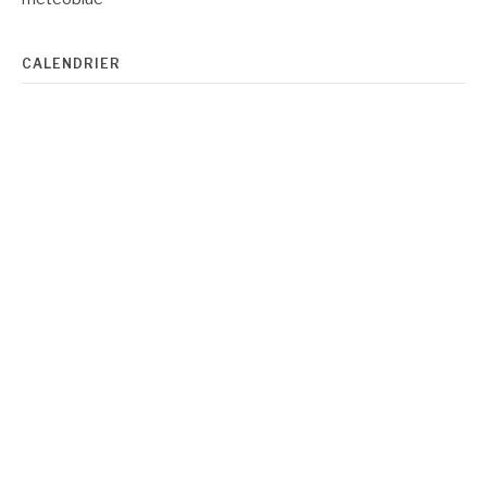
CALENDRIER