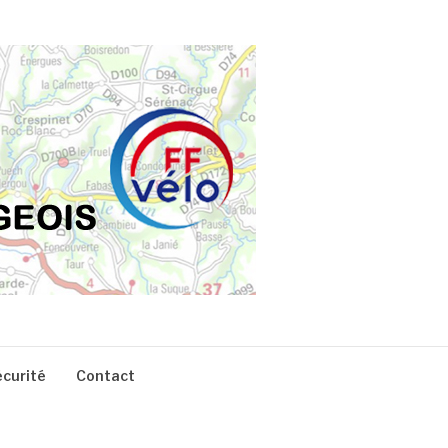
écurité
Contact