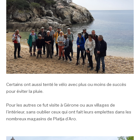
Certains ont aussi tenté le vélo avec plus ou moins de succès
pour éviter la pluie.
Pour les autres ce fut visite à Gérone ou aux villages de
l’intérieur, sans oublier ceux qui ont fait leurs emplettes dans les
nombreux magasins de Platja d’Aro.