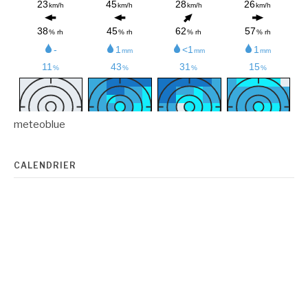
meteoblue
CALENDRIER