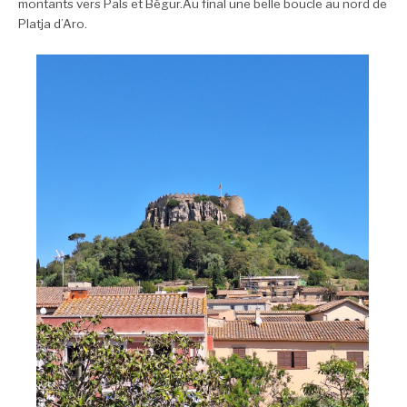
montants vers Pals et Bégur.
Au final une belle boucle au nord de
Platja d’Aro.