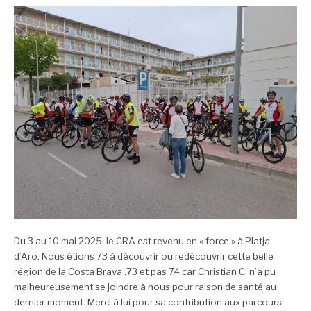
Du 3 au 10 mai 2025, le CRA est revenu en « force » à Platja
d’Aro. Nous étions 73 à découvrir ou redécouvrir cette belle
région de la Costa Brava .73 et pas 74 car Christian C. n’a pu
malheureusement se joindre à nous pour raison de santé au
dernier moment. Merci à lui pour sa contribution aux parcours