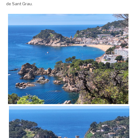
de Sant Grau.