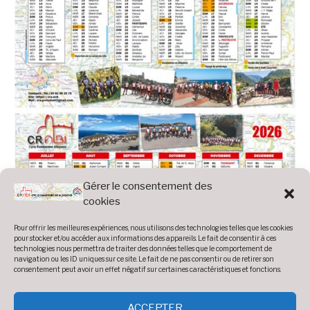
Gérer le consentement des
cookies
Pour offrir les meilleures expériences, nous utilisons des technologies telles que les cookies
pour stocker et/ou accéder aux informations des appareils. Le fait de consentir à ces
technologies nous permettra de traiter des données telles que le comportement de
navigation ou les ID uniques sur ce site. Le fait de ne pas consentir ou de retirer son
consentement peut avoir un effet négatif sur certaines caractéristiques et fonctions.
ACCEPTER