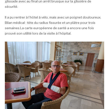
glissade avec au final un arrêt brusque sur la glissière de
sécurité.
Il a pu rentrer à l’hôtel à vélo, mais avec un poignet douloureux.
Bilan médical : tête du radius fissurée et un plâtre pour trois
semaines.
La carte européenne de santé a encore une fois
prouvé son utilité lors de la visite à l’hôpital.