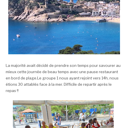
La majorité avait décidé de prendre son temps pour savourer au
mieux cette journée de beau temps avec une pause restaurant
en bord de plage.
Le groupe 1 nous ayant rejoint vers 14h, nous
étions 30 attablés face à la mer. Difficile de repartir après le
repas !!