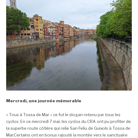
Mercredi, une journée mémorable
« Tous à Tossa de Mar » ce fut le slogan retenu par tous les
cyclos. En ce mercredi 7 mai, les cyclos du CRA ont pu profiter de
la superbe route côtière qui relie San Feliu de Guixols à Tossa de
Mar.
Certains ont en bonus rajouté la montée vers le sanctuaire