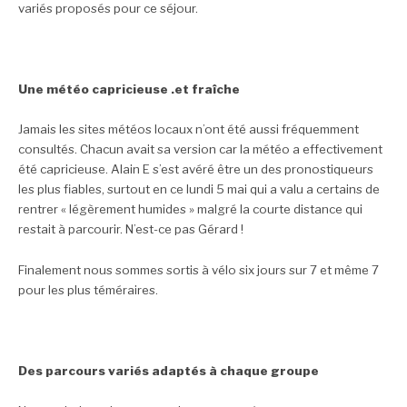
variés proposés pour ce séjour.
Une météo capricieuse .et fraîche
Jamais les sites météos locaux n’ont été aussi fréquemment
consultés. Chacun avait sa version car la météo a effectivement
été capricieuse. Alain E s’est avéré être un des pronostiqueurs
les plus fiables, surtout en ce lundi 5 mai qui a valu a certains de
rentrer « légèrement humides » malgré la courte distance qui
restait à parcourir. N’est-ce pas Gérard !
Finalement nous sommes sortis à vélo six jours sur 7 et même 7
pour les plus téméraires.
Des parcours variés adaptés à chaque groupe