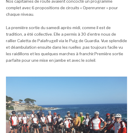
Nos capitaines de route avaient concocté un programme
complet avec 6 propositions de circuits « Openrunner » pour
chaque niveau.
La première sortie du samedi après-midi, comme il est de
tradition, a été collective. Elle a permis à 30 d’entre nous de
rallier Caletta de Palafrugell via le Puig de Guardia. Vue splendide
et déambulation ensuite dans les ruelles ,pas toujours facile vu
les raidillons et les quelques marches à franchir.
Première sortie
parfaite pour une mise en jambe et avec le soleil.