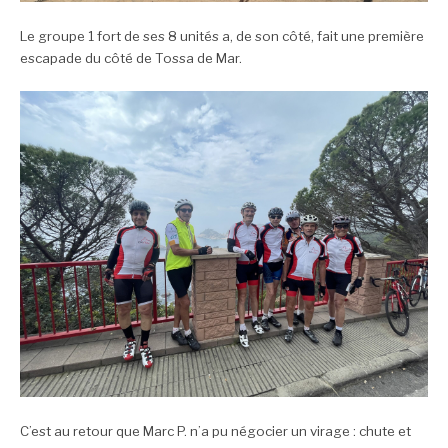
Le groupe 1 fort de ses 8 unités a, de son côté, fait une première
escapade du côté de Tossa de Mar.
C’est au retour que Marc P. n’a pu négocier un virage : chute et