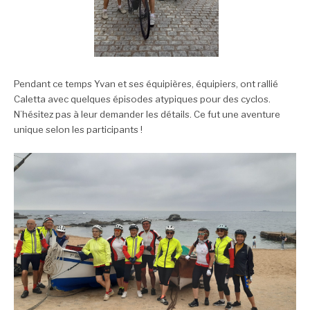
Pendant ce temps Yvan et ses équipières, équipiers, ont rallié
Caletta avec quelques épisodes atypiques pour des cyclos.
N’hésitez pas à leur demander les détails. Ce fut une aventure
unique selon les participants !