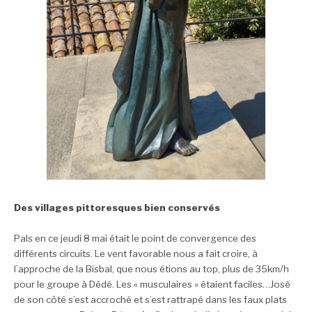
Des villages pittoresques bien conservés
Pals en ce jeudi 8 mai était le point de convergence des
différents circuits.
Le vent favorable nous a fait croire, à
l’approche de la Bisbal, que nous étions au top, plus de 35km/h
pour le groupe à Dédé. Les « musculaires » étaient faciles…José
de son côté s’est accroché et s’est rattrapé dans les faux plats