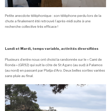
Petite anecdote téléphonique : son téléphone perdu lors de la
chute a finalement été retrouvé l’après-midi suite à une
recherche collective très efficace !
Lundi et Mardi, temps variable, activités diversifiées
Plusieurs d’entre nous ont choisi la randonnée sur le « Cami de
Ronda » (GR92) qui suit la côte de St Agaro (au sud) à Palamos
(au nord) en passant par Platja d’Aro. Deux belles sorties variées
sans pluie au final.