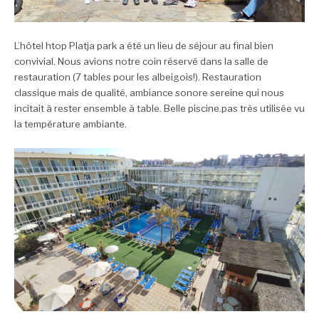
L’hôtel htop Platja park a été un lieu de séjour au final bien
convivial. Nous avions notre coin réservé dans la salle de
restauration (7 tables pour les albeigois!). Restauration
classique mais de qualité, ambiance sonore sereine qui nous
incitait à rester ensemble à table. Belle piscine.pas très utilisée vu
la température ambiante.