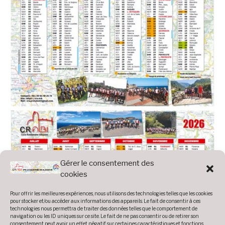
Gérer le consentement des
cookies
Pour offrir les meilleures expériences, nous utilisons des technologies telles que les cookies
pour stocker et/ou accéder aux informations des appareils. Le fait de consentir à ces
technologies nous permettra de traiter des données telles que le comportement de
navigation ou les ID uniques sur ce site. Le fait de ne pas consentir ou de retirer son
consentement peut avoir un effet négatif sur certaines caractéristiques et fonctions.