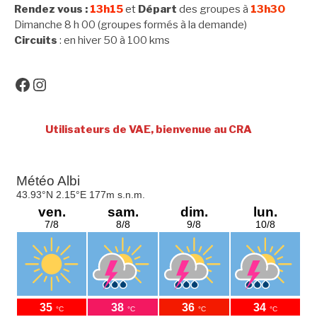
Rendez vous :
13h15
et
Départ
des groupes à
13h30
Dimanche 8 h 00 (groupes formés à la demande)
Circuits
: en hiver 50 à 100 kms
Facebook
Instagram
Utilisateurs de VAE, bienvenue au CRA