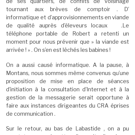
de ses quartiers, de conflits de voisinage
tournant aux brèves de comptoir . D’
informatique et d’approvisionnements en viande
de qualité auprès d’éleveurs locaux .Le
téléphone portable de Robert a retenti un
moment pour nous prévenir que » la viande est
arrivée ! » . On s’en est lêchés les babines !
On a aussi causé informatique. A la pause, à
Montans, nous sommes même convenus qu’une
proposition de mise en place de séances
d’initiation à la consultation d’Internet et à la
gestion de la messagerie serait opportune à
faire aux instances dirigeantes du CRA éprises
de communication .
Sur le retour, au bas de Labastide , on a pu