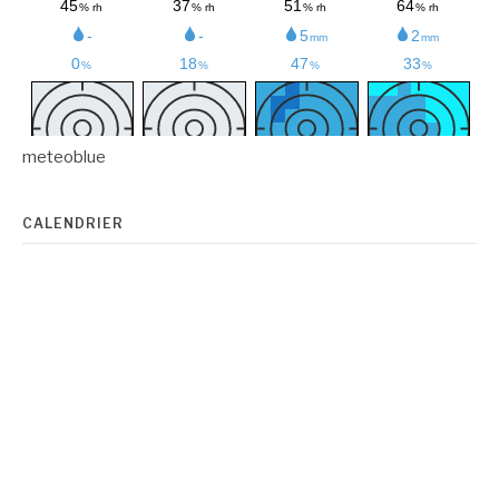
meteoblue
CALENDRIER