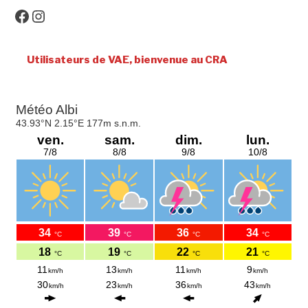
Facebook
Instagram
Utilisateurs de VAE, bienvenue au CRA