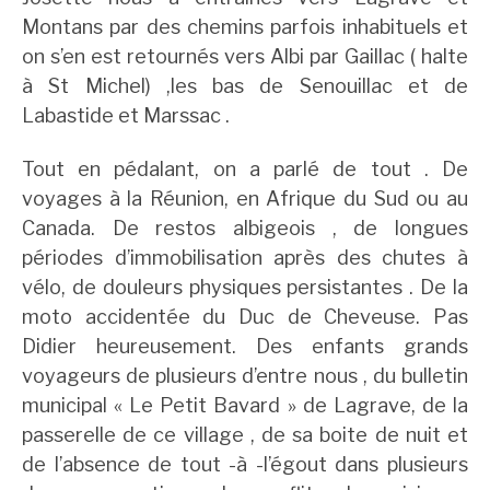
Montans par des chemins parfois inhabituels et
on s’en est retournés vers Albi par Gaillac ( halte
à St Michel) ,les bas de Senouillac et de
Labastide et Marssac .
Tout en pédalant, on a parlé de tout . De
voyages à la Réunion, en Afrique du Sud ou au
Canada. De restos albigeois , de longues
périodes d’immobilisation après des chutes à
vélo, de douleurs physiques persistantes . De la
moto accidentée du Duc de Cheveuse. Pas
Didier heureusement. Des enfants grands
voyageurs de plusieurs d’entre nous , du bulletin
municipal « Le Petit Bavard » de Lagrave, de la
passerelle de ce village , de sa boite de nuit et
de l’absence de tout -à -l’égout dans plusieurs