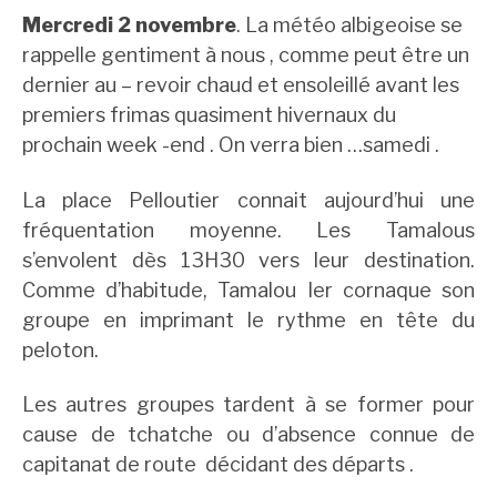
Mercredi 2 novembre
. La météo albigeoise se
rappelle gentiment à nous , comme peut être un
dernier au – revoir chaud et ensoleillé avant les
premiers frimas quasiment hivernaux du
prochain week -end . On verra bien …samedi .
La place Pelloutier connait aujourd’hui une
fréquentation moyenne. Les Tamalous
s’envolent dès 13H30 vers leur destination.
Comme d’habitude, Tamalou Ier cornaque son
groupe en imprimant le rythme en tête du
peloton.
Les autres groupes tardent à se former pour
cause de tchatche ou d’absence connue de
capitanat de route décidant des départs .