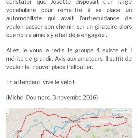
constater que Josette disposait d’un large
vocabulaire pour remettre à sa place un
automobiliste qui avait l’outrecuidance de
vouloir passer son chemin sur un giratoire alors
que notre amie s’y était déjà engagée .
Allez, je vous le redis, le groupe 4 existe et il
mérite de grandir. Avis aux amateurs. Il suffit de
vouloir le trouver place Pelloutier.
En attendant, vive le vélo !.
(Michel Doumerc. 3 novembe 2016)