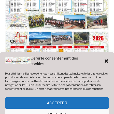
Gérer le consentement des
cookies
Pour offrir les meilleures expériences, nous utilisons des technologies telles que les cookies
pour stocker et/ou accéder aux informations des appareils. Le fait de consentir à ces
technologies nous permettra de traiter des données telles que le comportement de
navigation ou les ID uniques sur ce site. Le fait de ne pas consentir ou de retirer son
consentement peut avoir un effet négatif sur certaines caractéristiques et fonctions.
ACCEPTER