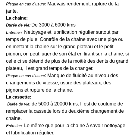
Mauvais rendement, rupture de la
Risque en cas d’usure:
jante.
La chaine:
De 3000 à 6000 kms
Durée de vie:
Nettoyage et lubrification régulier surtout par
Entretien:
temps de pluie. Contrôle de la chaine avec une pige ou
en mettant la chaine sur le grand plateau et le petit
pignon, on peut juger de son état en tirant sur la chaine, si
celle ci se détend de plus de la moitié des dents du grand
plateau, il est grand temps de la changer.
: Manque de fluidité au niveau des
Risque en cas d’usure
changements de vitesse, usure des plateaux, des
pignons et rupture de la chaine.
La cassette:
de 5000 à 20000 kms. Il est de coutume de
Durée de vie:
remplacer la cassette lors du deuxième changement de
chaine.
Le même que pour la chaine à savoir nettoyage
Entretien:
et lubrification régulier.