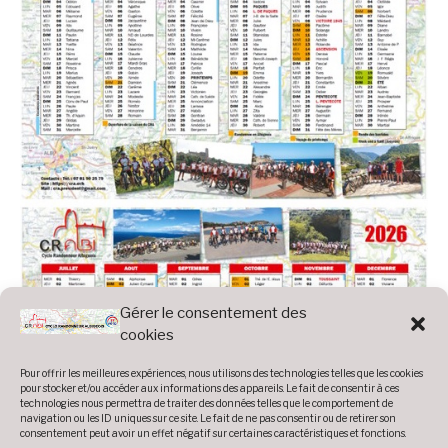
Gérer le consentement des
cookies
Pour offrir les meilleures expériences, nous utilisons des technologies telles que les cookies
pour stocker et/ou accéder aux informations des appareils. Le fait de consentir à ces
technologies nous permettra de traiter des données telles que le comportement de
navigation ou les ID uniques sur ce site. Le fait de ne pas consentir ou de retirer son
consentement peut avoir un effet négatif sur certaines caractéristiques et fonctions.