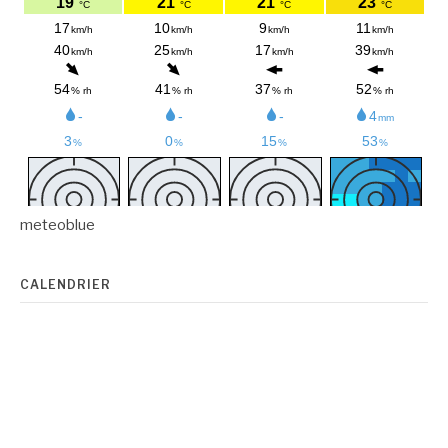
meteoblue
CALENDRIER