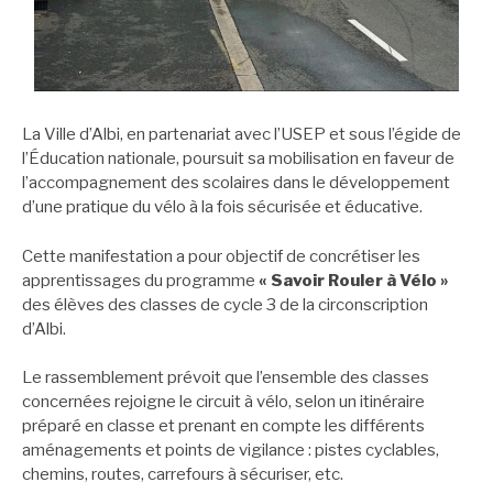
La Ville d’Albi, en partenariat avec l’USEP et sous l’égide de
l’Éducation nationale, poursuit sa mobilisation en faveur de
l’accompagnement des scolaires dans le développement
d’une pratique du vélo à la fois sécurisée et éducative.
Cette manifestation a pour objectif de concrétiser les
apprentissages du programme
« Savoir Rouler à Vélo »
des élèves des classes de cycle 3 de la circonscription
d’Albi.
Le rassemblement prévoit que l’ensemble des classes
concernées rejoigne le circuit à vélo, selon un itinéraire
préparé en classe et prenant en compte les différents
aménagements et points de vigilance : pistes cyclables,
chemins, routes, carrefours à sécuriser, etc.