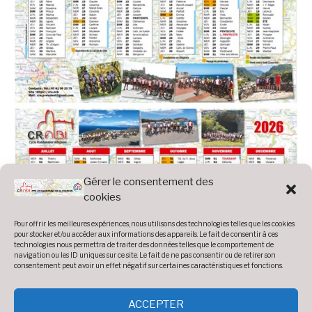
Gérer le consentement des
cookies
Pour offrir les meilleures expériences, nous utilisons des technologies telles que les cookies
pour stocker et/ou accéder aux informations des appareils. Le fait de consentir à ces
technologies nous permettra de traiter des données telles que le comportement de
navigation ou les ID uniques sur ce site. Le fait de ne pas consentir ou de retirer son
consentement peut avoir un effet négatif sur certaines caractéristiques et fonctions.
ACCEPTER