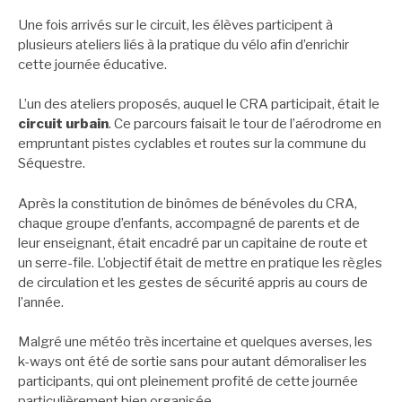
Une fois arrivés sur le circuit, les élèves participent à
plusieurs ateliers liés à la pratique du vélo afin d’enrichir
cette journée éducative.
L’un des ateliers proposés, auquel le CRA participait, était le
circuit urbain
. Ce parcours faisait le tour de l’aérodrome en
empruntant pistes cyclables et routes sur la commune du
Séquestre.
Après la constitution de binômes de bénévoles du CRA,
chaque groupe d’enfants, accompagné de parents et de
leur enseignant, était encadré par un capitaine de route et
un serre-file. L’objectif était de mettre en pratique les règles
de circulation et les gestes de sécurité appris au cours de
l’année.
Malgré une météo très incertaine et quelques averses, les
k-ways ont été de sortie sans pour autant démoraliser les
participants, qui ont pleinement profité de cette journée
particulièrement bien organisée.