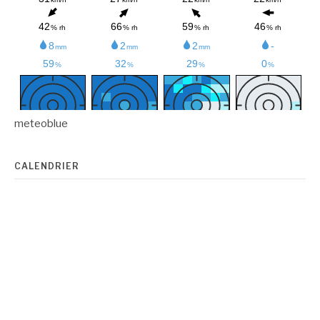
meteoblue
CALENDRIER