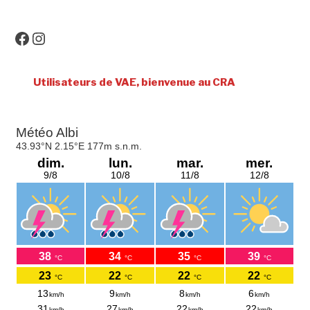
Facebook
Instagram
Utilisateurs de VAE, bienvenue au CRA