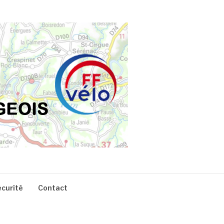
écurité
Contact