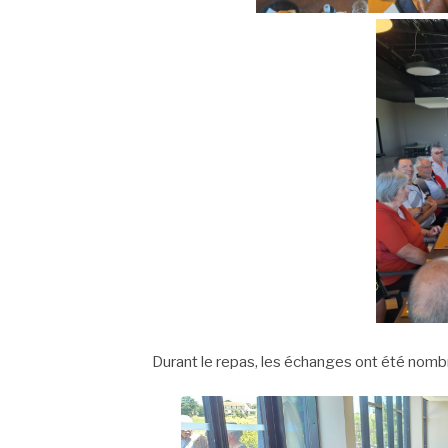
Durant le repas, les échanges ont été nomb