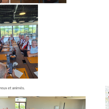
reux et animés.