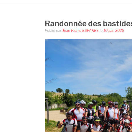
Randonnée des bastide
Publié par
Jean Pierre ESPARRE
le
10 juin 2026