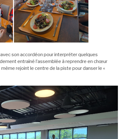
nts avec son accordéon pour interpréter quelques
apidement entraîné l’assemblée à reprendre en chœur
 même rejoint le centre de la piste pour danser le «