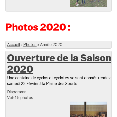
Photos 2020 :
Accueil
»
Photos
»
Année 2020
Ouverture de la Saison
2020
Une centaine de cyclos et cyclotes se sont donnés rendez-vo
samedi 22 Février à la Plaine des Sports
Diaporama
Voir 15 photos