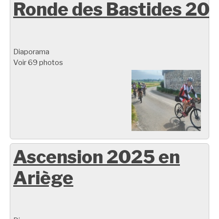
Ronde des Bastides 20
Diaporama
Voir 69 photos
Ascension 2025 en
Ariège