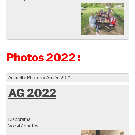
Photos 2022 :
Accueil
»
Photos
»
Année 2022
AG 2022
Diaporama
Voir 47 photos