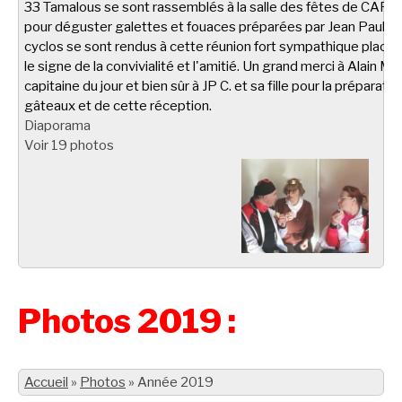
33 Tamalous se sont rassemblés à la salle des fêtes de CARL
pour déguster galettes et fouaces préparées par Jean Paul C.
cyclos se sont rendus à cette réunion fort sympathique placé
le signe de la convivialité et l'amitié. Un grand merci à Alain M.
capitaine du jour et bien sûr à JP C. et sa fille pour la préparati
gâteaux et de cette réception.
Diaporama
Voir 19 photos
Photos 2019 :
Accueil
»
Photos
»
Année 2019