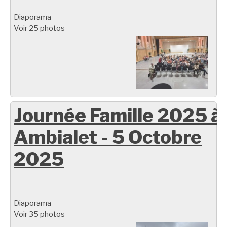
Diaporama
Voir 25 photos
Journée Famille 2025 à
Ambialet - 5 Octobre
2025
Diaporama
Voir 35 photos