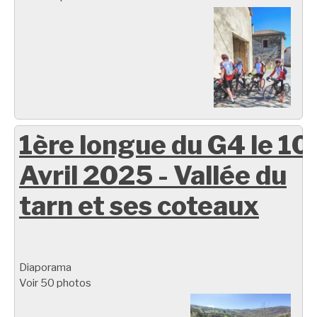
1ère longue du G4 le 10
Avril 2025 - Vallée du
tarn et ses coteaux
Diaporama
Voir 50 photos