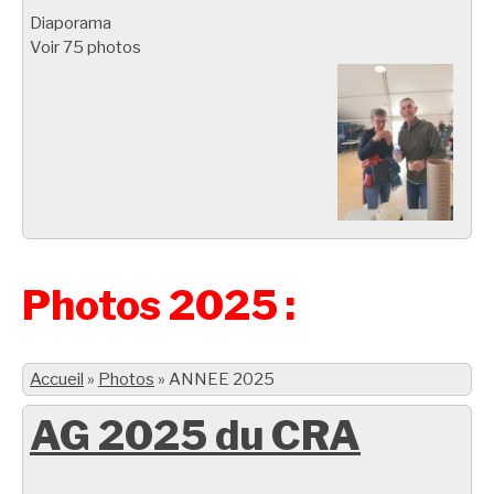
Diaporama
Voir 75 photos
Photos 2025 :
Accueil
»
Photos
»
ANNEE 2025
AG 2025 du CRA