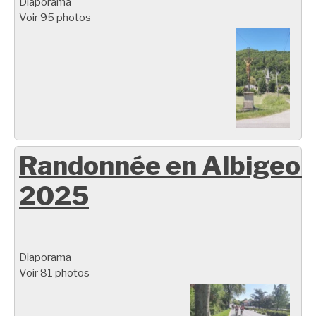
Diaporama
Voir 95 photos
Randonnée en Albigeoi
2025
Diaporama
Voir 81 photos