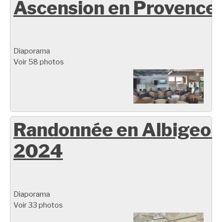
Ascension en Provence
Diaporama
Voir 58 photos
Randonnée en Albigeoi
2024
Diaporama
Voir 33 photos