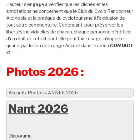
L’auteur s’engage à vérifier que les clichés et les
annotations ne concernent que le Club du Cyclo Randonneur
Albigeois et la pratique du cyclotourisme à l’exclusion de
tout autre commentaire. Cependant, pour préserver les
libertés individuelles de chacun, chaque personne bénéficie
d’un droit de retrait dont elle peut faire usage, n’importe
quand, par le lien de la page Accueil dans le menu
CONTACT
©
Photos 2026 :
Accueil
»
Photos
»
ANNEE 2026
Nant 2026
Diaporama