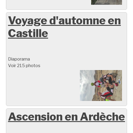
Voyage d'automne en
Castille
Diaporama
Voir 215 photos
Ascension en Ardèche