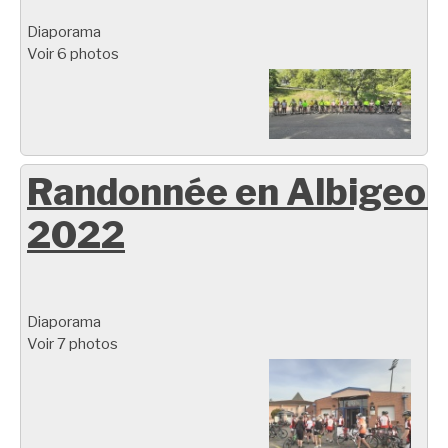
Diaporama
Voir 6 photos
Randonnée en Albigeoi
2022
Diaporama
Voir 7 photos