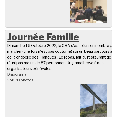
Journée Famille
Dimanche 16 Octobre 2022, le CRA s'est réuni en nombre pou
marcher (une fois n'est pas coutume) sur un beau parcours aut
de la chapelle des Planques . Le repas, fait au restaurant de Ta
réuni pas moins de 87 personnes Un grand bravo à nos
organisateurs bénévoles
Diaporama
Voir 20 photos