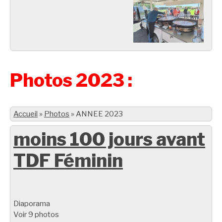
Photos 2023 :
Accueil
»
Photos
»
ANNEE 2023
moins 100 jours avant
TDF Féminin
Diaporama
Voir 9 photos