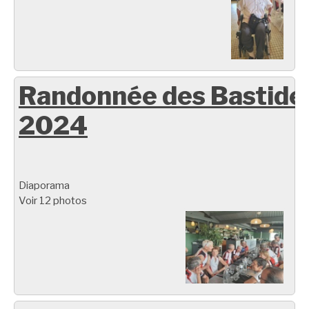
Randonnée des Bastide
2024
Diaporama
Voir 12 photos