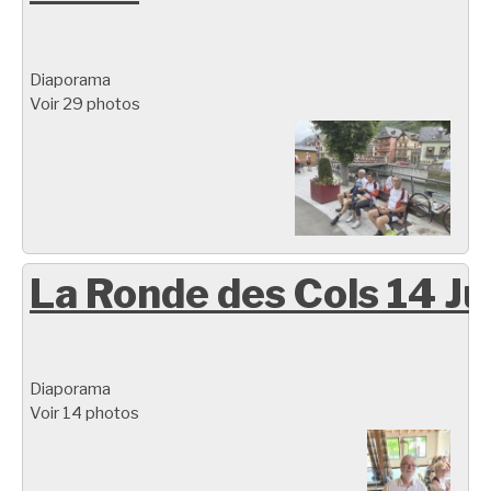
Diaporama
Voir 29 photos
La Ronde des Cols 14 Ju
Diaporama
Voir 14 photos