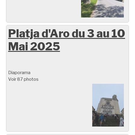
Platja d'Aro du 3 au 10
Mai 2025
Diaporama
Voir 87 photos