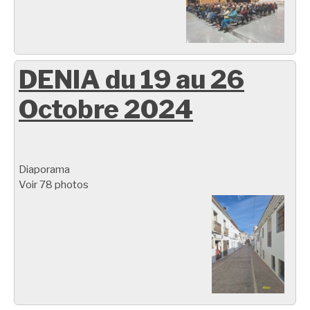
DENIA du 19 au 26
Octobre 2024
Diaporama
Voir 78 photos