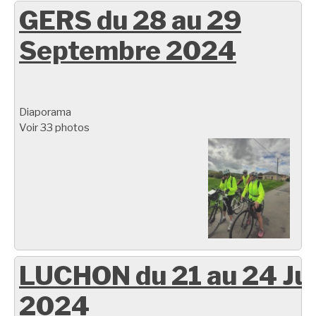
GERS du 28 au 29
Septembre 2024
Diaporama
Voir 33 photos
LUCHON du 21 au 24 Ju
2024