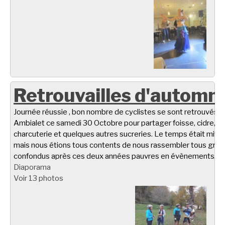
Retrouvailles d'automn
Journée réussie , bon nombre de cyclistes se sont retrouvés à
Ambialet ce samedi 30 Octobre pour partager foisse, cidre,
charcuterie et quelques autres sucreries. Le temps était miti
mais nous étions tous contents de nous rassembler tous gro
confondus après ces deux années pauvres en évènements.
Diaporama
Voir 13 photos