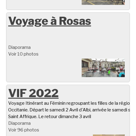
Voyage à Rosas
Diaporama
Voir 10 photos
VIF 2022
Voyage Itinérant au Féminin regroupant les filles de la région
Occitanie. Départ le samedi 2 Avril d'Albi, arrivée le samedi soir
Saint Affrique. Le retour dimanche 3 avril
Diaporama
Voir 96 photos