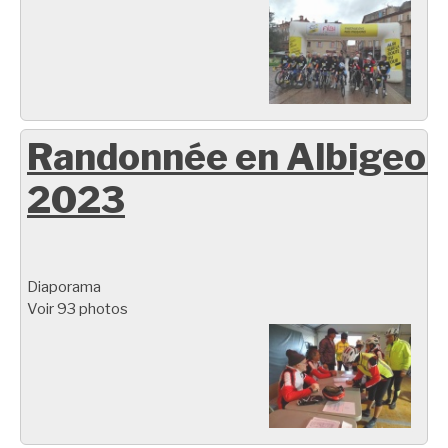
Randonnée en Albigeoi
2023
Diaporama
Voir 93 photos