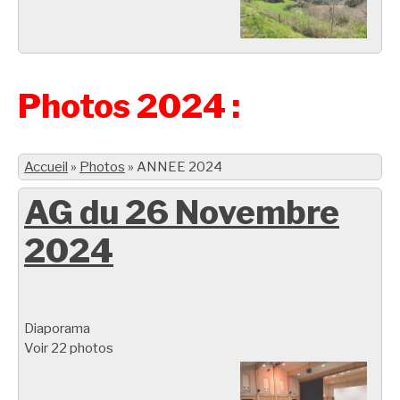
Photos 2024 :
Accueil
»
Photos
»
ANNEE 2024
AG du 26 Novembre
2024
Diaporama
Voir 22 photos