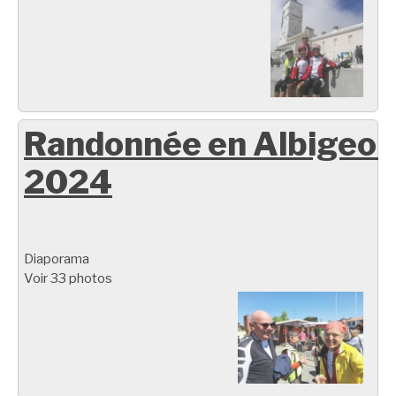
Randonnée en Albigeoi
2024
Diaporama
Voir 33 photos