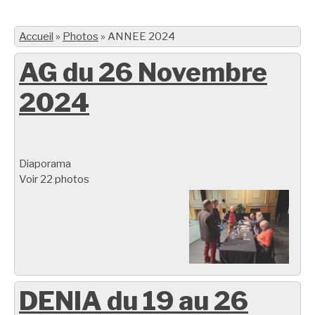
Accueil
»
Photos
»
ANNEE 2024
AG du 26 Novembre
2024
Diaporama
Voir 22 photos
DENIA du 19 au 26