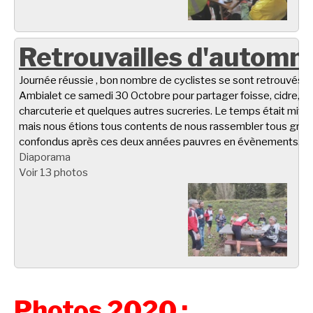
Retrouvailles d'automn
Journée réussie , bon nombre de cyclistes se sont retrouvés à
Ambialet ce samedi 30 Octobre pour partager foisse, cidre,
charcuterie et quelques autres sucreries. Le temps était miti
mais nous étions tous contents de nous rassembler tous gro
confondus après ces deux années pauvres en évènements.
Diaporama
Voir 13 photos
Photos 2020 :