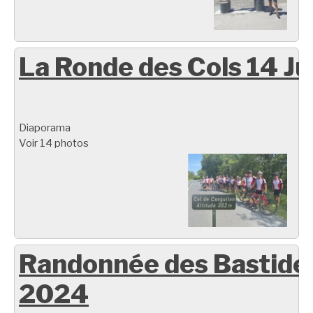
La Ronde des Cols 14 Ju
Diaporama
Voir 14 photos
Randonnée des Bastide
2024