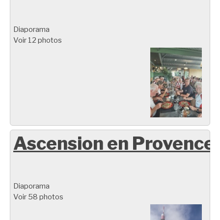
Diaporama
Voir 12 photos
Ascension en Provence
Diaporama
Voir 58 photos