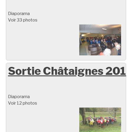
Diaporama
Voir 33 photos
Sortie Châtaignes 201
Diaporama
Voir 12 photos