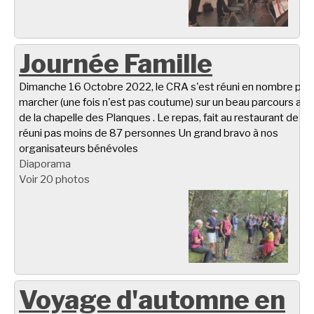
Journée Famille
Dimanche 16 Octobre 2022, le CRA s'est réuni en nombre pou
marcher (une fois n'est pas coutume) sur un beau parcours aut
de la chapelle des Planques . Le repas, fait au restaurant de Ta
réuni pas moins de 87 personnes Un grand bravo à nos
organisateurs bénévoles
Diaporama
Voir 20 photos
Voyage d'automne en