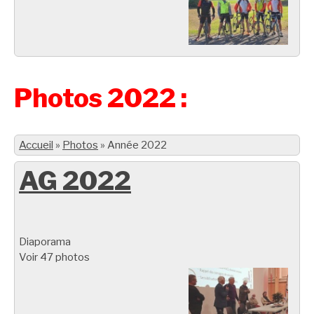
Photos 2022 :
Accueil
»
Photos
»
Année 2022
AG 2022
Diaporama
Voir 47 photos