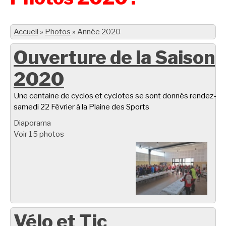
Accueil
»
Photos
»
Année 2020
Ouverture de la Saison
2020
Une centaine de cyclos et cyclotes se sont donnés rendez-vo
samedi 22 Février à la Plaine des Sports
Diaporama
Voir 15 photos
Vélo et Tic