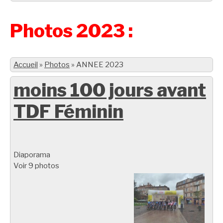
Photos 2023 :
Accueil
»
Photos
»
ANNEE 2023
moins 100 jours avant
TDF Féminin
Diaporama
Voir 9 photos