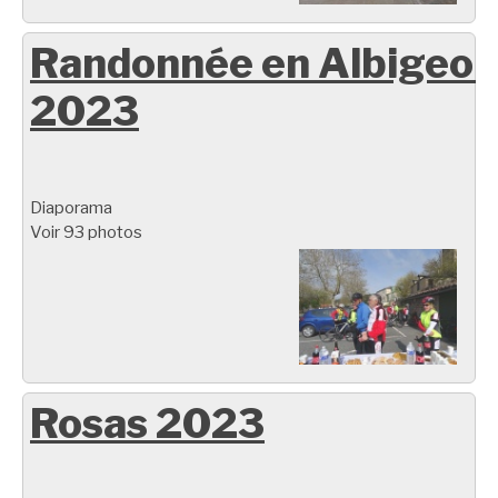
Randonnée en Albigeoi
2023
Diaporama
Voir 93 photos
Rosas 2023