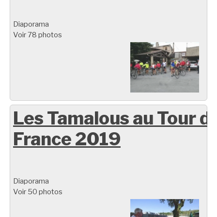
Diaporama
Voir 78 photos
Les Tamalous au Tour d
France 2019
Diaporama
Voir 50 photos