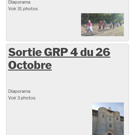
Diaporama
Voir 31 photos
Sortie GRP 4 du 26
Octobre
Diaporama
Voir 3 photos