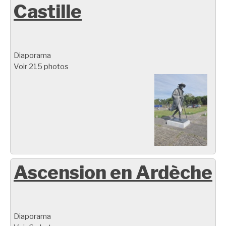
Castille
Diaporama
Voir 215 photos
Ascension en Ardèche
Diaporama