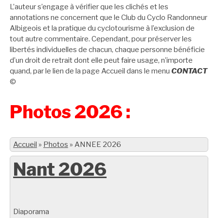
L’auteur s’engage à vérifier que les clichés et les
annotations ne concernent que le Club du Cyclo Randonneur
Albigeois et la pratique du cyclotourisme à l’exclusion de
tout autre commentaire. Cependant, pour préserver les
libertés individuelles de chacun, chaque personne bénéficie
d’un droit de retrait dont elle peut faire usage, n’importe
quand, par le lien de la page Accueil dans le menu
CONTACT
©
Photos 2026 :
Accueil
»
Photos
»
ANNEE 2026
Nant 2026
Diaporama