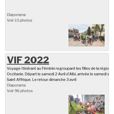
Diaporama
Voir 10 photos
VIF 2022
Voyage Itinérant au Féminin regroupant les filles de la région
Occitanie. Départ le samedi 2 Avril d'Albi, arrivée le samedi soir
Saint Affrique. Le retour dimanche 3 avril
Diaporama
Voir 96 photos