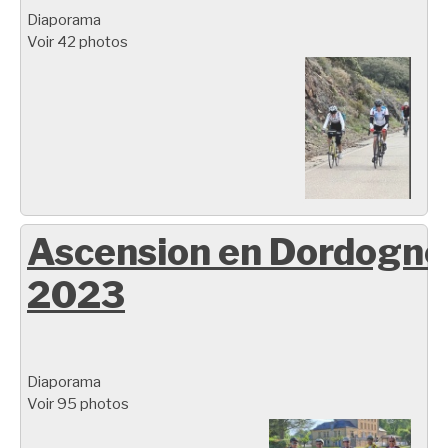
Diaporama
Voir 42 photos
Ascension en Dordogne
2023
Diaporama
Voir 95 photos