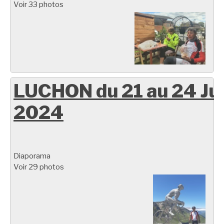
Voir 33 photos
LUCHON du 21 au 24 Ju
2024
Diaporama
Voir 29 photos