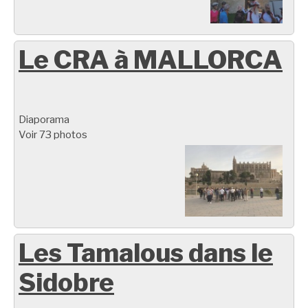
Le CRA à MALLORCA
Diaporama
Voir 73 photos
Les Tamalous dans le
Sidobre