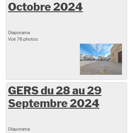
Octobre 2024
Diaporama
Voir 78 photos
GERS du 28 au 29
Septembre 2024
Diaporama