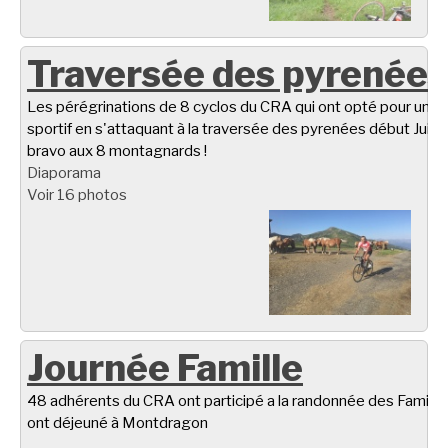
Traversée des pyrenées
Les pérégrinations de 8 cyclos du CRA qui ont opté pour un é
sportif en s'attaquant à la traversée des pyrenées début Juillet
bravo aux 8 montagnards !
Diaporama
Voir 16 photos
Journée Famille
48 adhérents du CRA ont participé a la randonnée des Famille
ont déjeuné à Montdragon