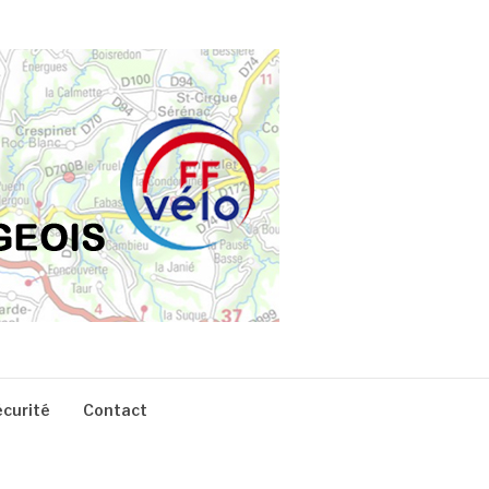
écurité
Contact