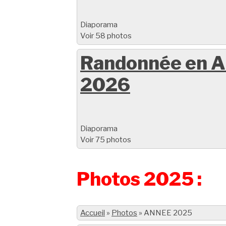
Diaporama
Voir 58 photos
Randonnée en A
2026
Diaporama
Voir 75 photos
Photos 2025 :
Accueil
»
Photos
»
ANNEE 2025