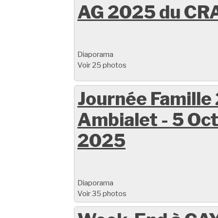
AG 2025 du CR
Diaporama
Voir 25 photos
Journée Famille
Ambialet - 5 Oc
2025
Diaporama
Voir 35 photos