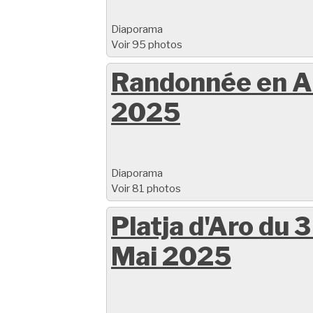
Diaporama
Voir 95 photos
Randonnée en A
2025
Diaporama
Voir 81 photos
Platja d'Aro du 3
Mai 2025