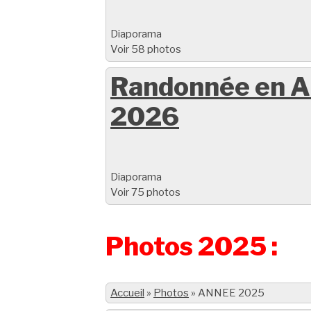
Diaporama
Voir 58 photos
Randonnée en A
2026
Diaporama
Voir 75 photos
Photos 2025 :
Accueil
»
Photos
»
ANNEE 2025