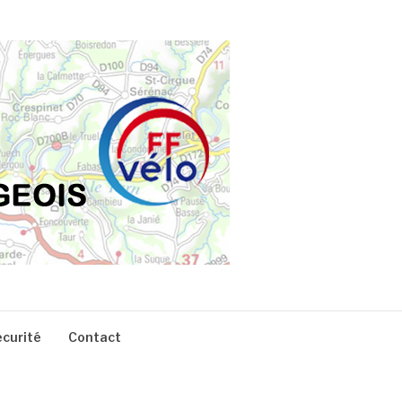
écurité
Contact