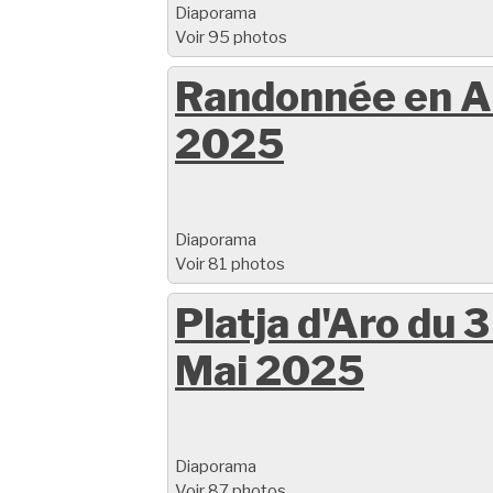
Diaporama
Voir 95 photos
Randonnée en A
2025
Diaporama
Voir 81 photos
Platja d'Aro du 3
Mai 2025
Diaporama
Voir 87 photos