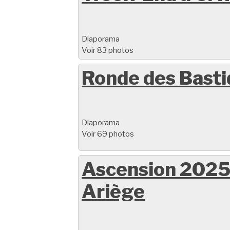
Diaporama
Voir 83 photos
Ronde des Bast
Diaporama
Voir 69 photos
Ascension 2025
Ariège