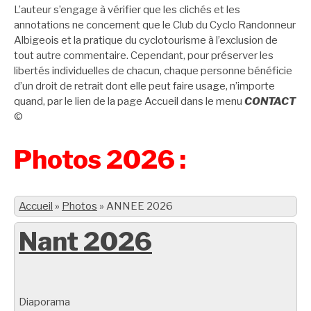
L’auteur s’engage à vérifier que les clichés et les
annotations ne concernent que le Club du Cyclo Randonneur
Albigeois et la pratique du cyclotourisme à l’exclusion de
tout autre commentaire. Cependant, pour préserver les
libertés individuelles de chacun, chaque personne bénéficie
d’un droit de retrait dont elle peut faire usage, n’importe
quand, par le lien de la page Accueil dans le menu
CONTACT
©
Photos 2026 :
Accueil
»
Photos
»
ANNEE 2026
Nant 2026
Diaporama