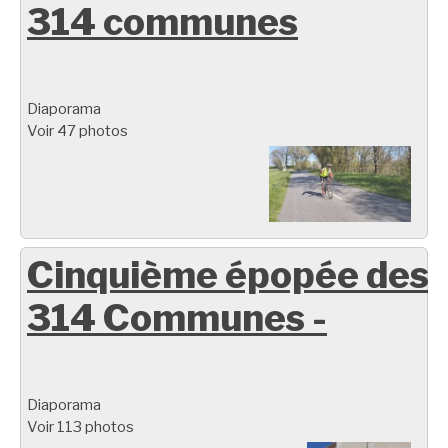
314 communes
Diaporama
Voir 47 photos
Cinquième épopée des
314 Communes -
Diaporama
Voir 113 photos