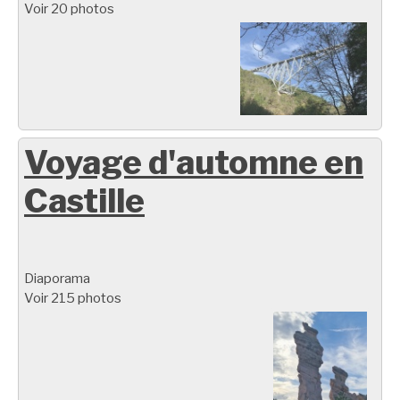
Voir 20 photos
Voyage d'automne en
Castille
Diaporama
Voir 215 photos