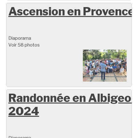
Ascension en Provence
Diaporama
Voir 58 photos
Randonnée en Albigeoi
2024
Diaporama