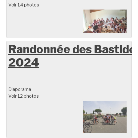
Voir 14 photos
Randonnée des Bastide
2024
Diaporama
Voir 12 photos