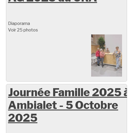
Diaporama
Voir 25 photos
Journée Famille 2025 à
Ambialet - 5 Octobre
2025