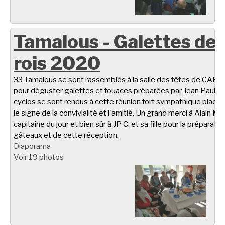
Tamalous - Galettes de
rois 2020
33 Tamalous se sont rassemblés à la salle des fêtes de CARL
pour déguster galettes et fouaces préparées par Jean Paul C.
cyclos se sont rendus à cette réunion fort sympathique placé
le signe de la convivialité et l'amitié. Un grand merci à Alain M.
capitaine du jour et bien sûr à JP C. et sa fille pour la préparati
gâteaux et de cette réception.
Diaporama
Voir 19 photos