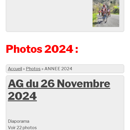
Photos 2024 :
Accueil
»
Photos
»
ANNEE 2024
AG du 26 Novembre
2024
Diaporama
Voir 22 photos