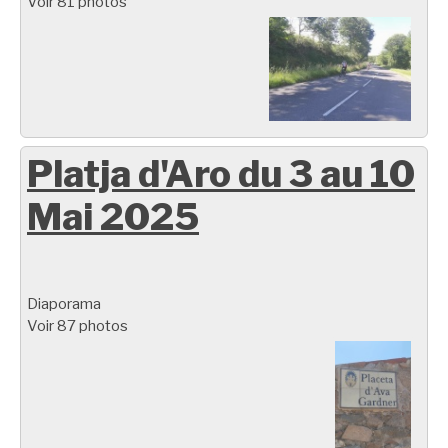
Voir 81 photos
Platja d'Aro du 3 au 10
Mai 2025
Diaporama
Voir 87 photos