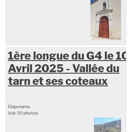
1ère longue du G4 le 10
Avril 2025 - Vallée du
tarn et ses coteaux
Diaporama
Voir 50 photos