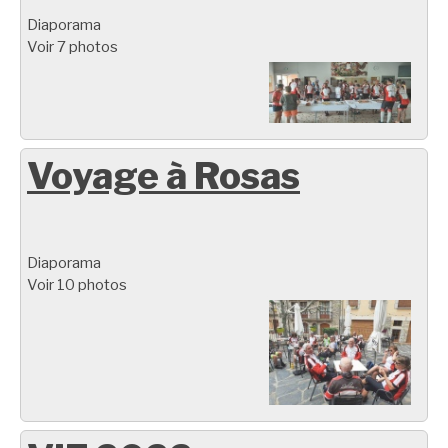
Diaporama
Voir 7 photos
Voyage à Rosas
Diaporama
Voir 10 photos