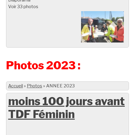
Voir 33 photos
Photos 2023 :
Accueil
»
Photos
»
ANNEE 2023
moins 100 jours avant
TDF Féminin