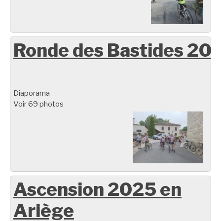
Ronde des Bastides 20
Diaporama
Voir 69 photos
Ascension 2025 en
Ariège