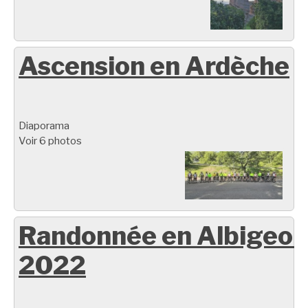
Ascension en Ardèche
Diaporama
Voir 6 photos
Randonnée en Albigeoi
2022