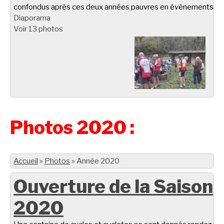
confondus après ces deux années pauvres en évènements.
Diaporama
Voir 13 photos
Photos 2020 :
Accueil
»
Photos
»
Année 2020
Ouverture de la Saison
2020