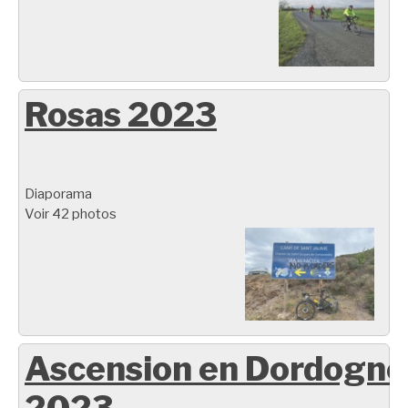
Rosas 2023
Diaporama
Voir 42 photos
Ascension en Dordogne
2023