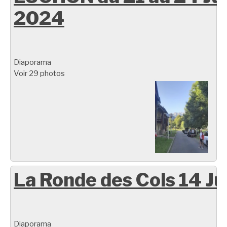
2024
Diaporama
Voir 29 photos
La Ronde des Cols 14 Ju
Diaporama