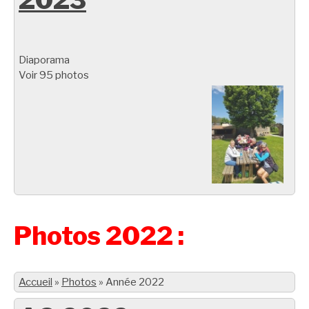
Diaporama
Voir 95 photos
Photos 2022 :
Accueil
»
Photos
»
Année 2022