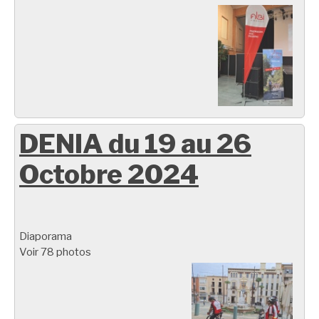
DENIA du 19 au 26
Octobre 2024
Diaporama
Voir 78 photos