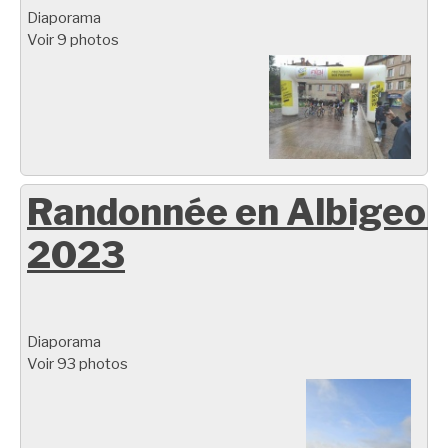
Diaporama
Voir 9 photos
Randonnée en Albigeoi
2023
Diaporama
Voir 93 photos