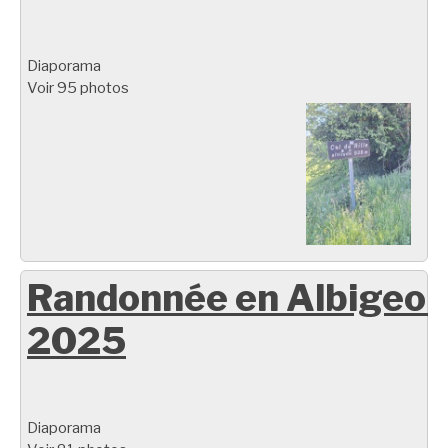
Diaporama
Voir 95 photos
Randonnée en Albigeoi
2025
Diaporama