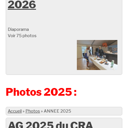
2026
Diaporama
Voir 75 photos
Photos 2025 :
Accueil
»
Photos
»
ANNEE 2025
AG 2025 du CRA