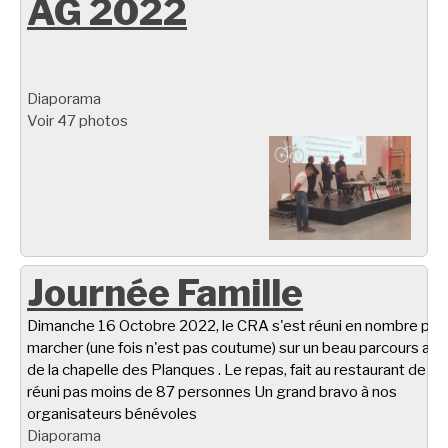
AG 2022
Diaporama
Voir 47 photos
Journée Famille
Dimanche 16 Octobre 2022, le CRA s'est réuni en nombre pou
marcher (une fois n'est pas coutume) sur un beau parcours aut
de la chapelle des Planques . Le repas, fait au restaurant de Ta
réuni pas moins de 87 personnes Un grand bravo à nos
organisateurs bénévoles
Diaporama