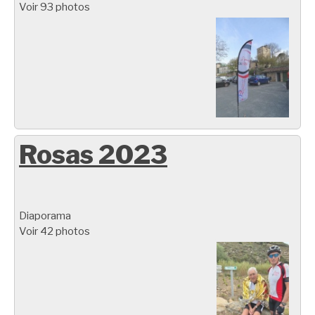
Voir 93 photos
Rosas 2023
Diaporama
Voir 42 photos