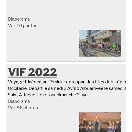
Diaporama
Voir 10 photos
VIF 2022
Voyage Itinérant au Féminin regroupant les filles de la région
Occitanie. Départ le samedi 2 Avril d'Albi, arrivée le samedi soir
Saint Affrique. Le retour dimanche 3 avril
Diaporama
Voir 96 photos