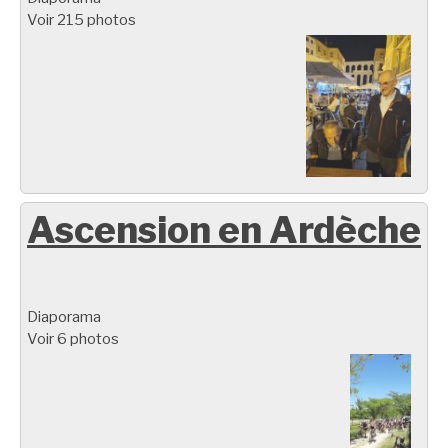
Voir 215 photos
Ascension en Ardèche
Diaporama
Voir 6 photos