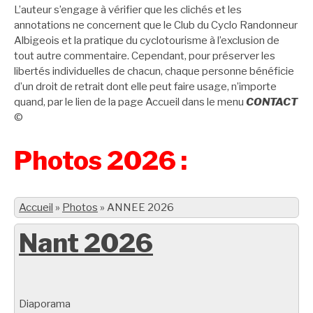
L’auteur s’engage à vérifier que les clichés et les
annotations ne concernent que le Club du Cyclo Randonneur
Albigeois et la pratique du cyclotourisme à l’exclusion de
tout autre commentaire. Cependant, pour préserver les
libertés individuelles de chacun, chaque personne bénéficie
d’un droit de retrait dont elle peut faire usage, n’importe
quand, par le lien de la page Accueil dans le menu
CONTACT
©
Photos 2026 :
Accueil
»
Photos
»
ANNEE 2026
Nant 2026
Diaporama