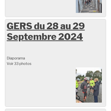
GERS du 28 au 29
Septembre 2024
Diaporama
Voir 33 photos