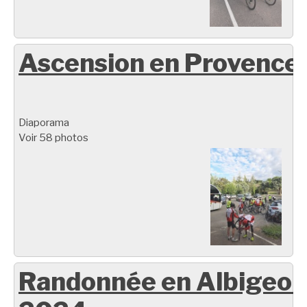
Ascension en Provence
Diaporama
Voir 58 photos
Randonnée en Albigeoi