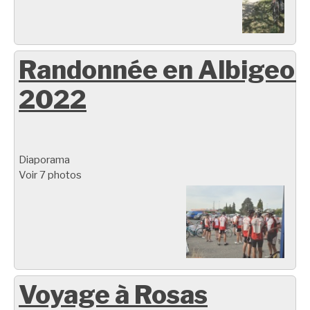
Randonnée en Albigeoi
2022
Diaporama
Voir 7 photos
Voyage à Rosas