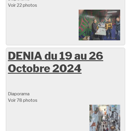
Voir 22 photos
DENIA du 19 au 26
Octobre 2024
Diaporama
Voir 78 photos