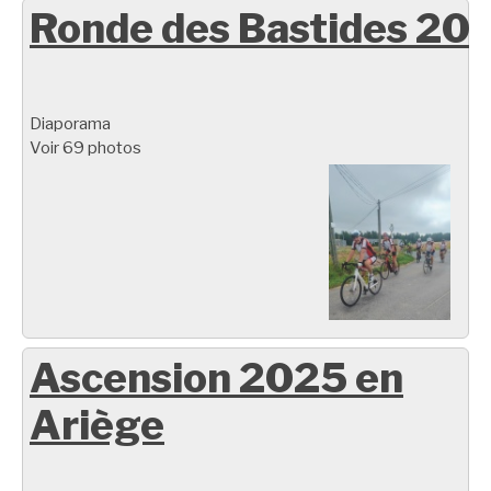
Ronde des Bastides 20
Diaporama
Voir 69 photos
Ascension 2025 en
Ariège