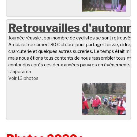
Retrouvailles d'automn
Journée réussie , bon nombre de cyclistes se sont retrouvés à
Ambialet ce samedi 30 Octobre pour partager foisse, cidre,
charcuterie et quelques autres sucreries. Le temps était miti
mais nous étions tous contents de nous rassembler tous gro
confondus après ces deux années pauvres en évènements.
Diaporama
Voir 13 photos