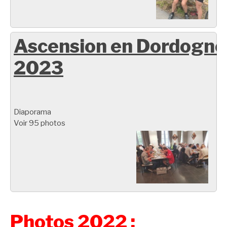
Ascension en Dordogne
2023
Diaporama
Voir 95 photos
Photos 2022 :