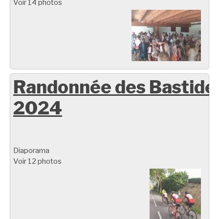
Voir 14 photos
Randonnée des Bastide
2024
Diaporama
Voir 12 photos