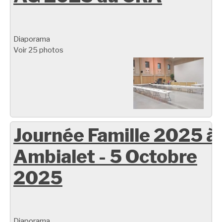
Diaporama
Voir 25 photos
Journée Famille 2025 à
Ambialet - 5 Octobre
2025
Diaporama