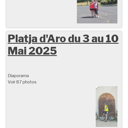
Platja d'Aro du 3 au 10
Mai 2025
Diaporama
Voir 87 photos