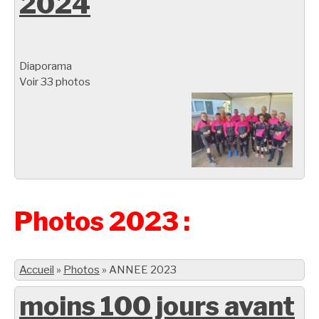
2024
Diaporama
Voir 33 photos
Photos 2023 :
Accueil
»
Photos
»
ANNEE 2023
moins 100 jours avant