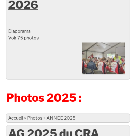
2026
Diaporama
Voir 75 photos
Photos 2025 :
Accueil
»
Photos
»
ANNEE 2025
AG 2025 du CRA