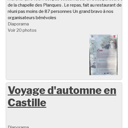
de la chapelle des Planques . Le repas, fait au restaurant de Ta
réuni pas moins de 87 personnes Un grand bravo à nos
organisateurs bénévoles
Diaporama
Voir 20 photos
Voyage d'automne en
Castille
Diaporama