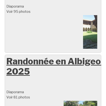
Diaporama
Voir 95 photos
Randonnée en Albigeoi
2025
Diaporama
Voir 81 photos