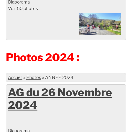
Diaporama
Voir 50 photos
Photos 2024 :
Accueil
»
Photos
»
ANNEE 2024
AG du 26 Novembre
2024
Diaporama