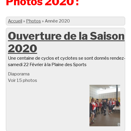
Photos 2020 :
Accueil
»
Photos
»
Année 2020
Ouverture de la Saison
2020
Une centaine de cyclos et cyclotes se sont donnés rendez-vo
samedi 22 Février à la Plaine des Sports
Diaporama
Voir 15 photos