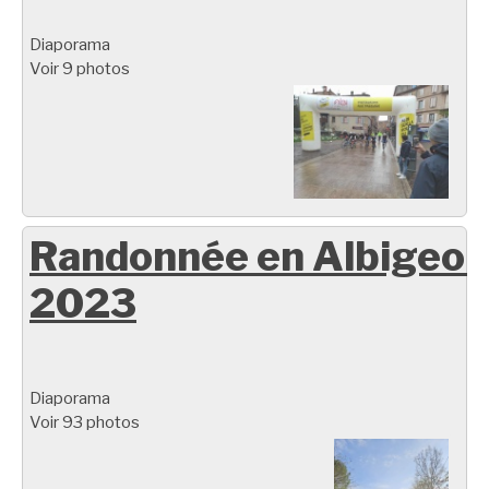
Diaporama
Voir 9 photos
Randonnée en Albigeoi
2023
Diaporama
Voir 93 photos