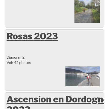
Rosas 2023
Diaporama
Voir 42 photos
Ascension en Dordogne