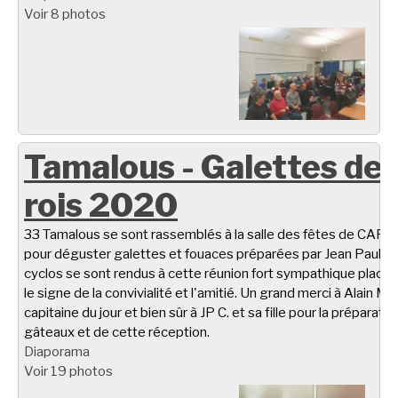
Voir 8 photos
Tamalous - Galettes de
rois 2020
33 Tamalous se sont rassemblés à la salle des fêtes de CARL
pour déguster galettes et fouaces préparées par Jean Paul C.
cyclos se sont rendus à cette réunion fort sympathique placé
le signe de la convivialité et l'amitié. Un grand merci à Alain M.
capitaine du jour et bien sûr à JP C. et sa fille pour la préparati
gâteaux et de cette réception.
Diaporama
Voir 19 photos