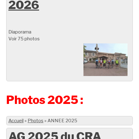
2026
Diaporama
Voir 75 photos
Photos 2025 :
Accueil
»
Photos
»
ANNEE 2025
AG 2025 du CRA