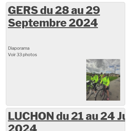
GERS du 28 au 29
Septembre 2024
Diaporama
Voir 33 photos
LUCHON du 21 au 24 Ju
2024