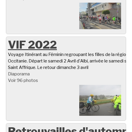
VIF 2022
Voyage Itinérant au Féminin regroupant les filles de la région
Occitanie. Départ le samedi 2 Avril d'Albi, arrivée le samedi soir
Saint Affrique. Le retour dimanche 3 avril
Diaporama
Voir 96 photos
Retrouvailles d'automn