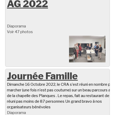
AG 2022
Diaporama
Voir 47 photos
Journée Famille
Dimanche 16 Octobre 2022, le CRA s'est réuni en nombre pou
marcher (une fois n'est pas coutume) sur un beau parcours aut
de la chapelle des Planques . Le repas, fait au restaurant de Ta
réuni pas moins de 87 personnes Un grand bravo à nos
organisateurs bénévoles
Diaporama