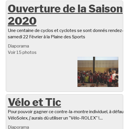
Ouverture de la Saison
2020
Une centaine de cyclos et cyclotes se sont donnés rendez-vo
samedi 22 Février à la Plaine des Sports
Diaporama
Voir 15 photos
Vélo et Tic
Pour pouvoir gagner ce contre-la-montre individuel, à défaut d
VéloSolex, j'aurais dû utiliser un "Vélo-ROLEX" !....
Diaporama