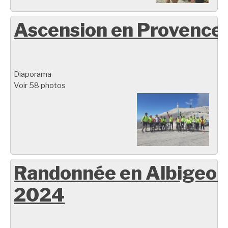
Ascension en Provence
Diaporama
Voir 58 photos
Randonnée en Albigeoi
2024