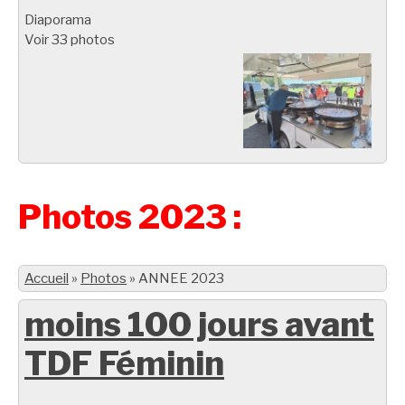
Diaporama
Voir 33 photos
Photos 2023 :
Accueil
»
Photos
»
ANNEE 2023
moins 100 jours avant
TDF Féminin