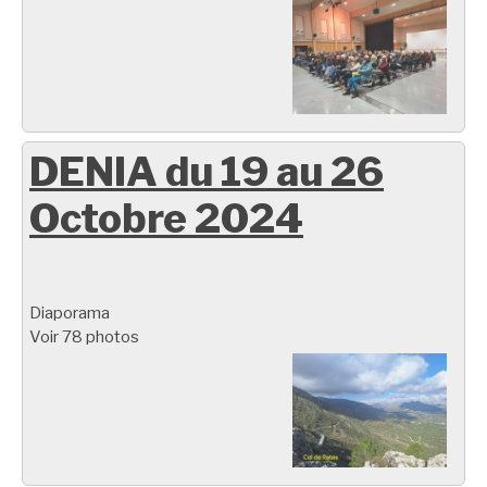
DENIA du 19 au 26
Octobre 2024
Diaporama
Voir 78 photos