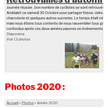
Journée réussie , bon nombre de cyclistes se sont retrouvés à
Ambialet ce samedi 30 Octobre pour partager foisse, cidre,
charcuterie et quelques autres sucreries. Le temps était miti
mais nous étions tous contents de nous rassembler tous gro
confondus après ces deux années pauvres en évènements.
Diaporama
Voir 13 photos
Photos 2020 :
Accueil
»
Photos
»
Année 2020