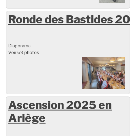
Ronde des Bastides 20
Diaporama
Voir 69 photos
Ascension 2025 en
Ariège