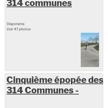
314 communes
Diaporama
Voir 47 photos
Cinquième épopée des
314 Communes -