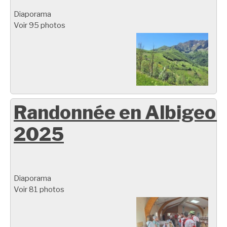
Diaporama
Voir 95 photos
Randonnée en Albigeoi
2025
Diaporama
Voir 81 photos