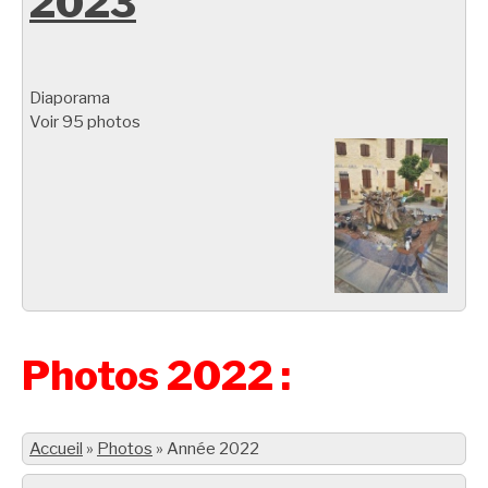
2023
Diaporama
Voir 95 photos
Photos 2022 :
Accueil
»
Photos
»
Année 2022