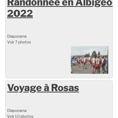
Randonnée en Albigeoi
2022
Diaporama
Voir 7 photos
Voyage à Rosas
Diaporama
Voir 10 photos