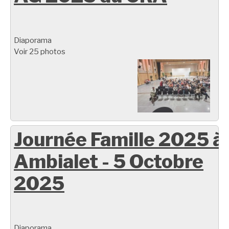
Diaporama
Voir 25 photos
Journée Famille 2025 à
Ambialet - 5 Octobre
2025
Diaporama