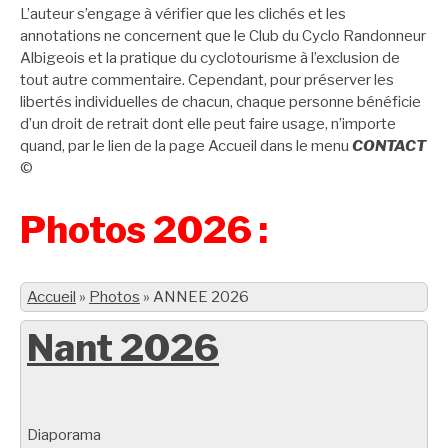
L’auteur s’engage à vérifier que les clichés et les
annotations ne concernent que le Club du Cyclo Randonneur
Albigeois et la pratique du cyclotourisme à l’exclusion de
tout autre commentaire. Cependant, pour préserver les
libertés individuelles de chacun, chaque personne bénéficie
d’un droit de retrait dont elle peut faire usage, n’importe
quand, par le lien de la page Accueil dans le menu
CONTACT
©
Photos 2026 :
Accueil
»
Photos
»
ANNEE 2026
Nant 2026
Diaporama