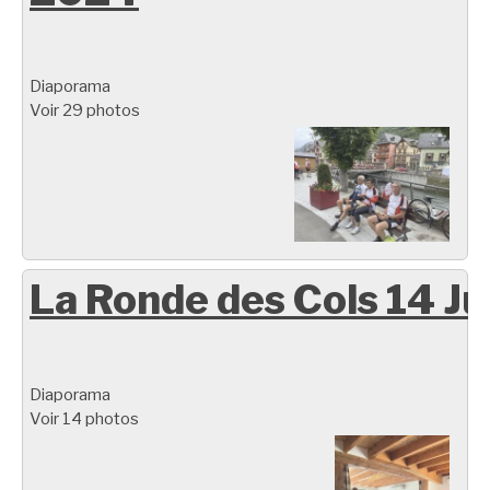
Diaporama
Voir 29 photos
La Ronde des Cols 14 Ju
Diaporama
Voir 14 photos