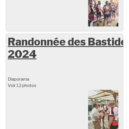
Randonnée des Bastide
2024
Diaporama
Voir 12 photos