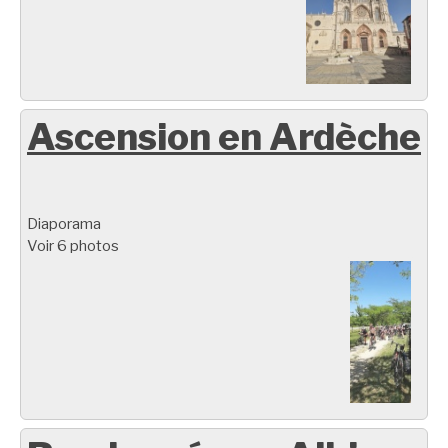
Ascension en Ardèche
Diaporama
Voir 6 photos