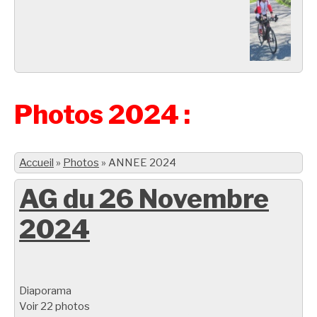
Photos 2024 :
Accueil
»
Photos
»
ANNEE 2024
AG du 26 Novembre
2024
Diaporama
Voir 22 photos