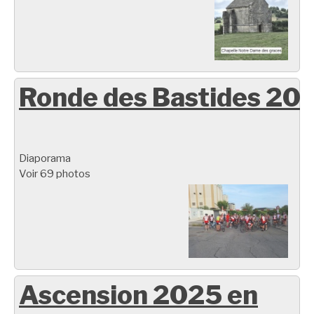
Ronde des Bastides 20
Diaporama
Voir 69 photos
Ascension 2025 en