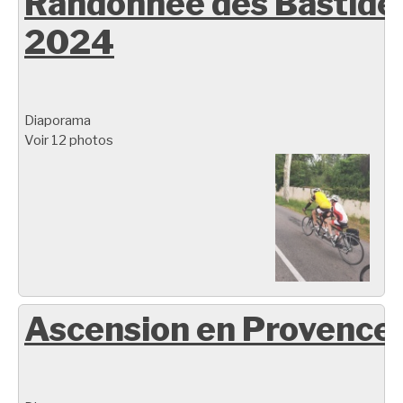
Randonnée des Bastide
2024
Diaporama
Voir 12 photos
Ascension en Provence