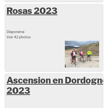
Rosas 2023
Diaporama
Voir 42 photos
Ascension en Dordogne
2023