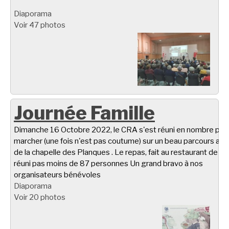
Diaporama
Voir 47 photos
Journée Famille
Dimanche 16 Octobre 2022, le CRA s'est réuni en nombre pou
marcher (une fois n'est pas coutume) sur un beau parcours aut
de la chapelle des Planques . Le repas, fait au restaurant de Ta
réuni pas moins de 87 personnes Un grand bravo à nos
organisateurs bénévoles
Diaporama
Voir 20 photos