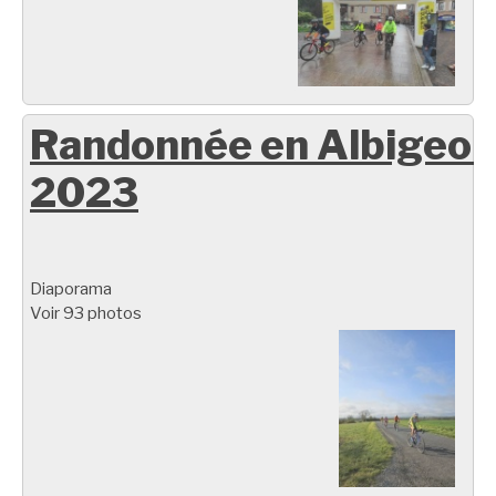
Randonnée en Albigeoi
2023
Diaporama
Voir 93 photos