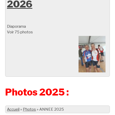
2026
Diaporama
Voir 75 photos
Photos 2025 :
Accueil
»
Photos
»
ANNEE 2025