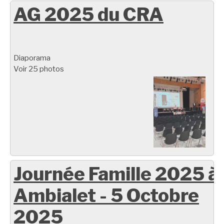
AG 2025 du CRA
Diaporama
Voir 25 photos
Journée Famille 2025 à
Ambialet - 5 Octobre
2025