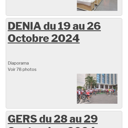
DENIA du 19 au 26
Octobre 2024
Diaporama
Voir 78 photos
GERS du 28 au 29