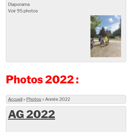
Diaporama
Voir 95 photos
Photos 2022 :
Accueil
»
Photos
»
Année 2022
AG 2022