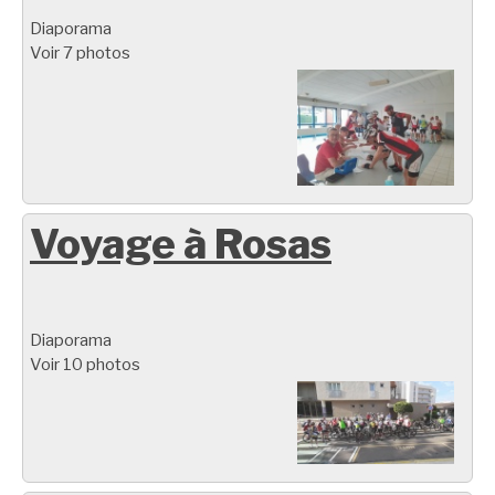
Diaporama
Voir 7 photos
Voyage à Rosas
Diaporama
Voir 10 photos