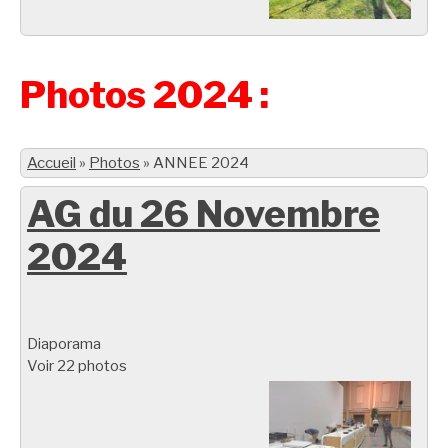
Photos 2024 :
Accueil
»
Photos
»
ANNEE 2024
AG du 26 Novembre
2024
Diaporama
Voir 22 photos