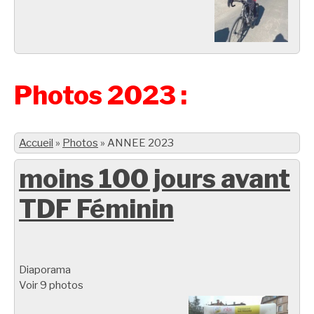
Photos 2023 :
Accueil
»
Photos
»
ANNEE 2023
moins 100 jours avant
TDF Féminin
Diaporama
Voir 9 photos