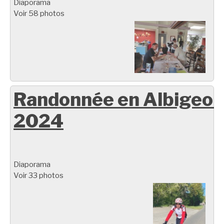
Diaporama
Voir 58 photos
Randonnée en Albigeoi
2024
Diaporama
Voir 33 photos