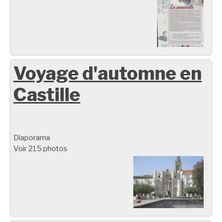
Voyage d'automne en
Castille
Diaporama
Voir 215 photos