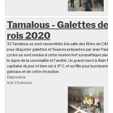
Tamalous - Galettes de
rois 2020
33 Tamalous se sont rassemblés à la salle des fêtes de CARL
pour déguster galettes et fouaces préparées par Jean Paul C.
cyclos se sont rendus à cette réunion fort sympathique placé
le signe de la convivialité et l'amitié. Un grand merci à Alain M.
capitaine du jour et bien sûr à JP C. et sa fille pour la préparati
gâteaux et de cette réception.
Diaporama
Voir 19 photos