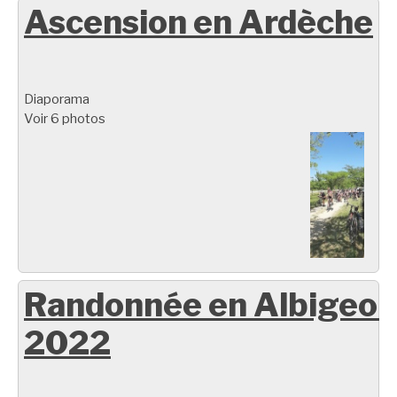
Ascension en Ardèche
Diaporama
Voir 6 photos
Randonnée en Albigeoi
2022