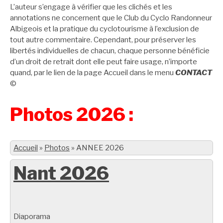
L’auteur s’engage à vérifier que les clichés et les
annotations ne concernent que le Club du Cyclo Randonneur
Albigeois et la pratique du cyclotourisme à l’exclusion de
tout autre commentaire. Cependant, pour préserver les
libertés individuelles de chacun, chaque personne bénéficie
d’un droit de retrait dont elle peut faire usage, n’importe
quand, par le lien de la page Accueil dans le menu
CONTACT
©
Photos 2026 :
Accueil
»
Photos
»
ANNEE 2026
Nant 2026
Diaporama