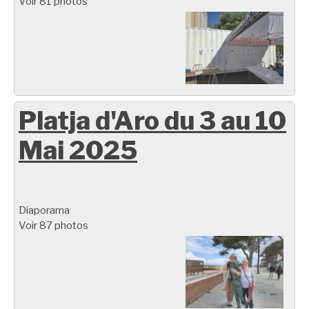
Voir 81 photos
Platja d'Aro du 3 au 10
Mai 2025
Diaporama
Voir 87 photos