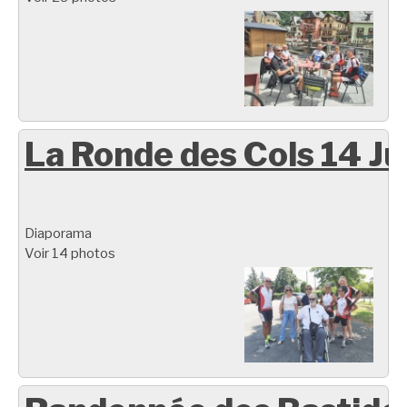
La Ronde des Cols 14 Ju
Diaporama
Voir 14 photos