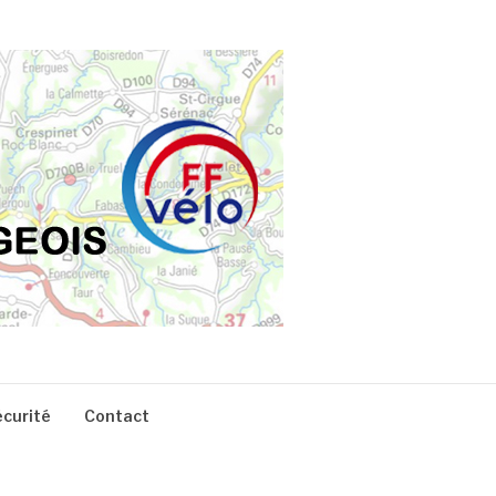
écurité
Contact