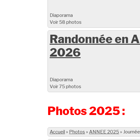
Diaporama
Voir 58 photos
Randonnée en A
2026
Diaporama
Voir 75 photos
Photos 2025 :
Accueil
»
Photos
»
ANNEE 2025
»
Journée