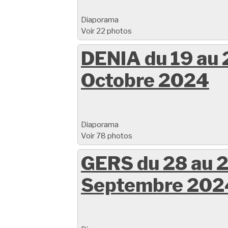
Diaporama
Voir 22 photos
DENIA du 19 au 
Octobre 2024
Diaporama
Voir 78 photos
GERS du 28 au 
Septembre 202