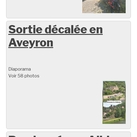
Sortie décalée en
Aveyron
Diaporama
Voir 58 photos