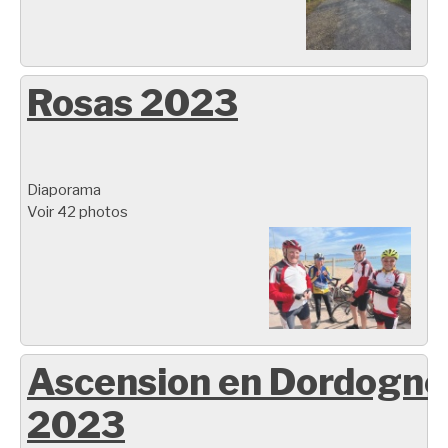
Rosas 2023
Diaporama
Voir 42 photos
Ascension en Dordogne
2023