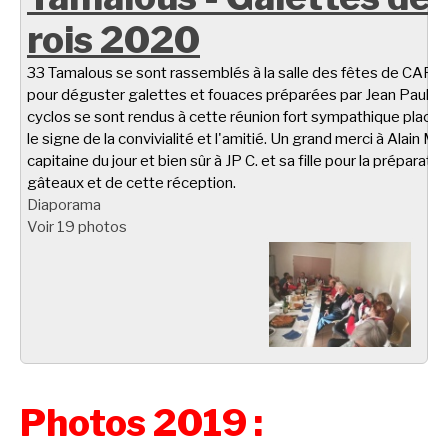
rois 2020
33 Tamalous se sont rassemblés à la salle des fêtes de CARL
pour déguster galettes et fouaces préparées par Jean Paul C.
cyclos se sont rendus à cette réunion fort sympathique placé
le signe de la convivialité et l'amitié. Un grand merci à Alain M.
capitaine du jour et bien sûr à JP C. et sa fille pour la préparati
gâteaux et de cette réception.
Diaporama
Voir 19 photos
Photos 2019 :