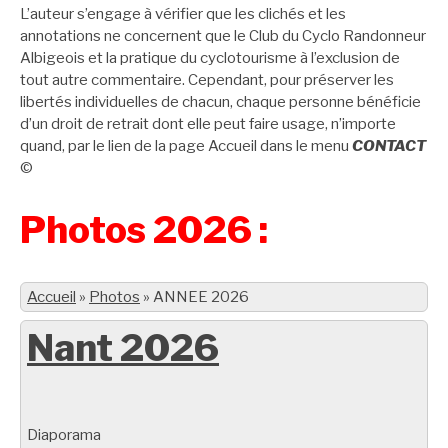
L’auteur s’engage à vérifier que les clichés et les
annotations ne concernent que le Club du Cyclo Randonneur
Albigeois et la pratique du cyclotourisme à l’exclusion de
tout autre commentaire. Cependant, pour préserver les
libertés individuelles de chacun, chaque personne bénéficie
d’un droit de retrait dont elle peut faire usage, n’importe
quand, par le lien de la page Accueil dans le menu
CONTACT
©
Photos 2026 :
Accueil
»
Photos
»
ANNEE 2026
Nant 2026
Diaporama