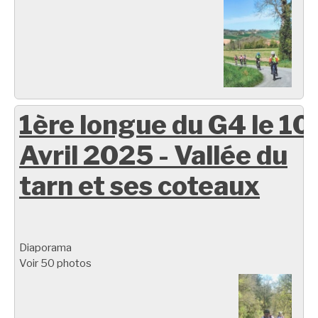
1ère longue du G4 le 10
Avril 2025 - Vallée du
tarn et ses coteaux
Diaporama
Voir 50 photos