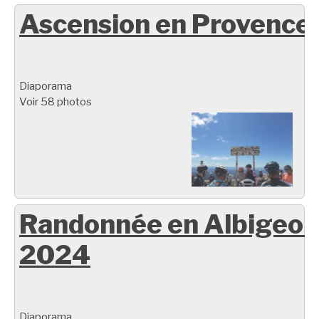
Ascension en Provence
Diaporama
Voir 58 photos
Randonnée en Albigeoi
2024
Diaporama