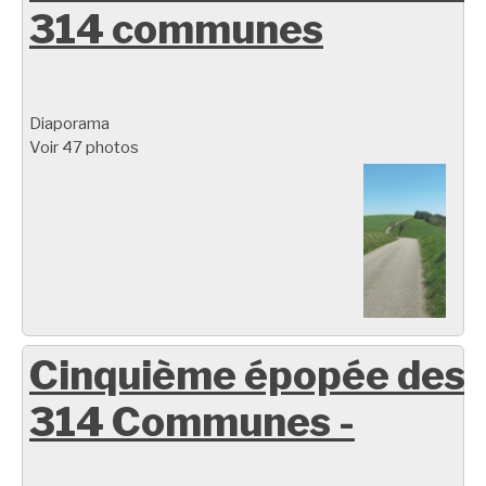
314 communes
Diaporama
Voir 47 photos
Cinquième épopée des
314 Communes -