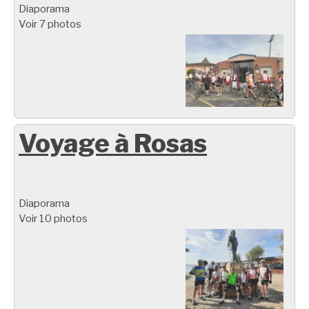
Diaporama
Voir 7 photos
Voyage à Rosas
Diaporama
Voir 10 photos