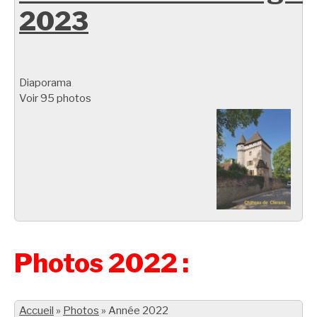
2023
Diaporama
Voir 95 photos
Photos 2022 :
Accueil
»
Photos
»
Année 2022