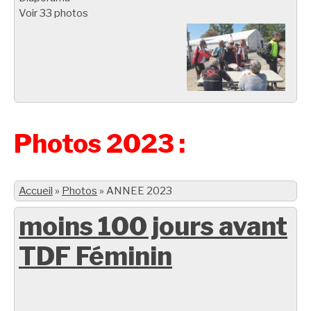
Voir 33 photos
Photos 2023 :
Accueil
»
Photos
»
ANNEE 2023
moins 100 jours avant
TDF Féminin