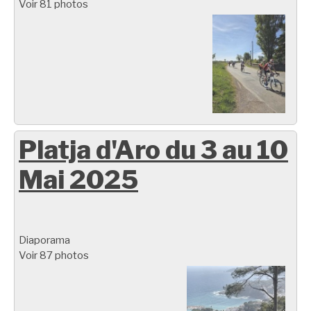
Voir 81 photos
Platja d'Aro du 3 au 10
Mai 2025
Diaporama
Voir 87 photos