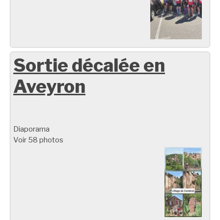
Sortie décalée en
Aveyron
Diaporama
Voir 58 photos