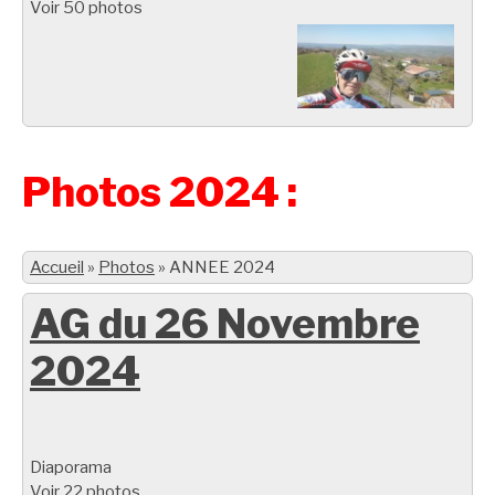
Voir 50 photos
Photos 2024 :
Accueil
»
Photos
»
ANNEE 2024
AG du 26 Novembre
2024
Diaporama
Voir 22 photos