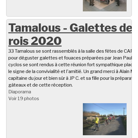
Tamalous - Galettes de
rois 2020
33 Tamalous se sont rassemblés à la salle des fêtes de CARL
pour déguster galettes et fouaces préparées par Jean Paul C.
cyclos se sont rendus à cette réunion fort sympathique placé
le signe de la convivialité et l'amitié. Un grand merci à Alain M.
capitaine du jour et bien sûr à JP C. et sa fille pour la préparati
gâteaux et de cette réception.
Diaporama
Voir 19 photos