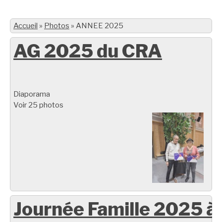
Accueil
»
Photos
»
ANNEE 2025
AG 2025 du CRA
Diaporama
Voir 25 photos
Journée Famille 2025 à