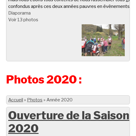
confondus après ces deux années pauvres en évènements.
Diaporama
Voir 13 photos
Photos 2020 :
Accueil
»
Photos
»
Année 2020
Ouverture de la Saison
2020