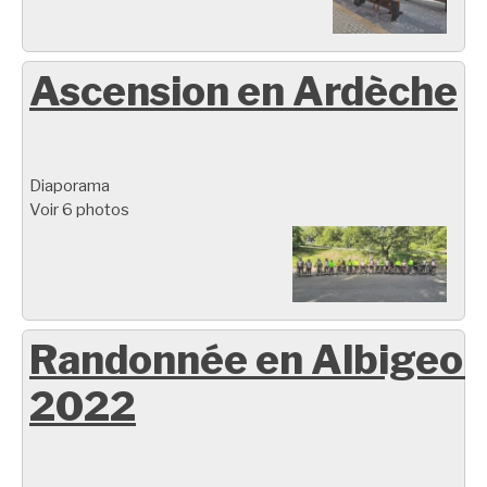
Ascension en Ardèche
Diaporama
Voir 6 photos
Randonnée en Albigeoi
2022