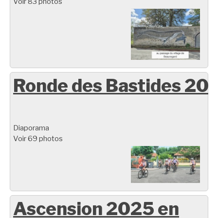
Voir 83 photos
Ronde des Bastides 20
Diaporama
Voir 69 photos
Ascension 2025 en