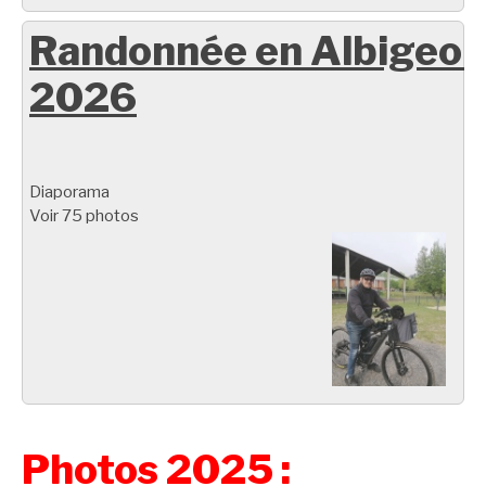
Randonnée en Albigeoi
2026
Diaporama
Voir 75 photos
Photos 2025 :