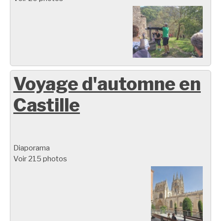
Voyage d'automne en
Castille
Diaporama
Voir 215 photos