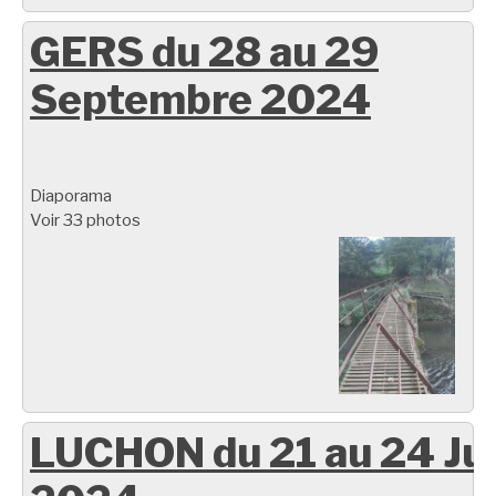
GERS du 28 au 29
Septembre 2024
Diaporama
Voir 33 photos
LUCHON du 21 au 24 Ju