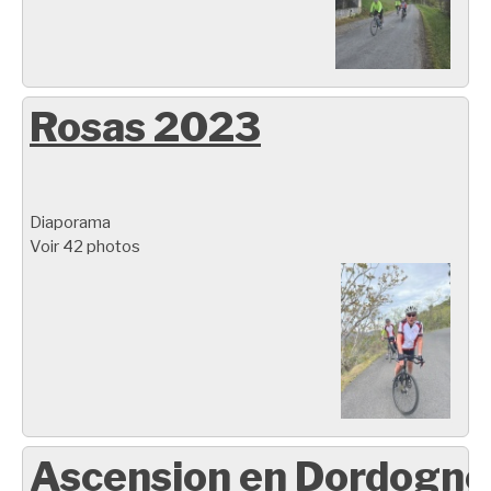
Rosas 2023
Diaporama
Voir 42 photos
Ascension en Dordogne