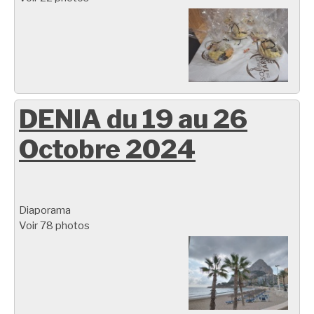
DENIA du 19 au 26
Octobre 2024
Diaporama
Voir 78 photos