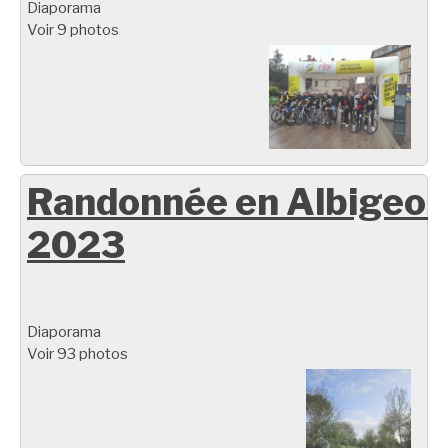
Diaporama
Voir 9 photos
Randonnée en Albigeoi
2023
Diaporama
Voir 93 photos