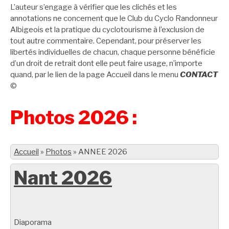
L’auteur s’engage à vérifier que les clichés et les
annotations ne concernent que le Club du Cyclo Randonneur
Albigeois et la pratique du cyclotourisme à l’exclusion de
tout autre commentaire. Cependant, pour préserver les
libertés individuelles de chacun, chaque personne bénéficie
d’un droit de retrait dont elle peut faire usage, n’importe
quand, par le lien de la page Accueil dans le menu
CONTACT
©
Photos 2026 :
Accueil
»
Photos
»
ANNEE 2026
Nant 2026
Diaporama