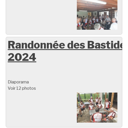
Randonnée des Bastide
2024
Diaporama
Voir 12 photos