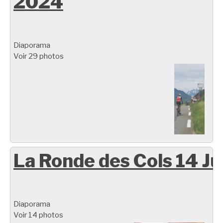
2024
Diaporama
Voir 29 photos
La Ronde des Cols 14 Ju
Diaporama
Voir 14 photos