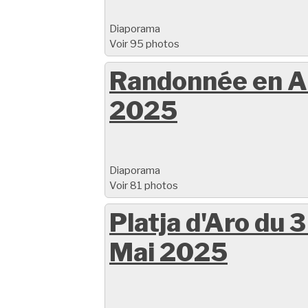
Diaporama
Voir 95 photos
Randonnée en A
2025
Diaporama
Voir 81 photos
Platja d'Aro du 3
Mai 2025