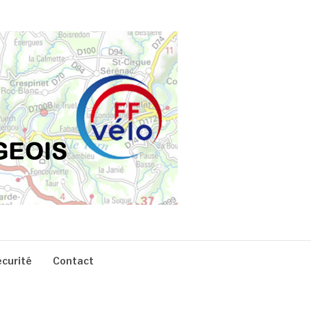
écurité
Contact