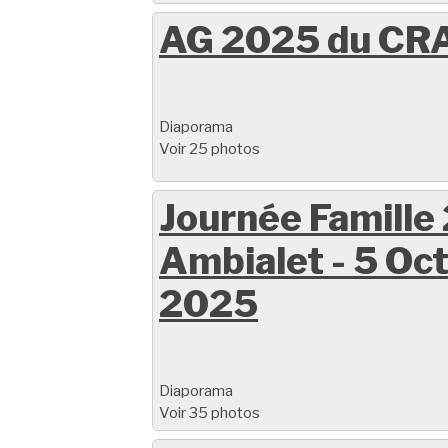
AG 2025 du CR
Diaporama
Voir 25 photos
Journée Famille
Ambialet - 5 Oc
2025
Diaporama
Voir 35 photos