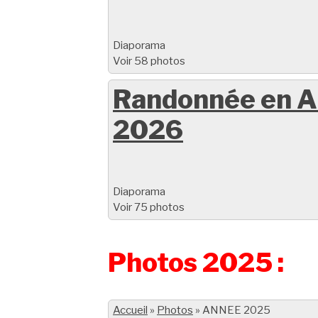
Diaporama
Voir 58 photos
Randonnée en A
2026
Diaporama
Voir 75 photos
Photos 2025 :
Accueil
»
Photos
»
ANNEE 2025