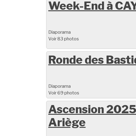
Week-End à CAY
Diaporama
Voir 83 photos
Ronde des Bast
Diaporama
Voir 69 photos
Ascension 2025
Ariège