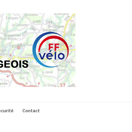
écurité
Contact