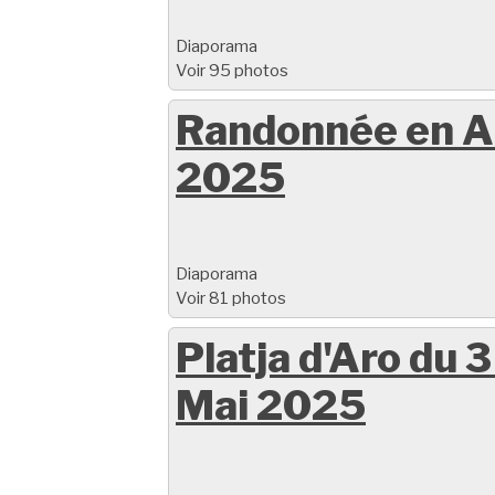
Diaporama
Voir 95 photos
Randonnée en A
2025
Diaporama
Voir 81 photos
Platja d'Aro du 3
Mai 2025