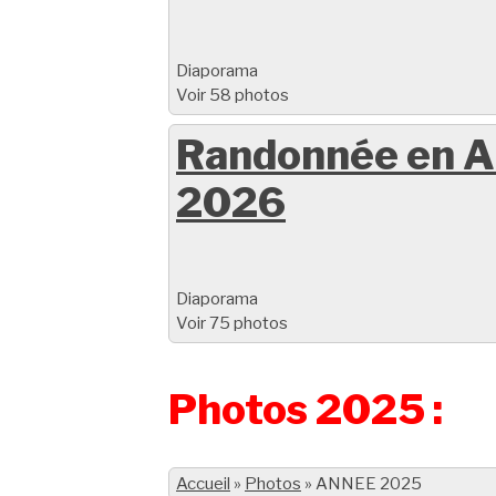
Diaporama
Voir 58 photos
Randonnée en A
2026
Diaporama
Voir 75 photos
Photos 2025 :
Accueil
»
Photos
»
ANNEE 2025