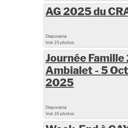
AG 2025 du CR
Diaporama
Voir 25 photos
Journée Famille
Ambialet - 5 Oc
2025
Diaporama
Voir 35 photos