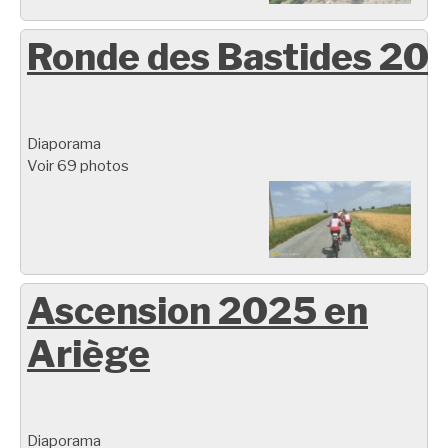
Ronde des Bastides 20
Diaporama
Voir 69 photos
Ascension 2025 en
Ariège
Diaporama