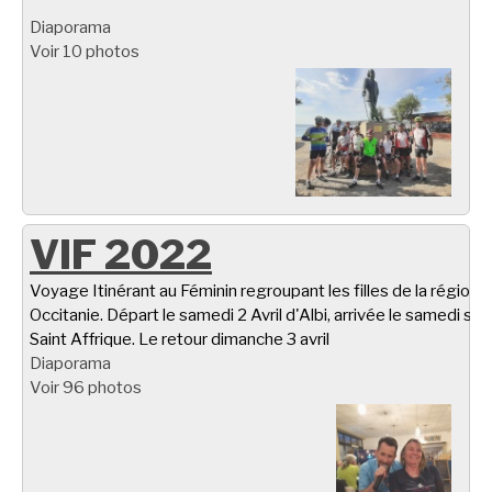
Diaporama
Voir 10 photos
VIF 2022
Voyage Itinérant au Féminin regroupant les filles de la région
Occitanie. Départ le samedi 2 Avril d'Albi, arrivée le samedi soir
Saint Affrique. Le retour dimanche 3 avril
Diaporama
Voir 96 photos