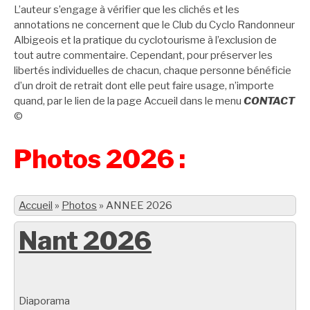
L’auteur s’engage à vérifier que les clichés et les
annotations ne concernent que le Club du Cyclo Randonneur
Albigeois et la pratique du cyclotourisme à l’exclusion de
tout autre commentaire. Cependant, pour préserver les
libertés individuelles de chacun, chaque personne bénéficie
d’un droit de retrait dont elle peut faire usage, n’importe
quand, par le lien de la page Accueil dans le menu
CONTACT
©
Photos 2026 :
Accueil
»
Photos
»
ANNEE 2026
Nant 2026
Diaporama