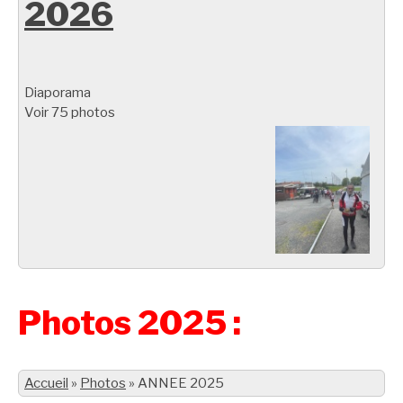
2026
Diaporama
Voir 75 photos
Photos 2025 :
Accueil
»
Photos
»
ANNEE 2025