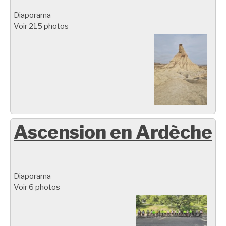
Diaporama
Voir 215 photos
Ascension en Ardèche
Diaporama
Voir 6 photos