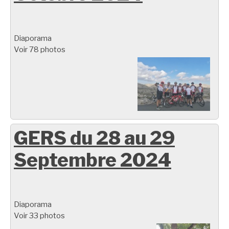
Diaporama
Voir 78 photos
GERS du 28 au 29
Septembre 2024
Diaporama
Voir 33 photos