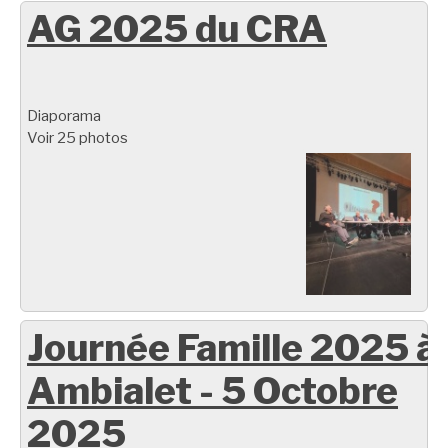
AG 2025 du CRA
Diaporama
Voir 25 photos
Journée Famille 2025 à
Ambialet - 5 Octobre
2025