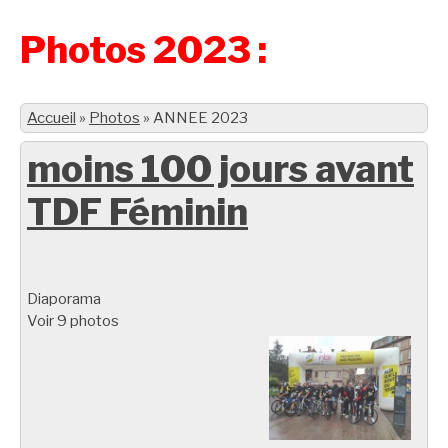
Photos 2023 :
Accueil
»
Photos
»
ANNEE 2023
moins 100 jours avant
TDF Féminin
Diaporama
Voir 9 photos