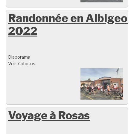
Randonnée en Albigeoi
2022
Diaporama
Voir 7 photos
Voyage à Rosas