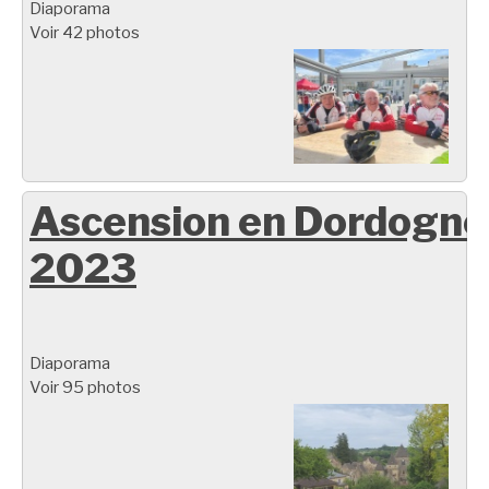
Diaporama
Voir 42 photos
Ascension en Dordogne
2023
Diaporama
Voir 95 photos