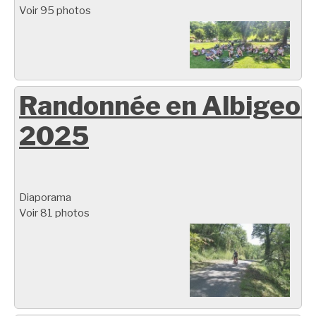
Voir 95 photos
Randonnée en Albigeoi
2025
Diaporama
Voir 81 photos