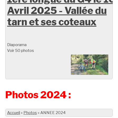
Avril 2025 - Vallée du
tarn et ses coteaux
Diaporama
Voir 50 photos
Photos 2024 :
Accueil
»
Photos
»
ANNEE 2024