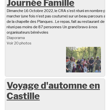
Journée Famille
Dimanche 16 Octobre 2022, le CRA s'est réuni en nombre pou
marcher (une fois n'est pas coutume) sur un beau parcours aut
de la chapelle des Planques . Le repas, fait au restaurant de Ta
réuni pas moins de 87 personnes Un grand bravo à nos
organisateurs bénévoles
Diaporama
Voir 20 photos
Voyage d'automne en
Castille