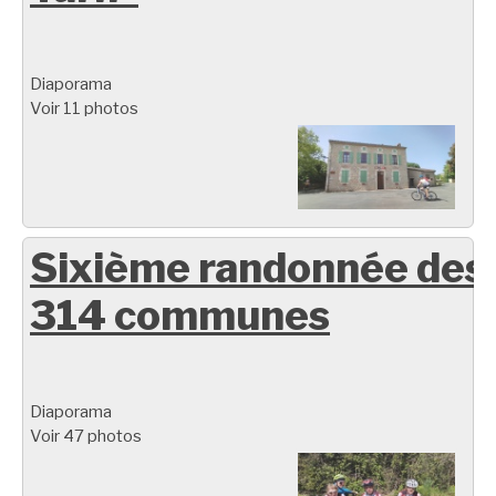
Diaporama
Voir 11 photos
Sixième randonnée des
314 communes
Diaporama
Voir 47 photos