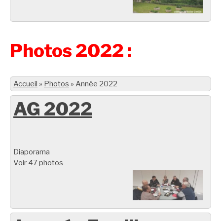
Photos 2022 :
Accueil
»
Photos
»
Année 2022
AG 2022
Diaporama
Voir 47 photos