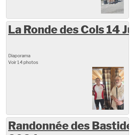
La Ronde des Cols 14 Ju
Diaporama
Voir 14 photos
Randonnée des Bastide