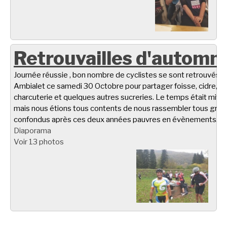
Retrouvailles d'automn
Journée réussie , bon nombre de cyclistes se sont retrouvés à
Ambialet ce samedi 30 Octobre pour partager foisse, cidre,
charcuterie et quelques autres sucreries. Le temps était miti
mais nous étions tous contents de nous rassembler tous gro
confondus après ces deux années pauvres en évènements.
Diaporama
Voir 13 photos