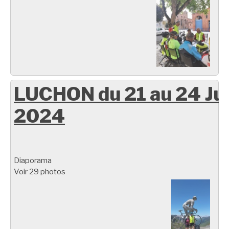
LUCHON du 21 au 24 Ju
2024
Diaporama
Voir 29 photos