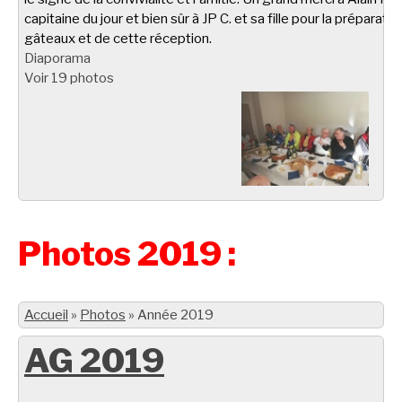
capitaine du jour et bien sûr à JP C. et sa fille pour la préparati
gâteaux et de cette réception.
Diaporama
Voir 19 photos
Photos 2019 :
Accueil
»
Photos
»
Année 2019
AG 2019