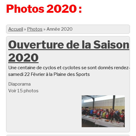
Photos 2020 :
Accueil
»
Photos
»
Année 2020
Ouverture de la Saison
2020
Une centaine de cyclos et cyclotes se sont donnés rendez-vo
samedi 22 Février à la Plaine des Sports
Diaporama
Voir 15 photos