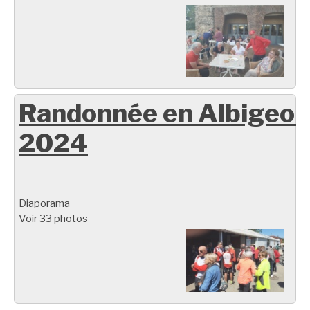
Randonnée en Albigeoi
2024
Diaporama
Voir 33 photos