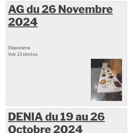
AG du 26 Novembre
2024
Diaporama
Voir 22 photos
DENIA du 19 au 26
Octobre 2024