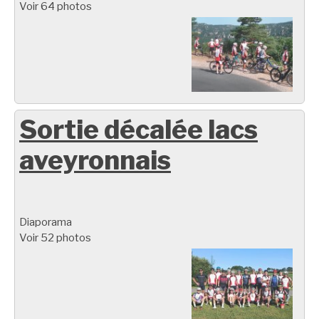
Voir 64 photos
Sortie décalée lacs
aveyronnais
Diaporama
Voir 52 photos