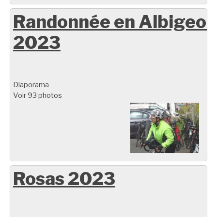
Randonnée en Albigeoi
2023
Diaporama
Voir 93 photos
Rosas 2023