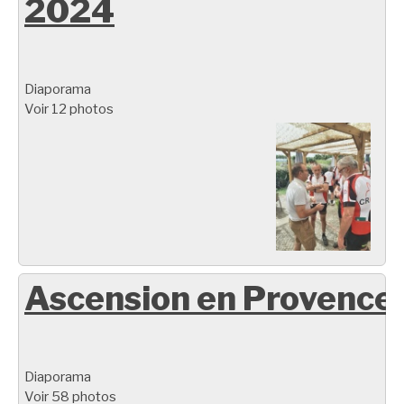
2024
Diaporama
Voir 12 photos
Ascension en Provence
Diaporama
Voir 58 photos