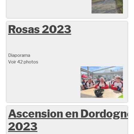
Rosas 2023
Diaporama
Voir 42 photos
Ascension en Dordogne
2023