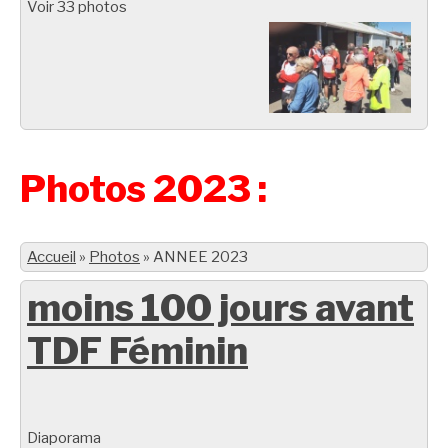
Voir 33 photos
Photos 2023 :
Accueil
»
Photos
»
ANNEE 2023
moins 100 jours avant
TDF Féminin
Diaporama