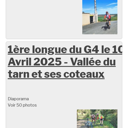
1ère longue du G4 le 10
Avril 2025 - Vallée du
tarn et ses coteaux
Diaporama
Voir 50 photos