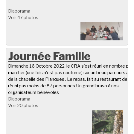
Diaporama
Voir 47 photos
Journée Famille
Dimanche 16 Octobre 2022, le CRA s'est réuni en nombre pou
marcher (une fois n'est pas coutume) sur un beau parcours aut
de la chapelle des Planques . Le repas, fait au restaurant de Ta
réuni pas moins de 87 personnes Un grand bravo à nos
organisateurs bénévoles
Diaporama
Voir 20 photos