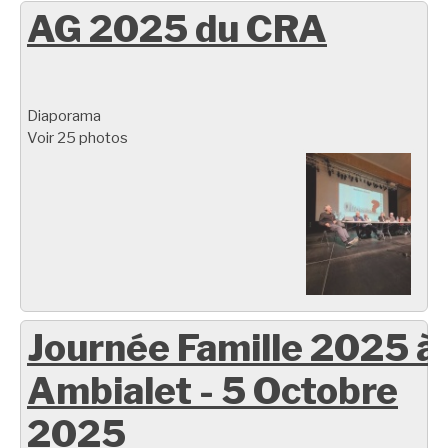
AG 2025 du CRA
Diaporama
Voir 25 photos
Journée Famille 2025 à
Ambialet - 5 Octobre
2025