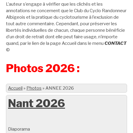
L’auteur s’engage à vérifier que les clichés et les
annotations ne concernent que le Club du Cyclo Randonneur
Albigeois et la pratique du cyclotourisme à l’exclusion de
tout autre commentaire. Cependant, pour préserver les
libertés individuelles de chacun, chaque personne bénéficie
d’un droit de retrait dont elle peut faire usage, n’importe
quand, par le lien de la page Accueil dans le menu
CONTACT
©
Photos 2026 :
Accueil
»
Photos
»
ANNEE 2026
Nant 2026
Diaporama