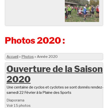
Photos 2020 :
Accueil
»
Photos
»
Année 2020
Ouverture de la Saison
2020
Une centaine de cyclos et cyclotes se sont donnés rendez-vo
samedi 22 Février à la Plaine des Sports
Diaporama
Voir 15 photos