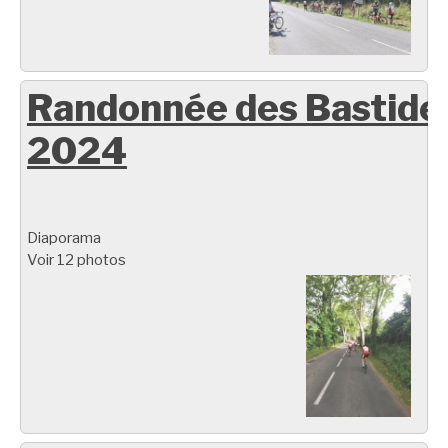
Randonnée des Bastide
2024
Diaporama
Voir 12 photos