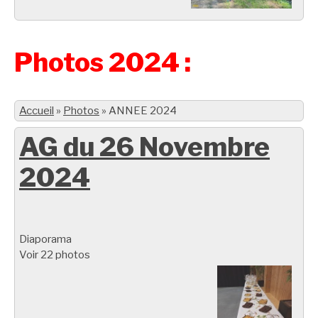
Photos 2024 :
Accueil
»
Photos
»
ANNEE 2024
AG du 26 Novembre
2024
Diaporama
Voir 22 photos