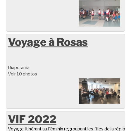
Voyage à Rosas
Diaporama
Voir 10 photos
VIF 2022
Voyage Itinérant au Féminin regroupant les filles de la région