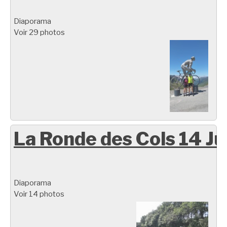
Diaporama
Voir 29 photos
La Ronde des Cols 14 Ju
Diaporama
Voir 14 photos