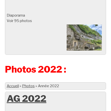
Diaporama
Voir 95 photos
Photos 2022 :
Accueil
»
Photos
»
Année 2022
AG 2022