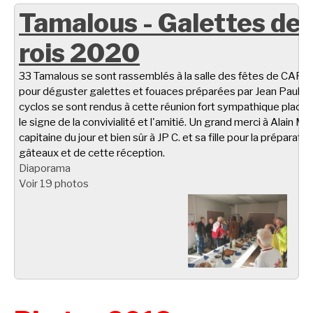
Tamalous - Galettes de
rois 2020
33 Tamalous se sont rassemblés à la salle des fêtes de CARL
pour déguster galettes et fouaces préparées par Jean Paul C.
cyclos se sont rendus à cette réunion fort sympathique placé
le signe de la convivialité et l'amitié. Un grand merci à Alain M.
capitaine du jour et bien sûr à JP C. et sa fille pour la préparati
gâteaux et de cette réception.
Diaporama
Voir 19 photos