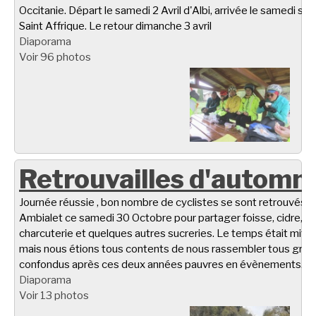
Occitanie. Départ le samedi 2 Avril d'Albi, arrivée le samedi soir
Saint Affrique. Le retour dimanche 3 avril
Diaporama
Voir 96 photos
Retrouvailles d'automn
Journée réussie , bon nombre de cyclistes se sont retrouvés à
Ambialet ce samedi 30 Octobre pour partager foisse, cidre,
charcuterie et quelques autres sucreries. Le temps était miti
mais nous étions tous contents de nous rassembler tous gro
confondus après ces deux années pauvres en évènements.
Diaporama
Voir 13 photos