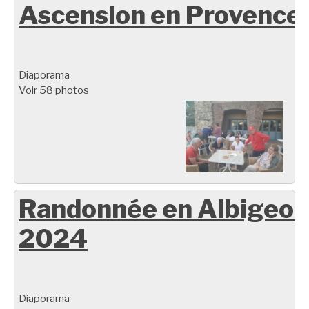
Ascension en Provence
Diaporama
Voir 58 photos
Randonnée en Albigeoi
2024
Diaporama