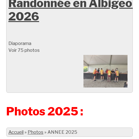
Randonnée en Albigeoi
2026
Diaporama
Voir 75 photos
Photos 2025 :
Accueil
»
Photos
»
ANNEE 2025