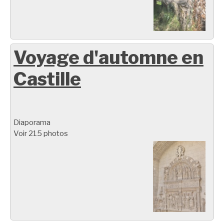
Voyage d'automne en
Castille
Diaporama
Voir 215 photos