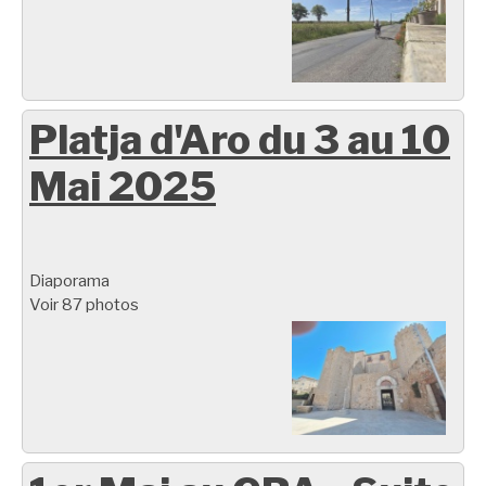
Platja d'Aro du 3 au 10
Mai 2025
Diaporama
Voir 87 photos