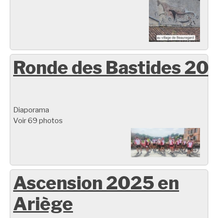
Ronde des Bastides 20
Diaporama
Voir 69 photos
Ascension 2025 en
Ariège