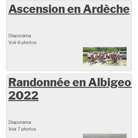
Ascension en Ardèche
Diaporama
Voir 6 photos
Randonnée en Albigeoi
2022
Diaporama
Voir 7 photos