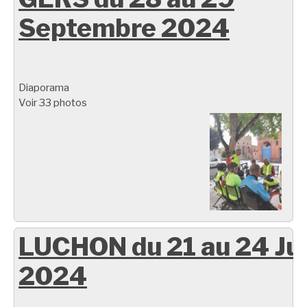
Septembre 2024
Diaporama
Voir 33 photos
LUCHON du 21 au 24 Ju
2024