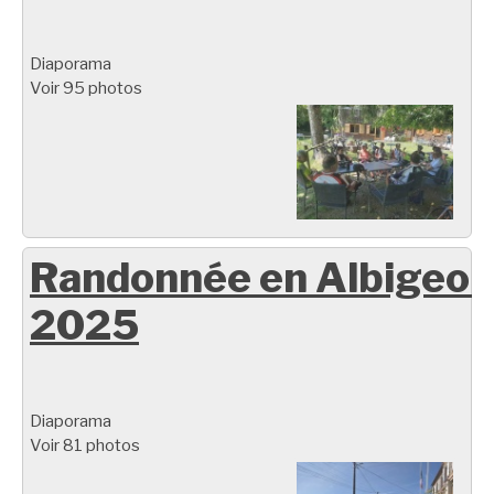
Diaporama
Voir 95 photos
Randonnée en Albigeoi
2025
Diaporama
Voir 81 photos