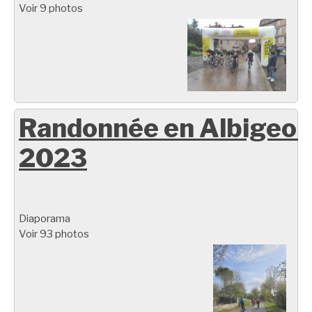
Voir 9 photos
Randonnée en Albigeoi
2023
Diaporama
Voir 93 photos