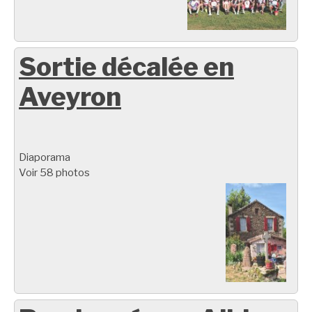
Sortie décalée en
Aveyron
Diaporama
Voir 58 photos