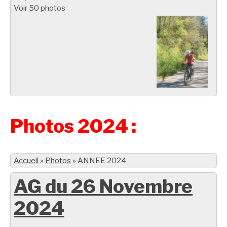
Voir 50 photos
Photos 2024 :
Accueil
»
Photos
»
ANNEE 2024
AG du 26 Novembre
2024