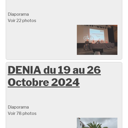
Diaporama
Voir 22 photos
DENIA du 19 au 26
Octobre 2024
Diaporama
Voir 78 photos