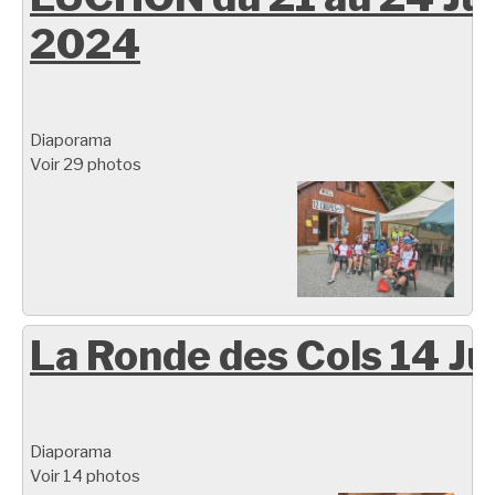
2024
Diaporama
Voir 29 photos
La Ronde des Cols 14 Ju
Diaporama
Voir 14 photos