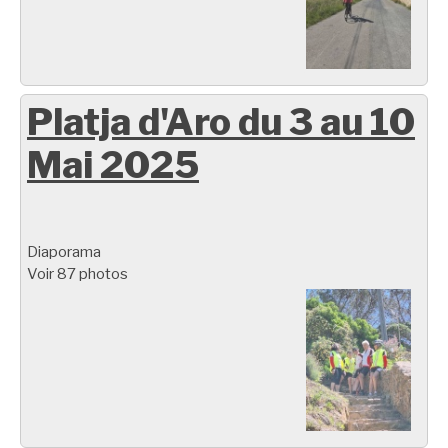
Platja d'Aro du 3 au 10
Mai 2025
Diaporama
Voir 87 photos