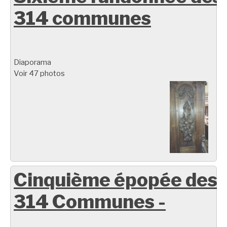
314 communes
Diaporama
Voir 47 photos
Cinquième épopée des
314 Communes -