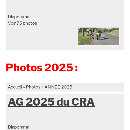
Diaporama
Voir 75 photos
Photos 2025 :
Accueil
»
Photos
»
ANNEE 2025
AG 2025 du CRA
Diaporama