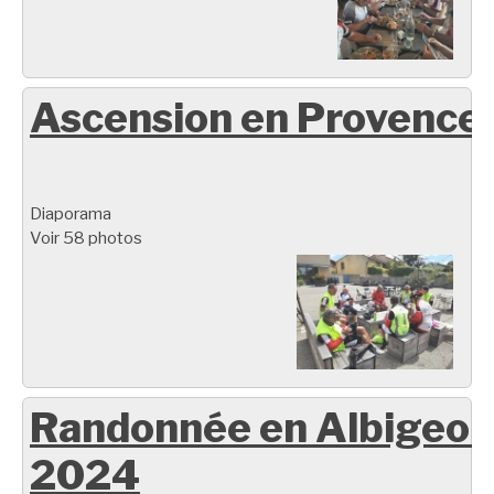
Ascension en Provence
Diaporama
Voir 58 photos
Randonnée en Albigeoi
2024