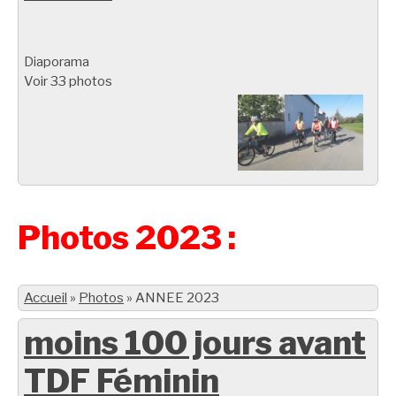
Diaporama
Voir 33 photos
Photos 2023 :
Accueil
»
Photos
»
ANNEE 2023
moins 100 jours avant
TDF Féminin