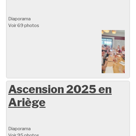
Diaporama
Voir 69 photos
Ascension 2025 en
Ariège
Diaporama
Voir 95 photos