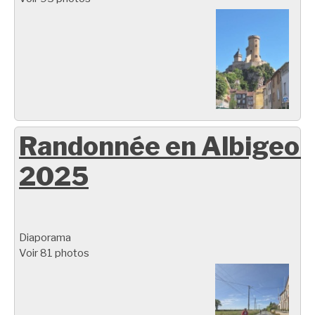
Randonnée en Albigeoi
2025
Diaporama
Voir 81 photos