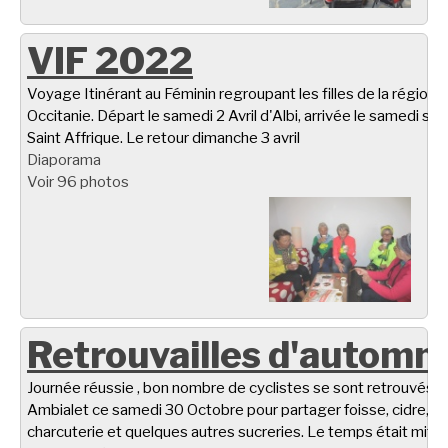
VIF 2022
Voyage Itinérant au Féminin regroupant les filles de la région
Occitanie. Départ le samedi 2 Avril d'Albi, arrivée le samedi soir
Saint Affrique. Le retour dimanche 3 avril
Diaporama
Voir 96 photos
Retrouvailles d'automn
Journée réussie , bon nombre de cyclistes se sont retrouvés à
Ambialet ce samedi 30 Octobre pour partager foisse, cidre,
charcuterie et quelques autres sucreries. Le temps était miti