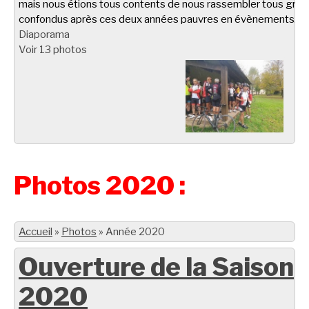
mais nous étions tous contents de nous rassembler tous gro
confondus après ces deux années pauvres en évènements.
Diaporama
Voir 13 photos
Photos 2020 :
Accueil
»
Photos
»
Année 2020
Ouverture de la Saison
2020