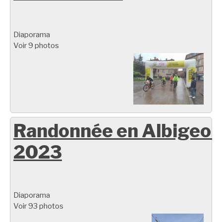
Diaporama
Voir 9 photos
Randonnée en Albigeoi
2023
Diaporama
Voir 93 photos