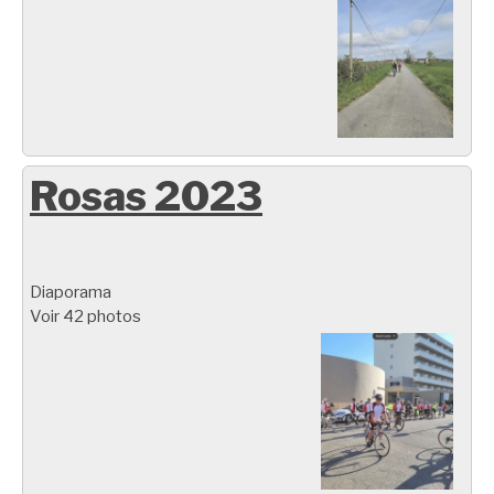
Rosas 2023
Diaporama
Voir 42 photos