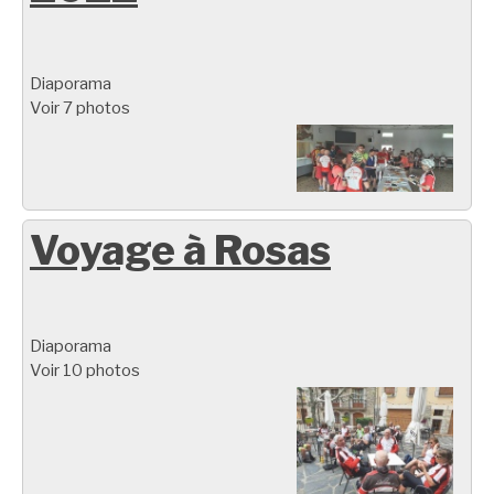
Diaporama
Voir 7 photos
Voyage à Rosas
Diaporama
Voir 10 photos