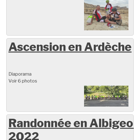
Ascension en Ardèche
Diaporama
Voir 6 photos
Randonnée en Albigeoi
2022