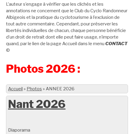
L’auteur s’engage à vérifier que les clichés et les
annotations ne concernent que le Club du Cyclo Randonneur
Albigeois et la pratique du cyclotourisme à l’exclusion de
tout autre commentaire. Cependant, pour préserver les
libertés individuelles de chacun, chaque personne bénéficie
d’un droit de retrait dont elle peut faire usage, n’importe
quand, par le lien de la page Accueil dans le menu
CONTACT
©
Photos 2026 :
Accueil
»
Photos
»
ANNEE 2026
Nant 2026
Diaporama