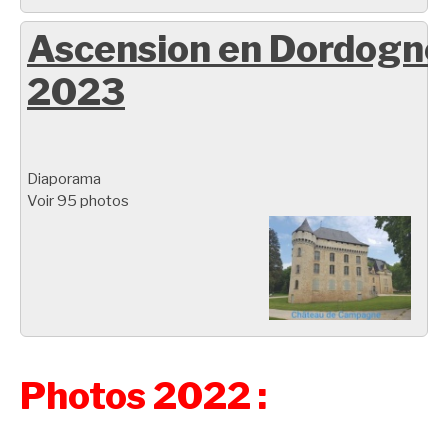
Ascension en Dordogne
2023
Diaporama
Voir 95 photos
Photos 2022 :