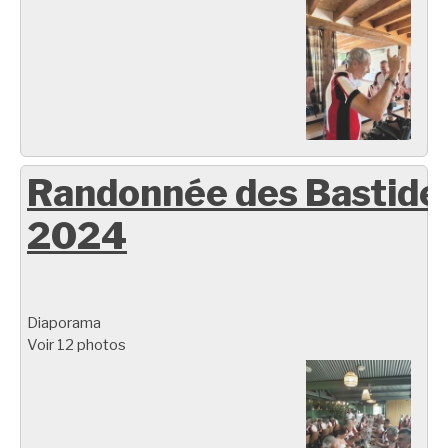
Randonnée des Bastide
2024
Diaporama
Voir 12 photos