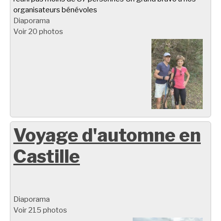
organisateurs bénévoles
Diaporama
Voir 20 photos
Voyage d'automne en
Castille
Diaporama
Voir 215 photos