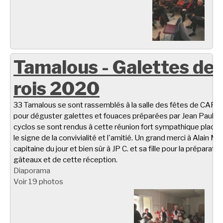
Tamalous - Galettes de
rois 2020
33 Tamalous se sont rassemblés à la salle des fêtes de CARL
pour déguster galettes et fouaces préparées par Jean Paul C.
cyclos se sont rendus à cette réunion fort sympathique placé
le signe de la convivialité et l'amitié. Un grand merci à Alain M.
capitaine du jour et bien sûr à JP C. et sa fille pour la préparati
gâteaux et de cette réception.
Diaporama
Voir 19 photos