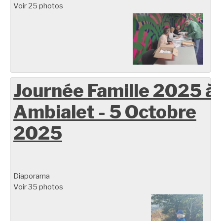
Voir 25 photos
Journée Famille 2025 à
Ambialet - 5 Octobre
2025
Diaporama
Voir 35 photos