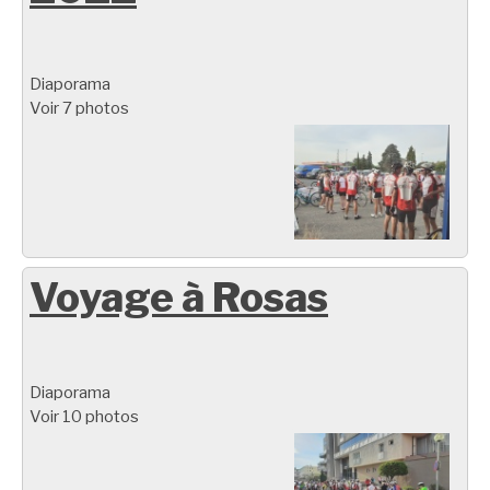
Diaporama
Voir 7 photos
Voyage à Rosas
Diaporama
Voir 10 photos