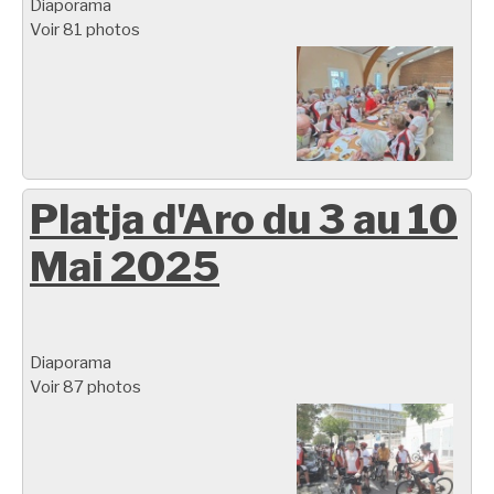
Diaporama
Voir 81 photos
Platja d'Aro du 3 au 10
Mai 2025
Diaporama
Voir 87 photos