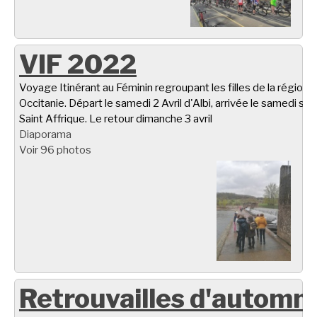
VIF 2022
Voyage Itinérant au Féminin regroupant les filles de la région
Occitanie. Départ le samedi 2 Avril d'Albi, arrivée le samedi soir
Saint Affrique. Le retour dimanche 3 avril
Diaporama
Voir 96 photos
Retrouvailles d'automn