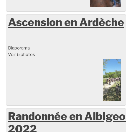
Ascension en Ardèche
Diaporama
Voir 6 photos
Randonnée en Albigeoi
2022