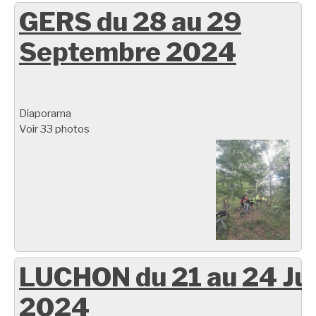
GERS du 28 au 29
Septembre 2024
Diaporama
Voir 33 photos
LUCHON du 21 au 24 Ju
2024