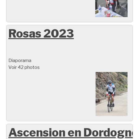
Rosas 2023
Diaporama
Voir 42 photos
Ascension en Dordogne