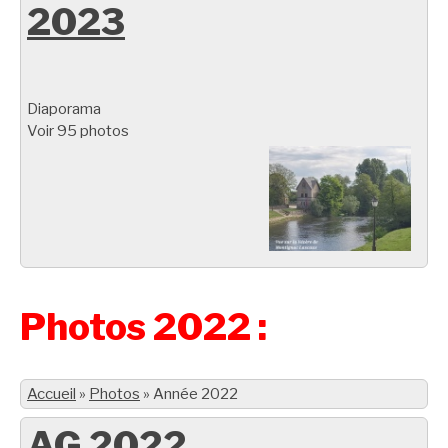
2023
Diaporama
Voir 95 photos
Photos 2022 :
Accueil
»
Photos
»
Année 2022
AG 2022