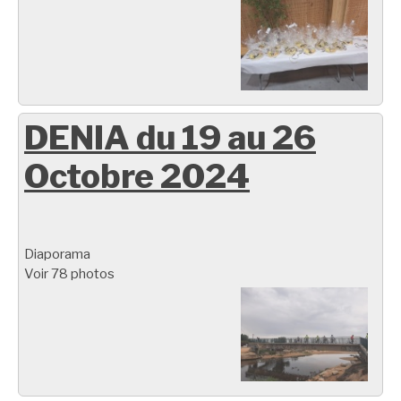
DENIA du 19 au 26
Octobre 2024
Diaporama
Voir 78 photos