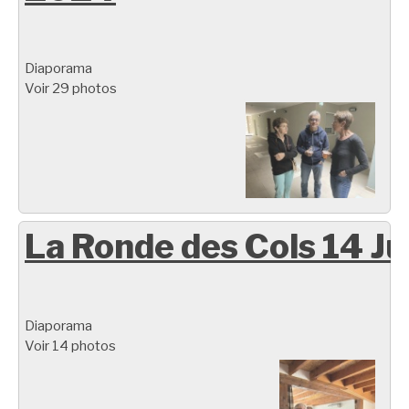
Diaporama
Voir 29 photos
La Ronde des Cols 14 Ju
Diaporama
Voir 14 photos