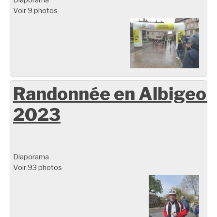
Voir 9 photos
Randonnée en Albigeoi
2023
Diaporama
Voir 93 photos