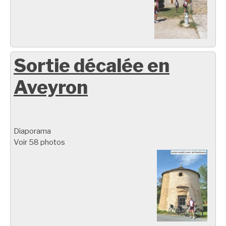
Sortie décalée en
Aveyron
Diaporama
Voir 58 photos