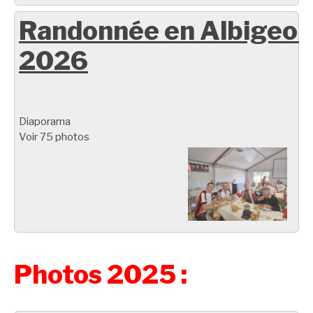
Randonnée en Albigeoi
2026
Diaporama
Voir 75 photos
Photos 2025 :