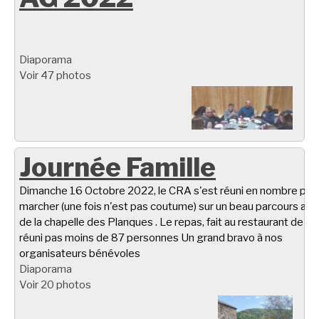
Diaporama
Voir 47 photos
Journée Famille
Dimanche 16 Octobre 2022, le CRA s'est réuni en nombre pou
marcher (une fois n'est pas coutume) sur un beau parcours aut
de la chapelle des Planques . Le repas, fait au restaurant de Ta
réuni pas moins de 87 personnes Un grand bravo à nos
organisateurs bénévoles
Diaporama
Voir 20 photos