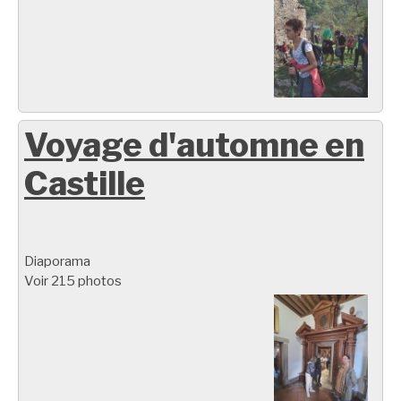
Voyage d'automne en
Castille
Diaporama
Voir 215 photos