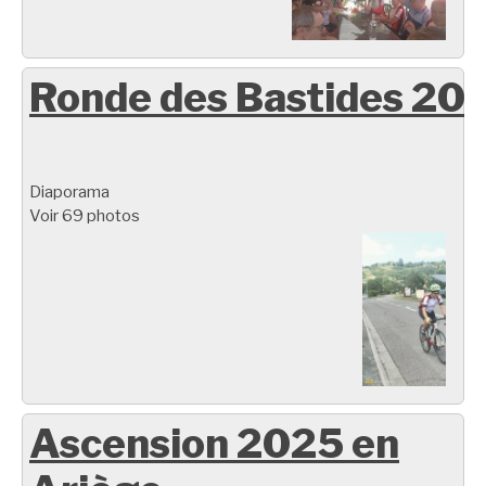
Ronde des Bastides 20
Diaporama
Voir 69 photos
Ascension 2025 en