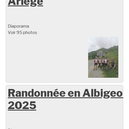
Ariège
Diaporama
Voir 95 photos
Randonnée en Albigeoi
2025