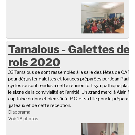
Tamalous - Galettes de
rois 2020
33 Tamalous se sont rassemblés à la salle des fêtes de CARL
pour déguster galettes et fouaces préparées par Jean Paul C.
cyclos se sont rendus à cette réunion fort sympathique placé
le signe de la convivialité et l'amitié. Un grand merci à Alain M.
capitaine du jour et bien sûr à JP C. et sa fille pour la préparati
gâteaux et de cette réception.
Diaporama
Voir 19 photos