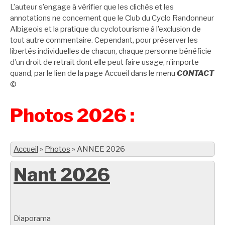
L’auteur s’engage à vérifier que les clichés et les
annotations ne concernent que le Club du Cyclo Randonneur
Albigeois et la pratique du cyclotourisme à l’exclusion de
tout autre commentaire. Cependant, pour préserver les
libertés individuelles de chacun, chaque personne bénéficie
d’un droit de retrait dont elle peut faire usage, n’importe
quand, par le lien de la page Accueil dans le menu
CONTACT
©
Photos 2026 :
Accueil
»
Photos
»
ANNEE 2026
Nant 2026
Diaporama