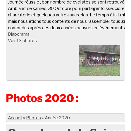
Journée réussie , bon nombre de cyclistes se sont retrouvés à
Ambialet ce samedi 30 Octobre pour partager foisse, cidre,
charcuterie et quelques autres sucreries. Le temps était miti
mais nous étions tous contents de nous rassembler tous gro
confondus après ces deux années pauvres en évènements.
Diaporama
Voir 13 photos
Photos 2020 :
Accueil
»
Photos
»
Année 2020