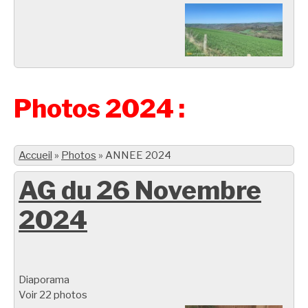
Photos 2024 :
Accueil
»
Photos
»
ANNEE 2024
AG du 26 Novembre
2024
Diaporama
Voir 22 photos