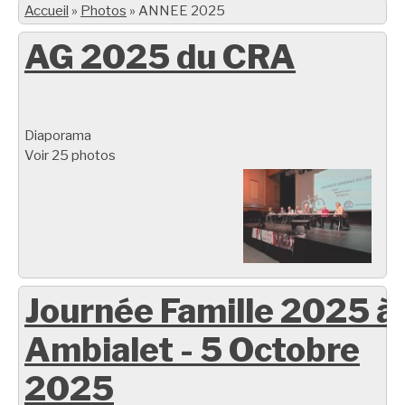
Accueil
»
Photos
»
ANNEE 2025
AG 2025 du CRA
Diaporama
Voir 25 photos
Journée Famille 2025 à
Ambialet - 5 Octobre
2025