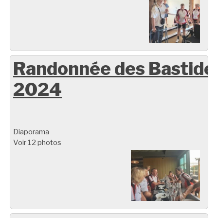
Randonnée des Bastide
2024
Diaporama
Voir 12 photos