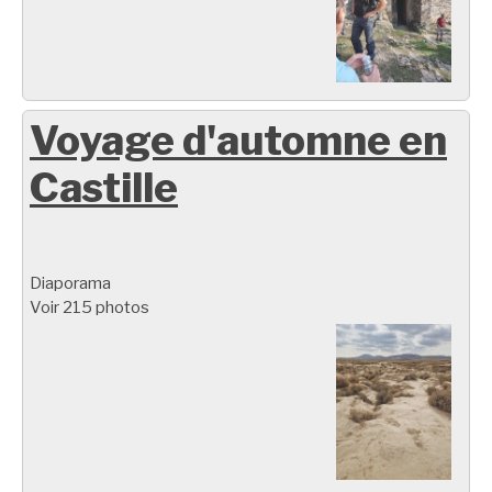
Voyage d'automne en
Castille
Diaporama
Voir 215 photos