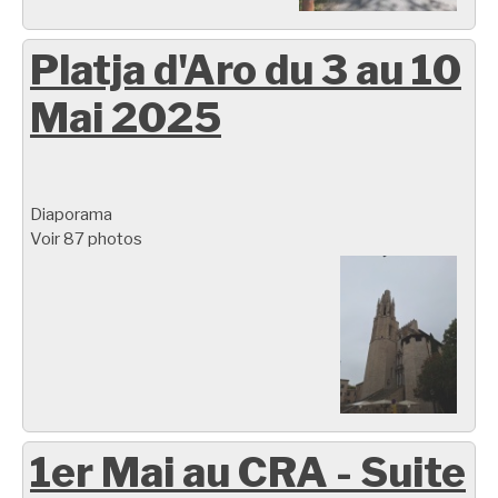
Platja d'Aro du 3 au 10
Mai 2025
Diaporama
Voir 87 photos
1er Mai au CRA - Suite