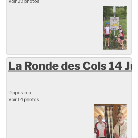
Voir 29 photos
La Ronde des Cols 14 Ju
Diaporama
Voir 14 photos