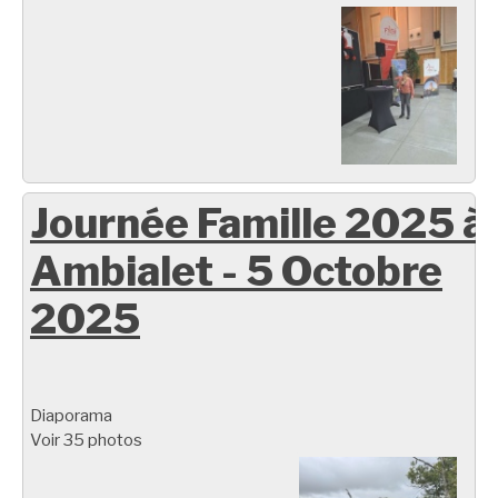
Journée Famille 2025 à
Ambialet - 5 Octobre
2025
Diaporama
Voir 35 photos