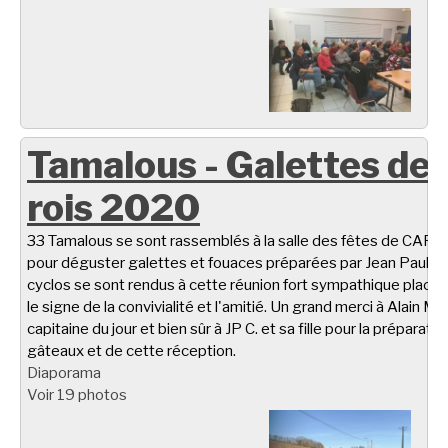
Tamalous - Galettes de
rois 2020
33 Tamalous se sont rassemblés à la salle des fêtes de CARL
pour déguster galettes et fouaces préparées par Jean Paul C.
cyclos se sont rendus à cette réunion fort sympathique placé
le signe de la convivialité et l'amitié. Un grand merci à Alain M.
capitaine du jour et bien sûr à JP C. et sa fille pour la préparati
gâteaux et de cette réception.
Diaporama
Voir 19 photos