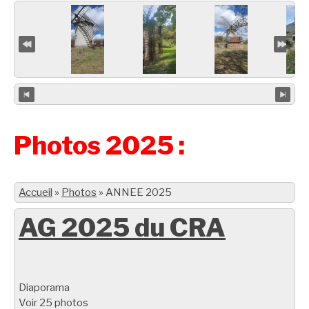
Photos 2025 :
Accueil
»
Photos
»
ANNEE 2025
AG 2025 du CRA
Diaporama
Voir 25 photos