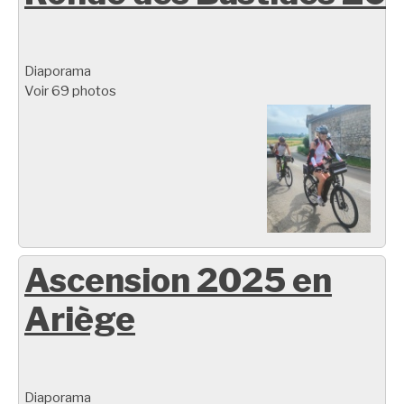
Diaporama
Voir 69 photos
Ascension 2025 en
Ariège
Diaporama