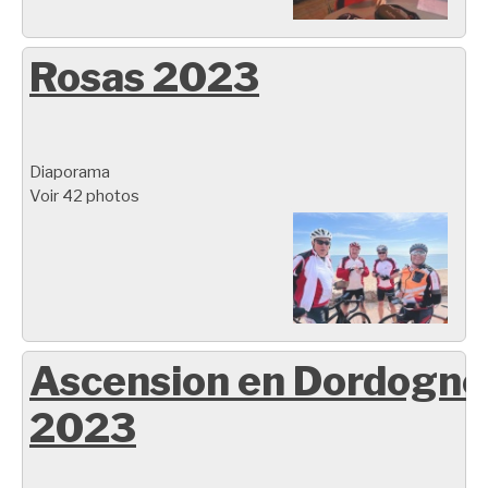
Rosas 2023
Diaporama
Voir 42 photos
Ascension en Dordogne
2023