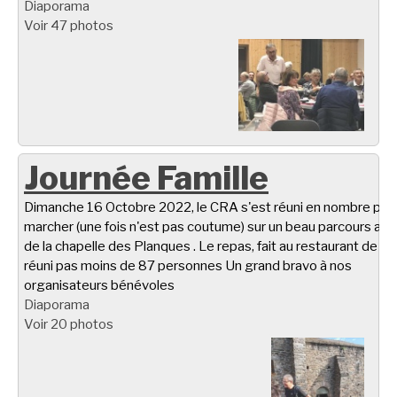
Diaporama
Voir 47 photos
Journée Famille
Dimanche 16 Octobre 2022, le CRA s'est réuni en nombre pou
marcher (une fois n'est pas coutume) sur un beau parcours aut
de la chapelle des Planques . Le repas, fait au restaurant de Ta
réuni pas moins de 87 personnes Un grand bravo à nos
organisateurs bénévoles
Diaporama
Voir 20 photos