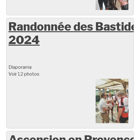
Randonnée des Bastide
2024
Diaporama
Voir 12 photos
Ascension en Provence