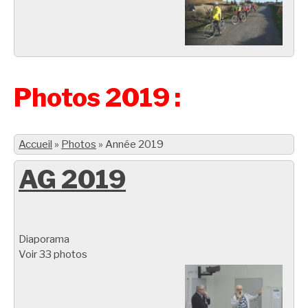
Photos 2019 :
Accueil
»
Photos
»
Année 2019
AG 2019
Diaporama
Voir 33 photos