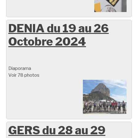
DENIA du 19 au 26
Octobre 2024
Diaporama
Voir 78 photos
GERS du 28 au 29