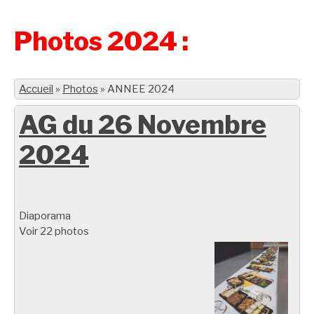
Photos 2024 :
Accueil
»
Photos
»
ANNEE 2024
AG du 26 Novembre
2024
Diaporama
Voir 22 photos