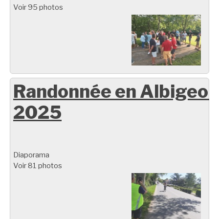
Voir 95 photos
Randonnée en Albigeoi
2025
Diaporama
Voir 81 photos