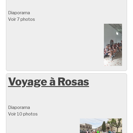
Diaporama
Voir 7 photos
Voyage à Rosas
Diaporama
Voir 10 photos