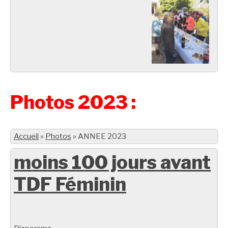
Photos 2023 :
Accueil
»
Photos
»
ANNEE 2023
moins 100 jours avant
TDF Féminin