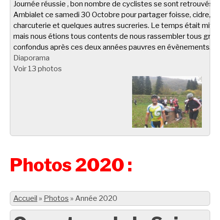
Journée réussie , bon nombre de cyclistes se sont retrouvés à
Ambialet ce samedi 30 Octobre pour partager foisse, cidre,
charcuterie et quelques autres sucreries. Le temps était miti
mais nous étions tous contents de nous rassembler tous gro
confondus après ces deux années pauvres en évènements.
Diaporama
Voir 13 photos
Photos 2020 :
Accueil
»
Photos
»
Année 2020