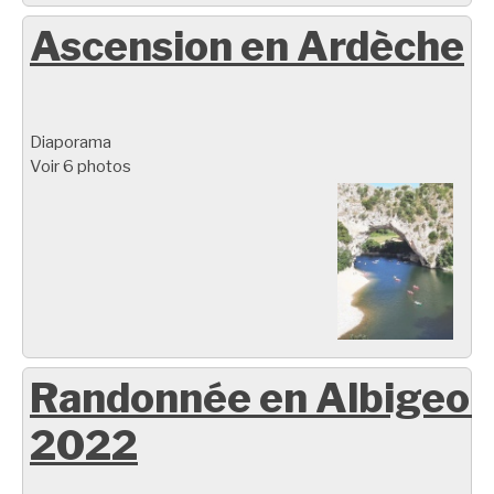
Ascension en Ardèche
Diaporama
Voir 6 photos
Randonnée en Albigeoi
2022