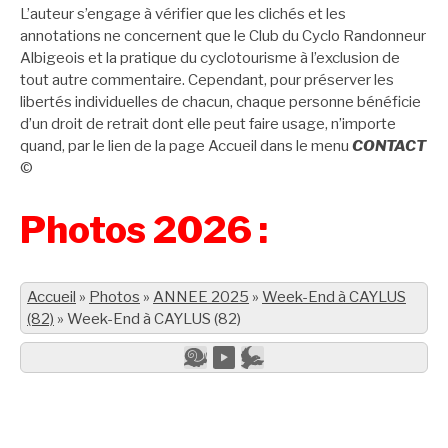
L’auteur s’engage à vérifier que les clichés et les
annotations ne concernent que le Club du Cyclo Randonneur
Albigeois et la pratique du cyclotourisme à l’exclusion de
tout autre commentaire. Cependant, pour préserver les
libertés individuelles de chacun, chaque personne bénéficie
d’un droit de retrait dont elle peut faire usage, n’importe
quand, par le lien de la page Accueil dans le menu
CONTACT
©
Photos 2026 :
Accueil
»
Photos
»
ANNEE 2025
»
Week-End à CAYLUS
(82)
»
Week-End à CAYLUS (82)