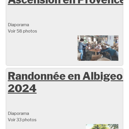
Diaporama
Voir 58 photos
Randonnée en Albigeoi
2024
Diaporama
Voir 33 photos