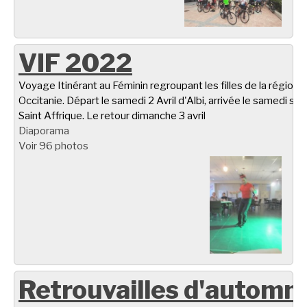
VIF 2022
Voyage Itinérant au Féminin regroupant les filles de la région
Occitanie. Départ le samedi 2 Avril d'Albi, arrivée le samedi soir
Saint Affrique. Le retour dimanche 3 avril
Diaporama
Voir 96 photos
Retrouvailles d'automn