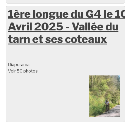
1ère longue du G4 le 10
Avril 2025 - Vallée du
tarn et ses coteaux
Diaporama
Voir 50 photos