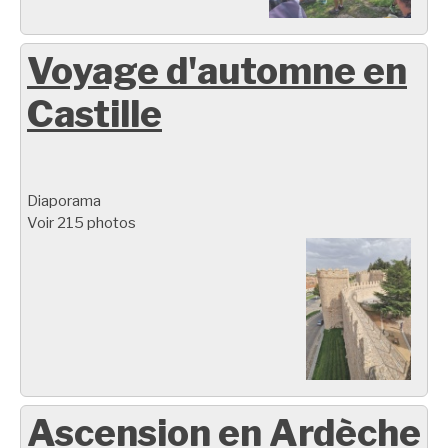
Voyage d'automne en
Castille
Diaporama
Voir 215 photos
Ascension en Ardèche