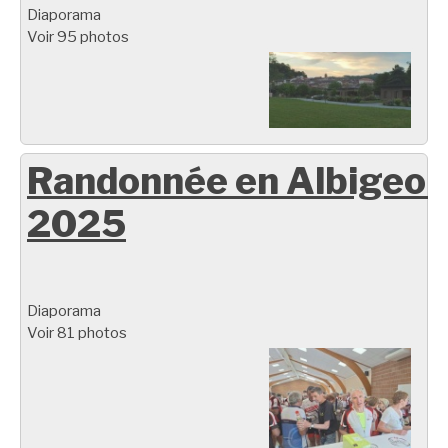
Diaporama
Voir 95 photos
Randonnée en Albigeoi
2025
Diaporama
Voir 81 photos