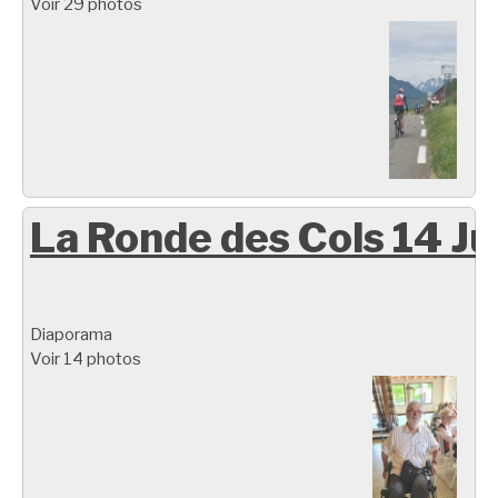
Voir 29 photos
La Ronde des Cols 14 Ju
Diaporama
Voir 14 photos