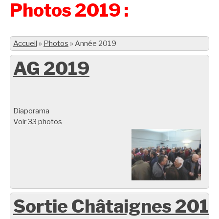
Photos 2019 :
Accueil
»
Photos
»
Année 2019
AG 2019
Diaporama
Voir 33 photos
Sortie Châtaignes 201