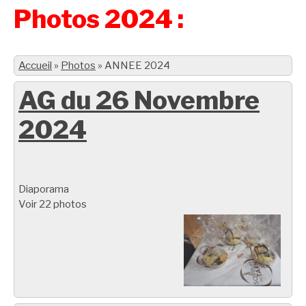
Photos 2024 :
Accueil
»
Photos
»
ANNEE 2024
AG du 26 Novembre
2024
Diaporama
Voir 22 photos