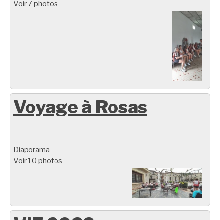
Voir 7 photos
Voyage à Rosas
Diaporama
Voir 10 photos