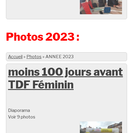
Photos 2023 :
Accueil
»
Photos
»
ANNEE 2023
moins 100 jours avant
TDF Féminin
Diaporama
Voir 9 photos