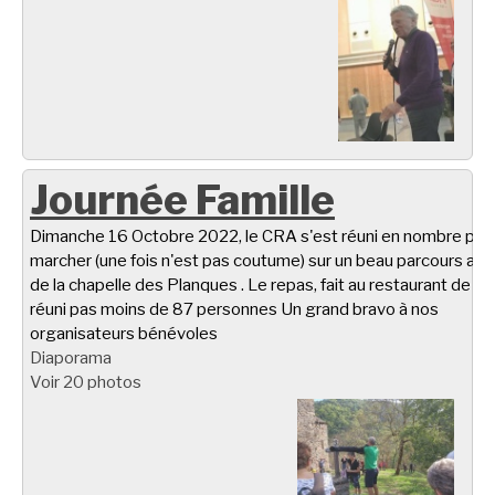
Journée Famille
Dimanche 16 Octobre 2022, le CRA s'est réuni en nombre pou
marcher (une fois n'est pas coutume) sur un beau parcours aut
de la chapelle des Planques . Le repas, fait au restaurant de Ta
réuni pas moins de 87 personnes Un grand bravo à nos
organisateurs bénévoles
Diaporama
Voir 20 photos