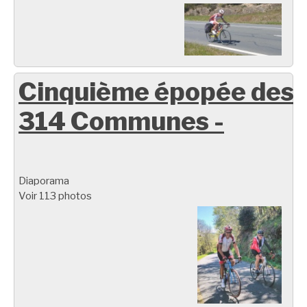
Cinquième épopée des
314 Communes -
Diaporama
Voir 113 photos