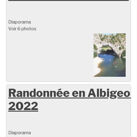
Diaporama
Voir 6 photos
Randonnée en Albigeoi
2022
Diaporama