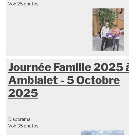
Voir 25 photos
Journée Famille 2025 à
Ambialet - 5 Octobre
2025
Diaporama
Voir 35 photos