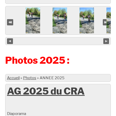
Photos 2025 :
Accueil
»
Photos
»
ANNEE 2025
AG 2025 du CRA
Diaporama