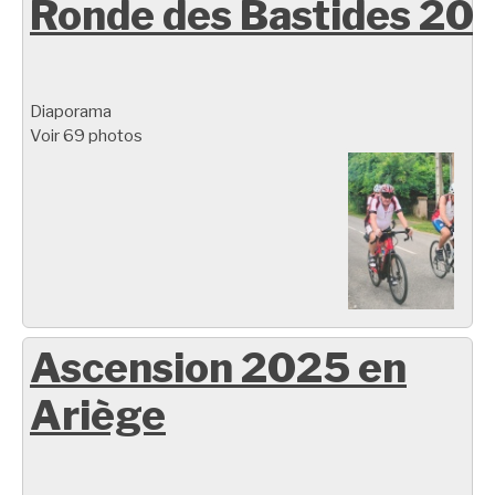
Ronde des Bastides 20
Diaporama
Voir 69 photos
Ascension 2025 en
Ariège