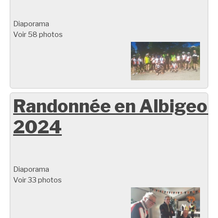
Diaporama
Voir 58 photos
Randonnée en Albigeoi
2024
Diaporama
Voir 33 photos