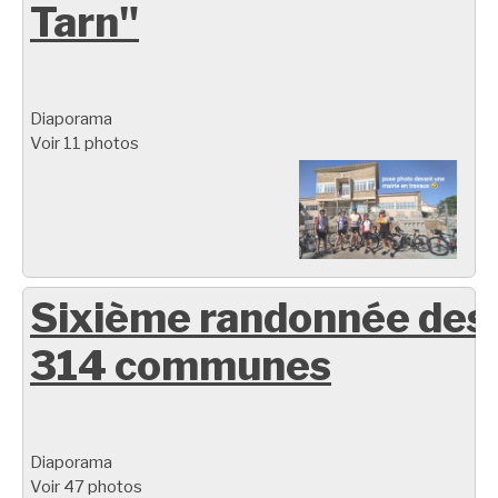
Tarn"
Diaporama
Voir 11 photos
Sixième randonnée des
314 communes
Diaporama
Voir 47 photos