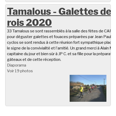
Tamalous - Galettes de
rois 2020
33 Tamalous se sont rassemblés à la salle des fêtes de CARL
pour déguster galettes et fouaces préparées par Jean Paul C.
cyclos se sont rendus à cette réunion fort sympathique placé
le signe de la convivialité et l'amitié. Un grand merci à Alain M.
capitaine du jour et bien sûr à JP C. et sa fille pour la préparati
gâteaux et de cette réception.
Diaporama
Voir 19 photos