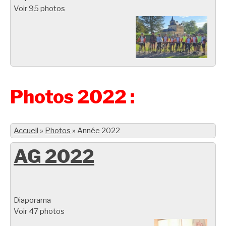
Voir 95 photos
Photos 2022 :
Accueil
»
Photos
»
Année 2022
AG 2022
Diaporama
Voir 47 photos