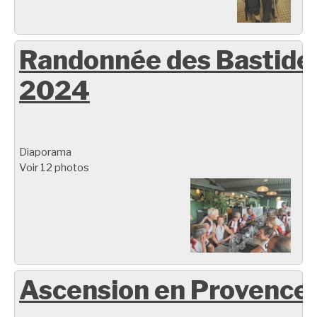
Randonnée des Bastide
2024
Diaporama
Voir 12 photos
Ascension en Provence