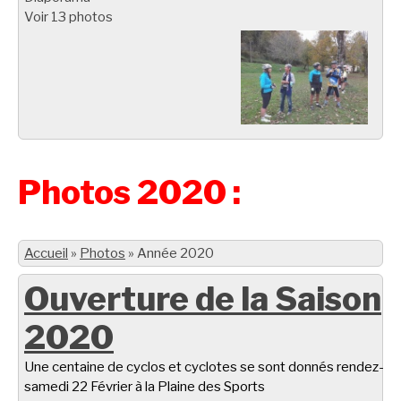
Voir 13 photos
Photos 2020 :
Accueil
»
Photos
»
Année 2020
Ouverture de la Saison
2020
Une centaine de cyclos et cyclotes se sont donnés rendez-vo
samedi 22 Février à la Plaine des Sports