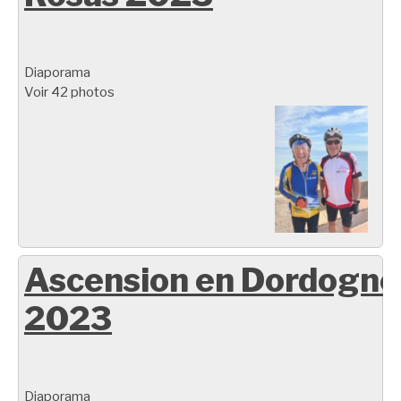
Diaporama
Voir 42 photos
Ascension en Dordogne
2023
Diaporama