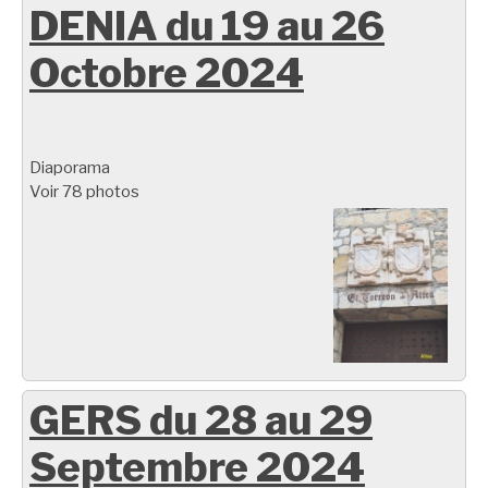
DENIA du 19 au 26
Octobre 2024
Diaporama
Voir 78 photos
GERS du 28 au 29
Septembre 2024